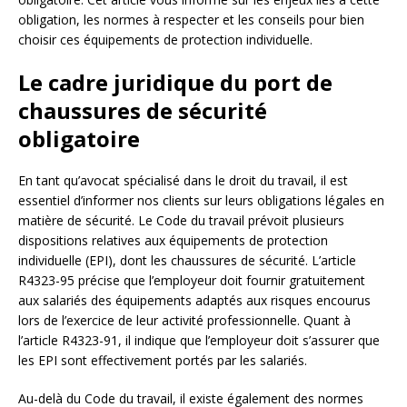
obligation, les normes à respecter et les conseils pour bien
choisir ces équipements de protection individuelle.
Le cadre juridique du port de
chaussures de sécurité
obligatoire
En tant qu’avocat spécialisé dans le droit du travail, il est
essentiel d’informer nos clients sur leurs obligations légales en
matière de sécurité. Le Code du travail prévoit plusieurs
dispositions relatives aux équipements de protection
individuelle (EPI), dont les chaussures de sécurité. L’article
R4323-95 précise que l’employeur doit fournir gratuitement
aux salariés des équipements adaptés aux risques encourus
lors de l’exercice de leur activité professionnelle. Quant à
l’article R4323-91, il indique que l’employeur doit s’assurer que
les EPI sont effectivement portés par les salariés.
Au-delà du Code du travail, il existe également des normes