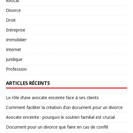
Avocat
Divorce
Droit
Entreprise
Immobilier
Internet
Juridique
Profession
ARTICLES RÉCENTS
Le rôle d’une avocate enceinte face à ses clients
Comment faciliter la création d’un document pour un divorce
Avocate enceinte : pourquoi le soutien familial est crucial
Document pour un divorce que faire en cas de conflit