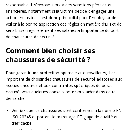
responsable. Il s’expose alors à des sanctions pénales et
financières, notamment si la victime décide d’engager une
action en justice. Il est donc primordial pour l’employeur de
veiller à la bonne application des règles en matière d’EPI et de
sensibiliser régulièrement ses salariés à l’importance du port
de chaussures de sécurité.
Comment bien choisir ses
chaussures de sécurité ?
Pour garantir une protection optimale aux travailleurs, il est
important de choisir des chaussures de sécurité adaptées aux
risques encourus et aux contraintes spécifiques du poste
occupé. Voici quelques conseils pour vous aider dans cette
démarche :
Vérifiez que les chaussures sont conformes à la norme EN
ISO 20345 et portent le marquage CE, gage de qualité et
d’efficacité.