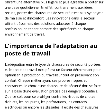
offrant une alternative plus légère et plus agréable à porter sur
une base quotidienne. En effet, contrairement aux idées
reçues, porter des chaussures de sécurité n’est plus synonyme
de malaise et d’inconfort. Les innovations dans le secteur
offrent désormais des solutions adaptées à chaque
profession, en tenant compte des spécificités de chaque
environnement de travail.
L’importance de l’adaptation au
poste de travail
L’adéquation entre le type de chaussures de sécurité portées
et le poste de travail occupé est un facteur déterminant pour
optimiser la protection du travailleur tout en préservant son
confort. Chaque métier ayant ses propres risques et
contraintes, le choix d’une chaussure de sécurité doit se faire
sur la base d’une évaluation précise des dangers potentiels.
Que ce soit pour se protéger contre les risques de chutes
d’objets, les coupures, les perforations, les contacts
électriques ou encore les glissades, il existe des chaussures