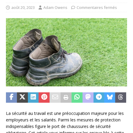
août 20, 2023
Adam Owens
Commentaires fermés
La sécurité au travail est une préoccupation majeure pour les
employeurs et les salariés. Parmi les mesures de protection
indispensables figure le port de chaussures de sécurité
obligatoire. Cet article vous informe sur les enjeux liés à cette