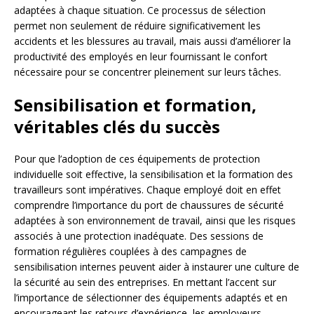
adaptées à chaque situation. Ce processus de sélection
permet non seulement de réduire significativement les
accidents et les blessures au travail, mais aussi d’améliorer la
productivité des employés en leur fournissant le confort
nécessaire pour se concentrer pleinement sur leurs tâches.
Sensibilisation et formation,
véritables clés du succès
Pour que l’adoption de ces équipements de protection
individuelle soit effective, la sensibilisation et la formation des
travailleurs sont impératives. Chaque employé doit en effet
comprendre l’importance du port de chaussures de sécurité
adaptées à son environnement de travail, ainsi que les risques
associés à une protection inadéquate. Des sessions de
formation régulières couplées à des campagnes de
sensibilisation internes peuvent aider à instaurer une culture de
la sécurité au sein des entreprises. En mettant l’accent sur
l’importance de sélectionner des équipements adaptés et en
encourageant les retours d’expérience, les employeurs