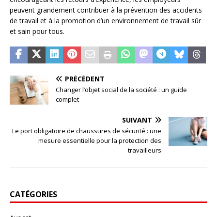
peuvent grandement contribuer à la prévention des accidents
de travail et à la promotion d’un environnement de travail sûr
et sain pour tous.
PRÉCÉDENT
Changer l’objet social de la société : un guide
complet
SUIVANT
Le port obligatoire de chaussures de sécurité : une
mesure essentielle pour la protection des
travailleurs
CATÉGORIES