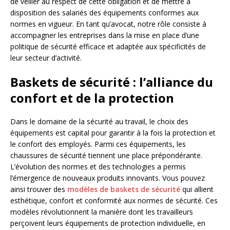
de veiller au respect de cette obligation et de mettre à
disposition des salariés des équipements conformes aux
normes en vigueur. En tant qu’avocat, notre rôle consiste à
accompagner les entreprises dans la mise en place d’une
politique de sécurité efficace et adaptée aux spécificités de
leur secteur d’activité.
Baskets de sécurité : l’alliance du
confort et de la protection
Dans le domaine de la sécurité au travail, le choix des
équipements est capital pour garantir à la fois la protection et
le confort des employés. Parmi ces équipements, les
chaussures de sécurité tiennent une place prépondérante.
L’évolution des normes et des technologies a permis
l’émergence de nouveaux produits innovants. Vous pouvez
ainsi trouver des
modèles de baskets de sécurité
qui allient
esthétique, confort et conformité aux normes de sécurité. Ces
modèles révolutionnent la manière dont les travailleurs
perçoivent leurs équipements de protection individuelle, en