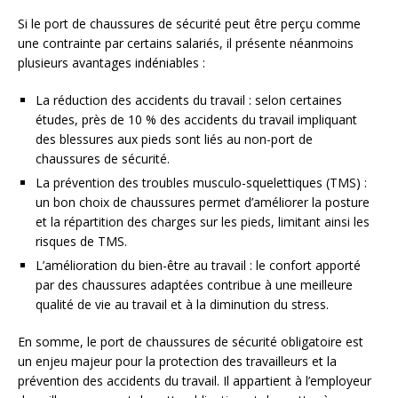
Si le port de chaussures de sécurité peut être perçu comme
une contrainte par certains salariés, il présente néanmoins
plusieurs avantages indéniables :
La réduction des accidents du travail : selon certaines
études, près de 10 % des accidents du travail impliquant
des blessures aux pieds sont liés au non-port de
chaussures de sécurité.
La prévention des troubles musculo-squelettiques (TMS) :
un bon choix de chaussures permet d’améliorer la posture
et la répartition des charges sur les pieds, limitant ainsi les
risques de TMS.
L’amélioration du bien-être au travail : le confort apporté
par des chaussures adaptées contribue à une meilleure
qualité de vie au travail et à la diminution du stress.
En somme, le port de chaussures de sécurité obligatoire est
un enjeu majeur pour la protection des travailleurs et la
prévention des accidents du travail. Il appartient à l’employeur