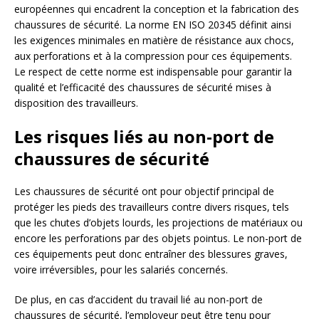
européennes qui encadrent la conception et la fabrication des
chaussures de sécurité. La norme EN ISO 20345 définit ainsi
les exigences minimales en matière de résistance aux chocs,
aux perforations et à la compression pour ces équipements.
Le respect de cette norme est indispensable pour garantir la
qualité et l’efficacité des chaussures de sécurité mises à
disposition des travailleurs.
Les risques liés au non-port de
chaussures de sécurité
Les chaussures de sécurité ont pour objectif principal de
protéger les pieds des travailleurs contre divers risques, tels
que les chutes d’objets lourds, les projections de matériaux ou
encore les perforations par des objets pointus. Le non-port de
ces équipements peut donc entraîner des blessures graves,
voire irréversibles, pour les salariés concernés.
De plus, en cas d’accident du travail lié au non-port de
chaussures de sécurité, l’employeur peut être tenu pour