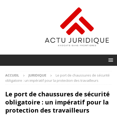
ACCUEIL
JURIDIQUE
Le port de chaussures de sécurité
obligatoire : un impératif pour la protection des travailleurs
Le port de chaussures de sécurité
obligatoire : un impératif pour la
protection des travailleurs