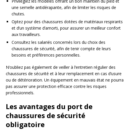
Privilégiez les modèles offrant un bon maintien du pied et
une semelle antidérapante, afin de limiter les risques de
chutes.
Optez pour des chaussures dotées de matériaux respirants
et d’un système d’amorti, pour assurer un meilleur confort
aux travailleurs.
Consultez les salariés concernés lors du choix des
chaussures de sécurité, afin de tenir compte de leurs
besoins et préférences personnelles.
N’oubliez pas également de veiller à l’entretien régulier des
chaussures de sécurité et à leur remplacement en cas d’usure
ou de détérioration. Un équipement en mauvais état ne pourra
pas assurer une protection efficace contre les risques
professionnels.
Les avantages du port de
chaussures de sécurité
obligatoire