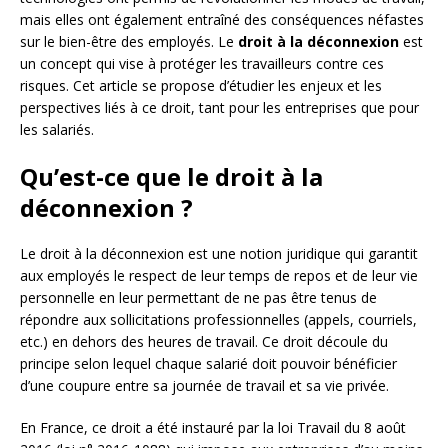
mais elles ont également entraîné des conséquences néfastes
sur le bien-être des employés. Le
droit à la déconnexion
est
un concept qui vise à protéger les travailleurs contre ces
risques. Cet article se propose d’étudier les enjeux et les
perspectives liés à ce droit, tant pour les entreprises que pour
les salariés.
Qu’est-ce que le droit à la
déconnexion ?
Le droit à la déconnexion est une notion juridique qui garantit
aux employés le respect de leur temps de repos et de leur vie
personnelle en leur permettant de ne pas être tenus de
répondre aux sollicitations professionnelles (appels, courriels,
etc.) en dehors des heures de travail. Ce droit découle du
principe selon lequel chaque salarié doit pouvoir bénéficier
d’une coupure entre sa journée de travail et sa vie privée.
En France, ce droit a été instauré par la loi Travail du 8 août