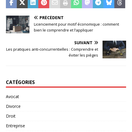
PRÉCÉDENT
Licenciement pour motif économique : comment
bien le comprendre et l’appliquer
SUIVANT
Les pratiques anti-concurrentielles : Comprendre et
éviter les pièges
CATÉGORIES
Avocat
Divorce
Droit
Entreprise