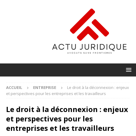
ACCUEIL
ENTREPRISE
Le droit à la déconnexion : enjeux
et perspectives pour les entreprises et les travailleurs
Le droit à la déconnexion : enjeux
et perspectives pour les
entreprises et les travailleurs