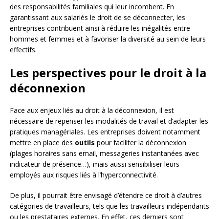
des responsabilités familiales qui leur incombent. En
garantissant aux salariés le droit de se déconnecter, les
entreprises contribuent ainsi à réduire les inégalités entre
hommes et femmes et à favoriser la diversité au sein de leurs
effectifs.
Les perspectives pour le droit à la
déconnexion
Face aux enjeux liés au droit à la déconnexion, il est
nécessaire de repenser les modalités de travail et d’adapter les
pratiques managériales. Les entreprises doivent notamment
mettre en place des
outils
pour faciliter la déconnexion
(plages horaires sans email, messageries instantanées avec
indicateur de présence…), mais aussi sensibiliser leurs
employés aux risques liés à l’hyperconnectivité.
De plus, il pourrait être envisagé d’étendre ce droit à d’autres
catégories de travailleurs, tels que les travailleurs indépendants
ou les prestataires externes. En effet, ces derniers sont