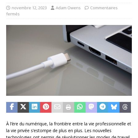
novembre 12, 2023
Adam Owens
Commentaires
fermés
À l’ère du numérique, la frontière entre la vie professionnelle et
la vie privée s’estompe de plus en plus. Les nouvelles
technologies ont permis de révolutionner les modes de travail,