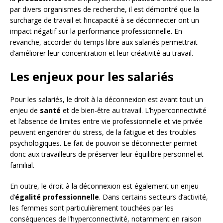
par divers organismes de recherche, il est démontré que la
surcharge de travail et l’incapacité à se déconnecter ont un
impact négatif sur la performance professionnelle. En
revanche, accorder du temps libre aux salariés permettrait
d’améliorer leur concentration et leur créativité au travail.
Les enjeux pour les salariés
Pour les salariés, le droit à la déconnexion est avant tout un
enjeu de
santé
et de bien-être au travail. L’hyperconnectivité
et l’absence de limites entre vie professionnelle et vie privée
peuvent engendrer du stress, de la fatigue et des troubles
psychologiques. Le fait de pouvoir se déconnecter permet
donc aux travailleurs de préserver leur équilibre personnel et
familial.
En outre, le droit à la déconnexion est également un enjeu
d’
égalité professionnelle
. Dans certains secteurs d’activité,
les femmes sont particulièrement touchées par les
conséquences de l’hyperconnectivité, notamment en raison