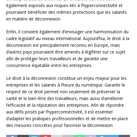
également exposés aux risques liés à l’hyperconnectivité et
pourraient bénéficier des mêmes protections que les salariés
en matière de déconnexion.
Enfin, il convient également d’envisager une harmonisation du
cadre législatif au niveau international. Aujourd’hui, le droit à la
déconnexion est principalement reconnu en Europe, mais
d’autres pays pourraient être amenés à légiférer sur ce sujet
afin de protéger leurs travailleurs et de garantir une
concurrence équitable entre les entreprises.
Le droit à la déconnexion constitue un enjeu majeur pour les
entreprises et les salariés à l’heure du numérique. Garantir le
respect de ce droit permet non seulement de préserver la
santé et le bien-être des travailleurs, mais aussi d’améliorer
l’efficacité et la réputation des entreprises. Afin de répondre
aux défis posés par l’hyperconnectivité, il est essentiel
d’adapter les pratiques professionnelles et de mettre en place
des mesures concrètes pour favoriser la déconnexion.