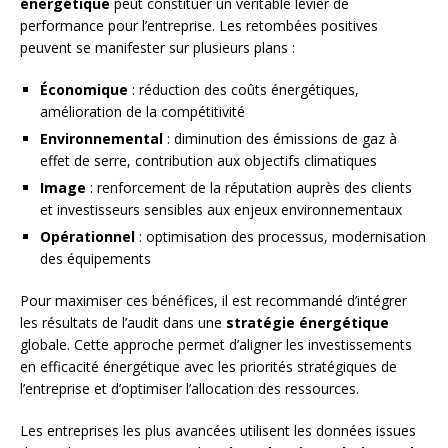
énergétique
peut constituer un véritable levier de
performance pour l’entreprise. Les retombées positives
peuvent se manifester sur plusieurs plans :
Économique
: réduction des coûts énergétiques,
amélioration de la compétitivité
Environnemental
: diminution des émissions de gaz à
effet de serre, contribution aux objectifs climatiques
Image
: renforcement de la réputation auprès des clients
et investisseurs sensibles aux enjeux environnementaux
Opérationnel
: optimisation des processus, modernisation
des équipements
Pour maximiser ces bénéfices, il est recommandé d’intégrer
les résultats de l’audit dans une
stratégie énergétique
globale. Cette approche permet d’aligner les investissements
en efficacité énergétique avec les priorités stratégiques de
l’entreprise et d’optimiser l’allocation des ressources.
Les entreprises les plus avancées utilisent les données issues