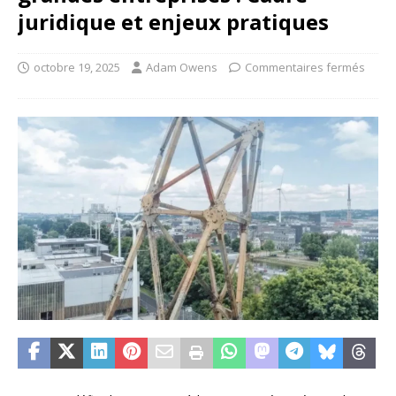
juridique et enjeux pratiques
octobre 19, 2025
Adam Owens
Commentaires fermés