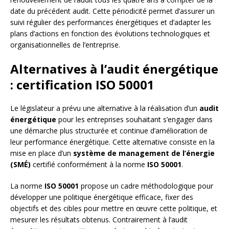
date du précédent audit. Cette périodicité permet d’assurer un
suivi régulier des performances énergétiques et d’adapter les
plans d’actions en fonction des évolutions technologiques et
organisationnelles de l’entreprise.
Alternatives à l’audit énergétique
: certification ISO 50001
Le législateur a prévu une alternative à la réalisation d’un
audit
énergétique
pour les entreprises souhaitant s’engager dans
une démarche plus structurée et continue d’amélioration de
leur performance énergétique. Cette alternative consiste en la
mise en place d’un
système de management de l’énergie
(SMÉ)
certifié conformément à la norme
ISO 50001
.
La norme
ISO 50001
propose un cadre méthodologique pour
développer une politique énergétique efficace, fixer des
objectifs et des cibles pour mettre en œuvre cette politique, et
mesurer les résultats obtenus. Contrairement à l’audit