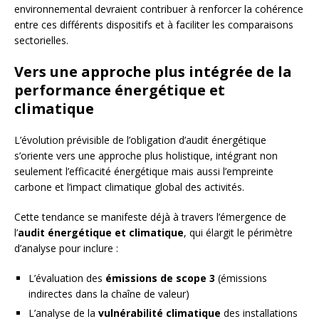
environnemental devraient contribuer à renforcer la cohérence
entre ces différents dispositifs et à faciliter les comparaisons
sectorielles.
Vers une approche plus intégrée de la
performance énergétique et
climatique
L’évolution prévisible de l’obligation d’audit énergétique
s’oriente vers une approche plus holistique, intégrant non
seulement l’efficacité énergétique mais aussi l’empreinte
carbone et l’impact climatique global des activités.
Cette tendance se manifeste déjà à travers l’émergence de
l’
audit énergétique et climatique
, qui élargit le périmètre
d’analyse pour inclure :
L’évaluation des
émissions de scope 3
(émissions
indirectes dans la chaîne de valeur)
L’analyse de la
vulnérabilité climatique
des installations