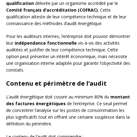
qualification
délivrée par un organisme accrédité par le
Comité français d’accréditation (COFRAC)
. Cette
qualification atteste de leur compétence technique et de leur
connaissance des méthodes d’audit énergétique.
Pour les auditeurs internes, l’entreprise doit pouvoir démontrer
leur
indépendance fonctionnelle
vis-à-vis des activités
auditées et justifier de leur compétence technique. Cette
option peut présenter un intérêt économique, mais nécessite
une organisation interne adaptée pour garantir l’objectivité des
constats.
Contenu et périmètre de l’audit
L’audit énergétique doit couvrir au minimum 80% du
montant
des factures énergétiques
de l’entreprise. Ce seuil permet
de concentrer l’analyse sur les postes de consommation les
plus significatifs tout en offrant une certaine souplesse dans la
définition du périmètre.
Le contenu de l’audit doit comprendre :