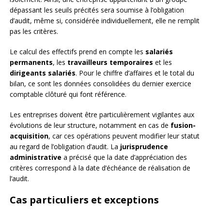
dépassant les seuils précités sera soumise à l’obligation
d’audit, même si, considérée individuellement, elle ne remplit
pas les critères.
Le calcul des effectifs prend en compte les
salariés
permanents
, les
travailleurs temporaires
et les
dirigeants salariés
. Pour le chiffre d’affaires et le total du
bilan, ce sont les données consolidées du dernier exercice
comptable clôturé qui font référence.
Les entreprises doivent être particulièrement vigilantes aux
évolutions de leur structure, notamment en cas de
fusion-
acquisition
, car ces opérations peuvent modifier leur statut
au regard de l’obligation d’audit. La
jurisprudence
administrative
a précisé que la date d’appréciation des
critères correspond à la date d’échéance de réalisation de
l’audit.
Cas particuliers et exceptions