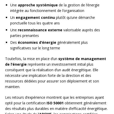
Une
approche systémique
de la gestion de l’énergie
intégrée au fonctionnement de l’organisation
Un
engagement continu
plutôt qu’une démarche
ponctuelle tous les quatre ans
Une
reconnaissance externe
valorisable auprès des
parties prenantes
Des
économies d’énergie
généralement plus
significatives sur le long terme
Toutefois, la mise en place d’un
système de management
de l’énergie
représente un investissement initial plus
conséquent que la réalisation d’un audit énergétique. Elle
nécessite une implication forte de la direction et des
ressources dédiées pour assurer son déploiement et son
maintien.
Les retours d’expérience montrent que les entreprises ayant
opté pour la certification
ISO 50001
obtiennent généralement
des résultats plus durables en matière d’efficacité énergétique.