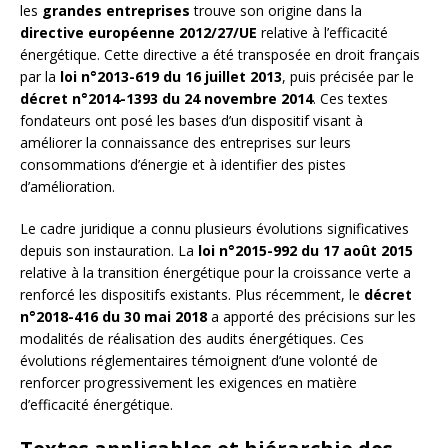
les
grandes entreprises
trouve son origine dans la
directive européenne 2012/27/UE
relative à l’efficacité
énergétique. Cette directive a été transposée en droit français
par la
loi n°2013-619 du 16 juillet 2013
, puis précisée par le
décret n°2014-1393 du 24 novembre 2014
. Ces textes
fondateurs ont posé les bases d’un dispositif visant à
améliorer la connaissance des entreprises sur leurs
consommations d’énergie et à identifier des pistes
d’amélioration.
Le cadre juridique a connu plusieurs évolutions significatives
depuis son instauration. La
loi n°2015-992 du 17 août 2015
relative à la transition énergétique pour la croissance verte a
renforcé les dispositifs existants. Plus récemment, le
décret
n°2018-416 du 30 mai 2018
a apporté des précisions sur les
modalités de réalisation des audits énergétiques. Ces
évolutions réglementaires témoignent d’une volonté de
renforcer progressivement les exigences en matière
d’efficacité énergétique.