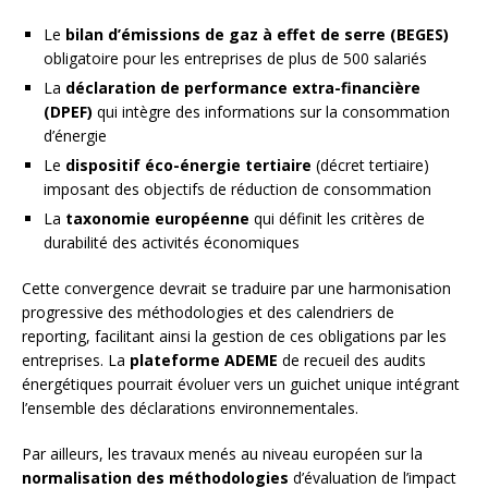
Le
bilan d’émissions de gaz à effet de serre (BEGES)
obligatoire pour les entreprises de plus de 500 salariés
La
déclaration de performance extra-financière
(DPEF)
qui intègre des informations sur la consommation
d’énergie
Le
dispositif éco-énergie tertiaire
(décret tertiaire)
imposant des objectifs de réduction de consommation
La
taxonomie européenne
qui définit les critères de
durabilité des activités économiques
Cette convergence devrait se traduire par une harmonisation
progressive des méthodologies et des calendriers de
reporting, facilitant ainsi la gestion de ces obligations par les
entreprises. La
plateforme ADEME
de recueil des audits
énergétiques pourrait évoluer vers un guichet unique intégrant
l’ensemble des déclarations environnementales.
Par ailleurs, les travaux menés au niveau européen sur la
normalisation des méthodologies
d’évaluation de l’impact