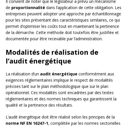
Il convient de noter que le législateur a prévu un mécanisme
de
proportionnalité
dans l’application de cette obligation. Les
entreprises peuvent adopter une approche par échantillonnage
pour les sites présentant des caractéristiques similaires, ce qui
permet d’optimiser les coûts tout en maintenant la pertinence
de la démarche. Cette méthode doit toutefois être justifiée et
documentée pour être recevable par l’administration.
Modalités de réalisation de
l’audit énergétique
La réalisation d’un
audit énergétique
conformément aux
exigences réglementaires implique le respect de modalités
précises tant sur le plan méthodologique que sur le plan
opérationnel. Ces modalités sont encadrées par des textes
réglementaires et des normes techniques qui garantissent la
qualité et la pertinence des résultats.
L’audit énergétique doit être réalisé selon les principes de la
norme NF EN 16247-1
, complétée par les normes sectorielles