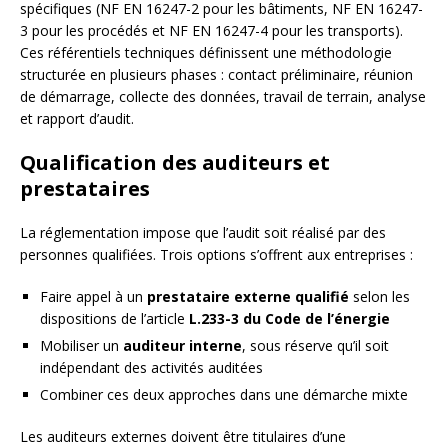
spécifiques (NF EN 16247-2 pour les bâtiments, NF EN 16247-
3 pour les procédés et NF EN 16247-4 pour les transports).
Ces référentiels techniques définissent une méthodologie
structurée en plusieurs phases : contact préliminaire, réunion
de démarrage, collecte des données, travail de terrain, analyse
et rapport d’audit.
Qualification des auditeurs et
prestataires
La réglementation impose que l’audit soit réalisé par des
personnes qualifiées. Trois options s’offrent aux entreprises :
Faire appel à un
prestataire externe qualifié
selon les
dispositions de l’article
L.233-3 du Code de l’énergie
Mobiliser un
auditeur interne
, sous réserve qu’il soit
indépendant des activités auditées
Combiner ces deux approches dans une démarche mixte
Les auditeurs externes doivent être titulaires d’une