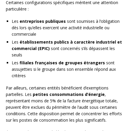
Certaines configurations spécifiques méritent une attention
particulière :
Les
entreprises publiques
sont soumises à l’obligation
dès lors qu’elles exercent une activité industrielle ou
commerciale
Les
établissements publics à caractère industriel et
commercial (EPIC)
sont concernés s’ils dépassent les
seuils
Les
filiales françaises de groupes étrangers
sont
assujetties si le groupe dans son ensemble répond aux
critères
Par ailleurs, certaines entités bénéficient d’exemptions
partielles. Les
petites consommations d’énergie
,
représentant moins de 5% de la facture énergétique totale,
peuvent être exclues du périmètre de l’audit sous certaines
conditions. Cette disposition permet de concentrer les efforts
sur les postes de consommation les plus significatifs.