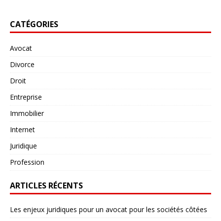
CATÉGORIES
Avocat
Divorce
Droit
Entreprise
Immobilier
Internet
Juridique
Profession
ARTICLES RÉCENTS
Les enjeux juridiques pour un avocat pour les sociétés côtées