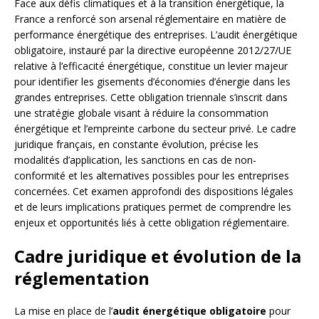
Face aux défis climatiques et à la transition énergétique, la
France a renforcé son arsenal réglementaire en matière de
performance énergétique des entreprises. L’audit énergétique
obligatoire, instauré par la directive européenne 2012/27/UE
relative à l’efficacité énergétique, constitue un levier majeur
pour identifier les gisements d’économies d’énergie dans les
grandes entreprises. Cette obligation triennale s’inscrit dans
une stratégie globale visant à réduire la consommation
énergétique et l’empreinte carbone du secteur privé. Le cadre
juridique français, en constante évolution, précise les
modalités d’application, les sanctions en cas de non-
conformité et les alternatives possibles pour les entreprises
concernées. Cet examen approfondi des dispositions légales
et de leurs implications pratiques permet de comprendre les
enjeux et opportunités liés à cette obligation réglementaire.
Cadre juridique et évolution de la
réglementation
La mise en place de l’
audit énergétique obligatoire
pour