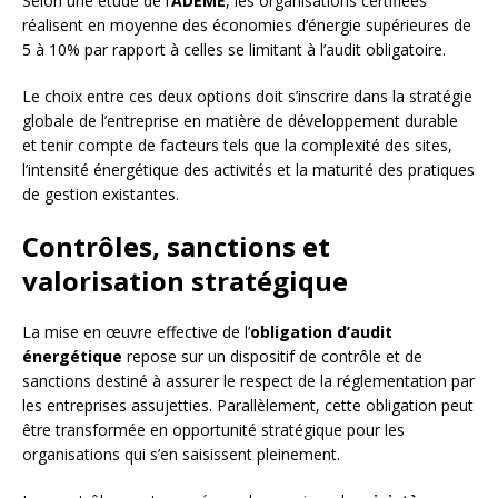
Selon une étude de l’
ADEME
, les organisations certifiées
réalisent en moyenne des économies d’énergie supérieures de
5 à 10% par rapport à celles se limitant à l’audit obligatoire.
Le choix entre ces deux options doit s’inscrire dans la stratégie
globale de l’entreprise en matière de développement durable
et tenir compte de facteurs tels que la complexité des sites,
l’intensité énergétique des activités et la maturité des pratiques
de gestion existantes.
Contrôles, sanctions et
valorisation stratégique
La mise en œuvre effective de l’
obligation d’audit
énergétique
repose sur un dispositif de contrôle et de
sanctions destiné à assurer le respect de la réglementation par
les entreprises assujetties. Parallèlement, cette obligation peut
être transformée en opportunité stratégique pour les
organisations qui s’en saisissent pleinement.