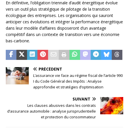
En définitive, l’obligation triennale d’audit énergétique évolue
vers un outil plus stratégique de pilotage de la transition
écologique des entreprises. Les organisations qui sauront
anticiper ces évolutions et intégrer la performance énergétique
dans leur modèle d’affaires disposeront d’un avantage
compétitif dans un contexte de transition vers une économie
bas-carbone.
PRÉCÉDENT
L’assurance vie face au régime fiscal de l’article 990
I du Code Général des Impôts : Analyse
approfondie et stratégies d’optimisation
SUIVANT
Les clauses abusives dans les contrats
d’assurance automobile : analyse jurisprudentielle
et protection du consommateur