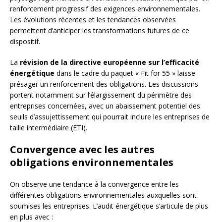
renforcement progressif des exigences environnementales.
Les évolutions récentes et les tendances observées
permettent d’anticiper les transformations futures de ce
dispositif.
La
révision de la directive européenne sur l’efficacité
énergétique
dans le cadre du paquet « Fit for 55 » laisse
présager un renforcement des obligations. Les discussions
portent notamment sur l’élargissement du périmètre des
entreprises concernées, avec un abaissement potentiel des
seuils d’assujettissement qui pourrait inclure les entreprises de
taille intermédiaire (ETI).
Convergence avec les autres
obligations environnementales
On observe une tendance à la convergence entre les
différentes obligations environnementales auxquelles sont
soumises les entreprises. L’audit énergétique s’articule de plus
en plus avec :