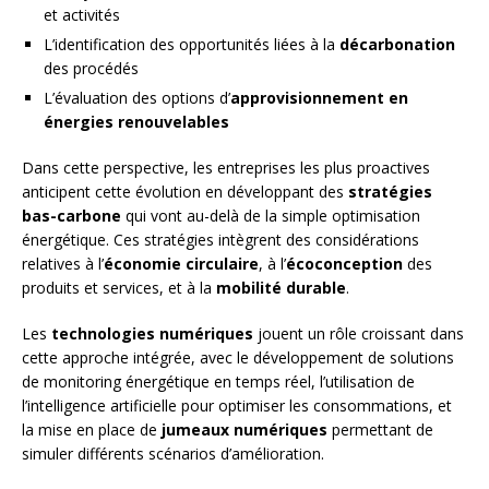
et activités
L’identification des opportunités liées à la
décarbonation
des procédés
L’évaluation des options d’
approvisionnement en
énergies renouvelables
Dans cette perspective, les entreprises les plus proactives
anticipent cette évolution en développant des
stratégies
bas-carbone
qui vont au-delà de la simple optimisation
énergétique. Ces stratégies intègrent des considérations
relatives à l’
économie circulaire
, à l’
écoconception
des
produits et services, et à la
mobilité durable
.
Les
technologies numériques
jouent un rôle croissant dans
cette approche intégrée, avec le développement de solutions
de monitoring énergétique en temps réel, l’utilisation de
l’intelligence artificielle pour optimiser les consommations, et
la mise en place de
jumeaux numériques
permettant de
simuler différents scénarios d’amélioration.