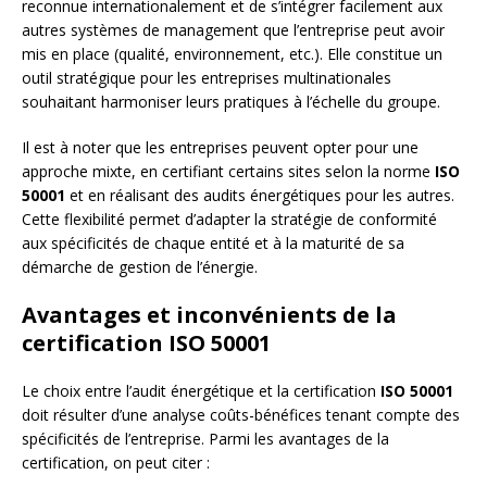
reconnue internationalement et de s’intégrer facilement aux
autres systèmes de management que l’entreprise peut avoir
mis en place (qualité, environnement, etc.). Elle constitue un
outil stratégique pour les entreprises multinationales
souhaitant harmoniser leurs pratiques à l’échelle du groupe.
Il est à noter que les entreprises peuvent opter pour une
approche mixte, en certifiant certains sites selon la norme
ISO
50001
et en réalisant des audits énergétiques pour les autres.
Cette flexibilité permet d’adapter la stratégie de conformité
aux spécificités de chaque entité et à la maturité de sa
démarche de gestion de l’énergie.
Avantages et inconvénients de la
certification ISO 50001
Le choix entre l’audit énergétique et la certification
ISO 50001
doit résulter d’une analyse coûts-bénéfices tenant compte des
spécificités de l’entreprise. Parmi les avantages de la
certification, on peut citer :