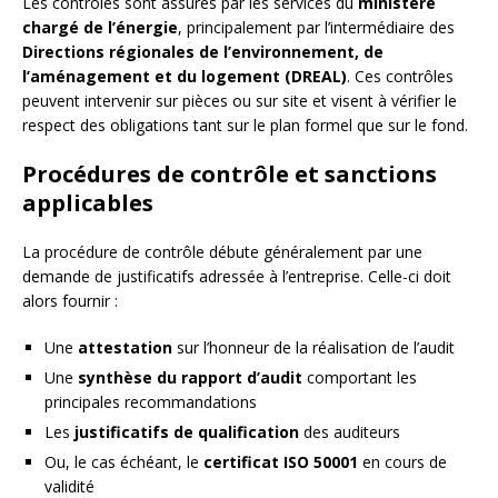
Les contrôles sont assurés par les services du
ministère
chargé de l’énergie
, principalement par l’intermédiaire des
Directions régionales de l’environnement, de
l’aménagement et du logement (DREAL)
. Ces contrôles
peuvent intervenir sur pièces ou sur site et visent à vérifier le
respect des obligations tant sur le plan formel que sur le fond.
Procédures de contrôle et sanctions
applicables
La procédure de contrôle débute généralement par une
demande de justificatifs adressée à l’entreprise. Celle-ci doit
alors fournir :
Une
attestation
sur l’honneur de la réalisation de l’audit
Une
synthèse du rapport d’audit
comportant les
principales recommandations
Les
justificatifs de qualification
des auditeurs
Ou, le cas échéant, le
certificat ISO 50001
en cours de
validité