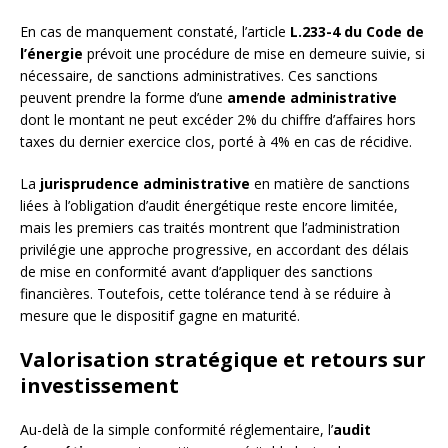
En cas de manquement constaté, l’article
L.233-4 du Code de
l’énergie
prévoit une procédure de mise en demeure suivie, si
nécessaire, de sanctions administratives. Ces sanctions
peuvent prendre la forme d’une
amende administrative
dont le montant ne peut excéder 2% du chiffre d’affaires hors
taxes du dernier exercice clos, porté à 4% en cas de récidive.
La
jurisprudence administrative
en matière de sanctions
liées à l’obligation d’audit énergétique reste encore limitée,
mais les premiers cas traités montrent que l’administration
privilégie une approche progressive, en accordant des délais
de mise en conformité avant d’appliquer des sanctions
financières. Toutefois, cette tolérance tend à se réduire à
mesure que le dispositif gagne en maturité.
Valorisation stratégique et retours sur
investissement
Au-delà de la simple conformité réglementaire, l’
audit