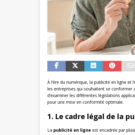
À l’ère du numérique, la publicité en ligne et 
les entreprises qui souhaitent se conformer 
d’examiner les différentes législations appli
pour une mise en conformité optimale.
1. Le cadre légal de la pu
La
publicité en ligne
est encadrée par plusie