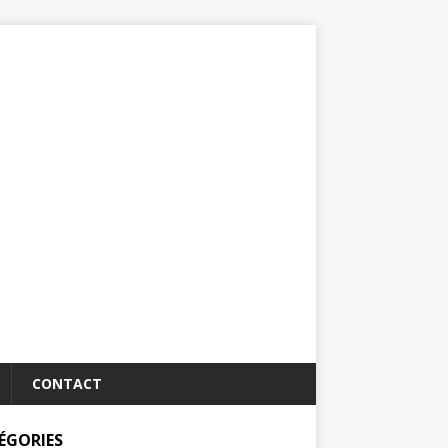
CONTACT
ÉGORIES