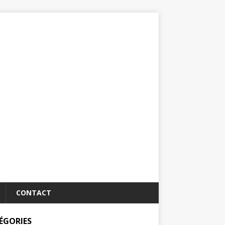
CONTACT
ÉGORIES