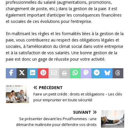
professionnelles du salarié (augmentations, promotions,
changement de poste, etc.) dans la gestion de la paie. Il est
également important d’anticiper les conséquences financières
et sociales de ces évolutions pour l’entreprise.
En maîtrisant les règles et les formalités liées à la gestion de la
paie, vous contribuerez au respect des obligations légales et
sociales, à l’amélioration du climat social dans votre entreprise
et à la satisfaction de vos salariés. Une bonne gestion de la
paie est donc un gage de réussite pour votre activité.
PRÉCÉDENT
Faire un petit crédit : droits et obligations – Les clés
pour emprunter en toute sécurité
SUIVANT
Se présenter devant les Prud’hommes : une
démarche maîtrisée pour défendre vos droits