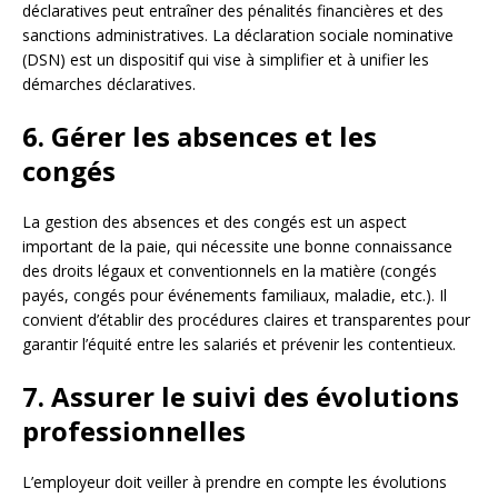
déclaratives peut entraîner des pénalités financières et des
sanctions administratives. La déclaration sociale nominative
(DSN) est un dispositif qui vise à simplifier et à unifier les
démarches déclaratives.
6. Gérer les absences et les
congés
La gestion des absences et des congés est un aspect
important de la paie, qui nécessite une bonne connaissance
des droits légaux et conventionnels en la matière (congés
payés, congés pour événements familiaux, maladie, etc.). Il
convient d’établir des procédures claires et transparentes pour
garantir l’équité entre les salariés et prévenir les contentieux.
7. Assurer le suivi des évolutions
professionnelles
L’employeur doit veiller à prendre en compte les évolutions