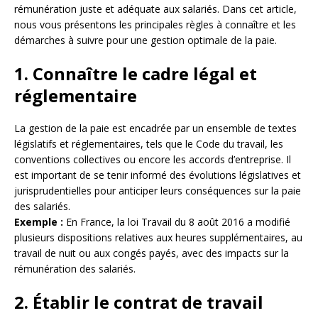
rémunération juste et adéquate aux salariés. Dans cet article,
nous vous présentons les principales règles à connaître et les
démarches à suivre pour une gestion optimale de la paie.
1. Connaître le cadre légal et
réglementaire
La gestion de la paie est encadrée par un ensemble de textes
législatifs et réglementaires, tels que le Code du travail, les
conventions collectives ou encore les accords d’entreprise. Il
est important de se tenir informé des évolutions législatives et
jurisprudentielles pour anticiper leurs conséquences sur la paie
des salariés.
Exemple :
En France, la loi Travail du 8 août 2016 a modifié
plusieurs dispositions relatives aux heures supplémentaires, au
travail de nuit ou aux congés payés, avec des impacts sur la
rémunération des salariés.
2. Établir le contrat de travail