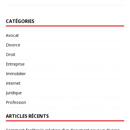
CATÉGORIES
Avocat
Divorce
Droit
Entreprise
Immobilier
Internet
Juridique
Profession
ARTICLES RÉCENTS