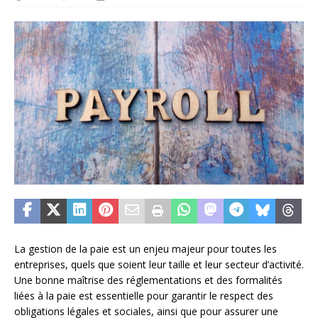
La gestion de la paie est un enjeu majeur pour toutes les
entreprises, quels que soient leur taille et leur secteur d’activité.
Une bonne maîtrise des réglementations et des formalités
liées à la paie est essentielle pour garantir le respect des
obligations légales et sociales, ainsi que pour assurer une