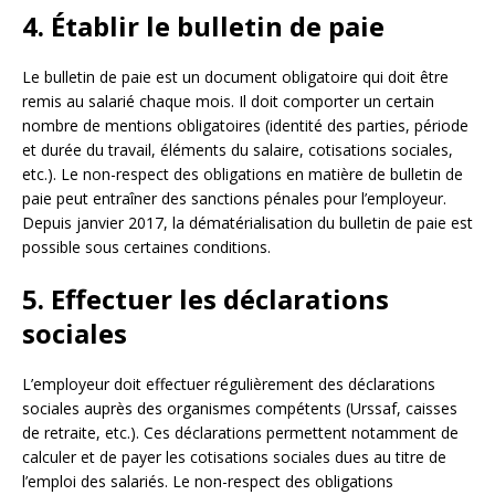
4. Établir le bulletin de paie
Le bulletin de paie est un document obligatoire qui doit être
remis au salarié chaque mois. Il doit comporter un certain
nombre de mentions obligatoires (identité des parties, période
et durée du travail, éléments du salaire, cotisations sociales,
etc.). Le non-respect des obligations en matière de bulletin de
paie peut entraîner des sanctions pénales pour l’employeur.
Depuis janvier 2017, la dématérialisation du bulletin de paie est
possible sous certaines conditions.
5. Effectuer les déclarations
sociales
L’employeur doit effectuer régulièrement des déclarations
sociales auprès des organismes compétents (Urssaf, caisses
de retraite, etc.). Ces déclarations permettent notamment de
calculer et de payer les cotisations sociales dues au titre de
l’emploi des salariés. Le non-respect des obligations