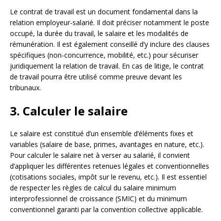
Le contrat de travail est un document fondamental dans la
relation employeur-salarié. Il doit préciser notamment le poste
occupé, la durée du travail, le salaire et les modalités de
rémunération. Il est également conseillé d’y inclure des clauses
spécifiques (non-concurrence, mobilité, etc.) pour sécuriser
juridiquement la relation de travail. En cas de litige, le contrat
de travail pourra être utilisé comme preuve devant les
tribunaux.
3. Calculer le salaire
Le salaire est constitué d’un ensemble d’éléments fixes et
variables (salaire de base, primes, avantages en nature, etc.).
Pour calculer le salaire net à verser au salarié, il convient
d’appliquer les différentes retenues légales et conventionnelles
(cotisations sociales, impôt sur le revenu, etc.). Il est essentiel
de respecter les règles de calcul du salaire minimum
interprofessionnel de croissance (SMIC) et du minimum
conventionnel garanti par la convention collective applicable.