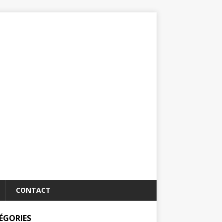
CONTACT
ÉGORIES