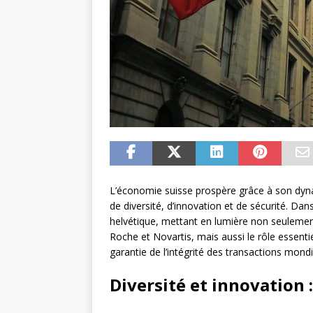
L’économie suisse prospère grâce à son dyn
de diversité, d’innovation et de sécurité. Da
helvétique, mettant en lumière non seuleme
Roche et Novartis, mais aussi le rôle essen
garantie de l’intégrité des transactions mondi
Diversité et innovation :