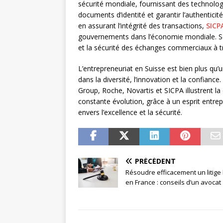
sécurité mondiale, fournissant des technolog
documents d’identité et garantir l’authenticit
en assurant l’intégrité des transactions,
SICP
gouvernements dans l’économie mondiale. Son
et la sécurité des échanges commerciaux à t
L’entrepreneuriat en Suisse est bien plus qu
dans la diversité, l’innovation et la confia
Group, Roche, Novartis et SICPA illustrent l
constante évolution, grâce à un esprit entr
envers l’excellence et la sécurité.
PRÉCÉDENT
Résoudre efficacement un litige 
en France : conseils d’un avocat