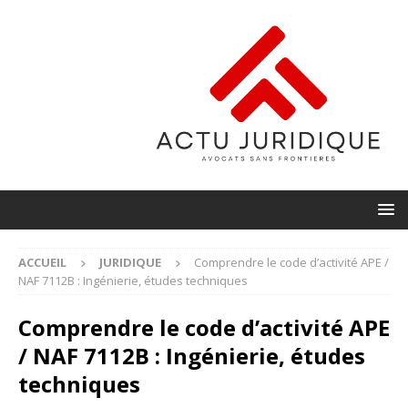
ACCUEIL
JURIDIQUE
Comprendre le code d’activité APE /
NAF 7112B : Ingénierie, études techniques
Comprendre le code d’activité APE
/ NAF 7112B : Ingénierie, études
techniques