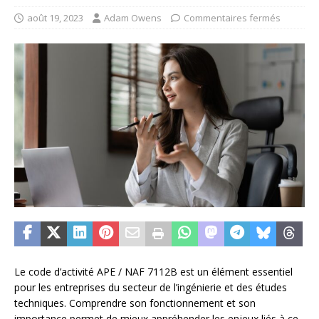
août 19, 2023
Adam Owens
Commentaires fermés
Le code d’activité APE / NAF 7112B est un élément essentiel
pour les entreprises du secteur de l’ingénierie et des études
techniques. Comprendre son fonctionnement et son
importance permet de mieux appréhender les enjeux liés à ce