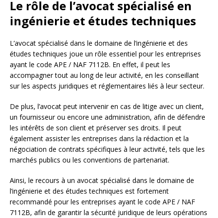
Le rôle de l’avocat spécialisé en
ingénierie et études techniques
L’avocat spécialisé dans le domaine de l’ingénierie et des
études techniques joue un rôle essentiel pour les entreprises
ayant le code APE / NAF 7112B. En effet, il peut les
accompagner tout au long de leur activité, en les conseillant
sur les aspects juridiques et réglementaires liés à leur secteur.
De plus, l’avocat peut intervenir en cas de litige avec un client,
un fournisseur ou encore une administration, afin de défendre
les intérêts de son client et préserver ses droits. Il peut
également assister les entreprises dans la rédaction et la
négociation de contrats spécifiques à leur activité, tels que les
marchés publics ou les conventions de partenariat.
Ainsi, le recours à un avocat spécialisé dans le domaine de
l’ingénierie et des études techniques est fortement
recommandé pour les entreprises ayant le code APE / NAF
7112B, afin de garantir la sécurité juridique de leurs opérations