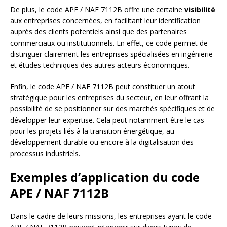
De plus, le code APE / NAF 7112B offre une certaine
visibilité
aux entreprises concernées, en facilitant leur identification
auprès des clients potentiels ainsi que des partenaires
commerciaux ou institutionnels. En effet, ce code permet de
distinguer clairement les entreprises spécialisées en ingénierie
et études techniques des autres acteurs économiques.
Enfin, le code APE / NAF 7112B peut constituer un atout
stratégique pour les entreprises du secteur, en leur offrant la
possibilité de se positionner sur des marchés spécifiques et de
développer leur expertise. Cela peut notamment être le cas
pour les projets liés à la transition énergétique, au
développement durable ou encore à la digitalisation des
processus industriels.
Exemples d’application du code
APE / NAF 7112B
Dans le cadre de leurs missions, les entreprises ayant le code