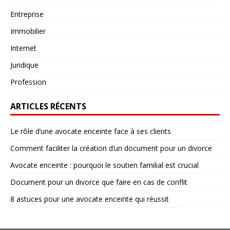
Entreprise
Immobilier
Internet
Juridique
Profession
ARTICLES RÉCENTS
Le rôle d’une avocate enceinte face à ses clients
Comment faciliter la création d’un document pour un divorce
Avocate enceinte : pourquoi le soutien familial est crucial
Document pour un divorce que faire en cas de conflit
8 astuces pour une avocate enceinte qui réussit