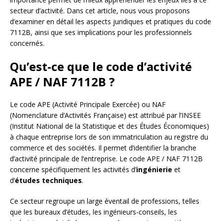
secteur d’activité. Dans cet article, nous vous proposons
d’examiner en détail les aspects juridiques et pratiques du code
7112B, ainsi que ses implications pour les professionnels
concernés.
Qu’est-ce que le code d’activité
APE / NAF 7112B ?
Le code APE (Activité Principale Exercée) ou NAF
(Nomenclature d’Activités Française) est attribué par l’INSEE
(Institut National de la Statistique et des Études Économiques)
à chaque entreprise lors de son immatriculation au registre du
commerce et des sociétés. Il permet d’identifier la branche
d’activité principale de l’entreprise. Le code APE / NAF 7112B
concerne spécifiquement les activités d’
ingénierie
et
d’
études techniques
.
Ce secteur regroupe un large éventail de professions, telles
que les bureaux d’études, les ingénieurs-conseils, les