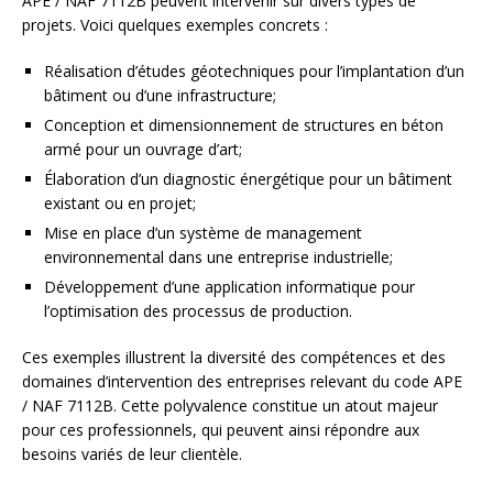
APE / NAF 7112B peuvent intervenir sur divers types de
projets. Voici quelques exemples concrets :
Réalisation d’études géotechniques pour l’implantation d’un
bâtiment ou d’une infrastructure;
Conception et dimensionnement de structures en béton
armé pour un ouvrage d’art;
Élaboration d’un diagnostic énergétique pour un bâtiment
existant ou en projet;
Mise en place d’un système de management
environnemental dans une entreprise industrielle;
Développement d’une application informatique pour
l’optimisation des processus de production.
Ces exemples illustrent la diversité des compétences et des
domaines d’intervention des entreprises relevant du code APE
/ NAF 7112B. Cette polyvalence constitue un atout majeur
pour ces professionnels, qui peuvent ainsi répondre aux
besoins variés de leur clientèle.