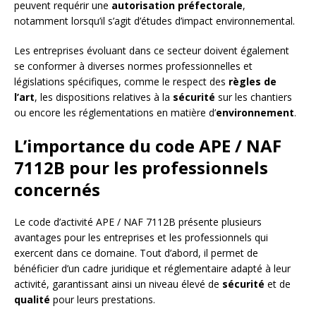
peuvent requérir une
autorisation préfectorale
,
notamment lorsqu’il s’agit d’études d’impact environnemental.
Les entreprises évoluant dans ce secteur doivent également
se conformer à diverses normes professionnelles et
législations spécifiques, comme le respect des
règles de
l’art
, les dispositions relatives à la
sécurité
sur les chantiers
ou encore les réglementations en matière d’
environnement
.
L’importance du code APE / NAF
7112B pour les professionnels
concernés
Le code d’activité APE / NAF 7112B présente plusieurs
avantages pour les entreprises et les professionnels qui
exercent dans ce domaine. Tout d’abord, il permet de
bénéficier d’un cadre juridique et réglementaire adapté à leur
activité, garantissant ainsi un niveau élevé de
sécurité
et de
qualité
pour leurs prestations.