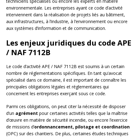
techniciens spécialisés ou encore les experts en matière
environnementale. Les entreprises ayant ce code d’activité
interviennent dans la réalisation de projets liés au bâtiment,
aux infrastructures, à l’industrie, à l’environnement ou encore
aux systèmes d’information et de communication.
Les enjeux juridiques du code APE
/ NAF 7112B
Le code d’activité APE / NAF 7112B est soumis à un certain
nombre de réglementations spécifiques. En tant qu’avocat
spécialisé dans ce domaine, il est important de connaître les
principales obligations légales et réglementaires qui
concernent les entreprises exerçant sous ce code.
Parmi ces obligations, on peut citer la nécessité de disposer
d’un
agrément
pour certaines activités telles que la maîtrise
d’œuvre en matière de sécurité incendie, ou encore l’exercice
de missions d’
ordonnancement, pilotage et coordination
(OPC) sur des chantiers. De plus, certaines études techniques