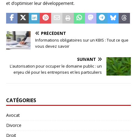
et d’optimiser leur développement.
PRÉCÉDENT
Informations obligatoires sur un KBIS : Tout ce que
vous devez savoir
SUIVANT
L’autorisation pour occuper le domaine public : un
enjeu clé pour les entreprises et les particuliers
CATÉGORIES
Avocat
Divorce
Droit