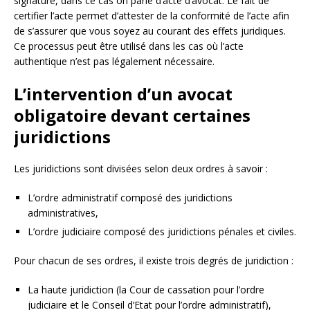
signature, dans ce cas on parle d’acte d’avocat. Le fait de
certifier l’acte permet d’attester de la conformité de l’acte afin
de s’assurer que vous soyez au courant des effets juridiques.
Ce processus peut être utilisé dans les cas où l’acte
authentique n’est pas légalement nécessaire.
L’intervention d’un avocat
obligatoire devant certaines
juridictions
Les juridictions sont divisées selon deux ordres à savoir :
L’ordre administratif composé des juridictions
administratives,
L’ordre judiciaire composé des juridictions pénales et civiles.
Pour chacun de ses ordres, il existe trois degrés de juridiction :
La haute juridiction (la Cour de cassation pour l’ordre
judiciaire et le Conseil d’Etat pour l’ordre administratif),