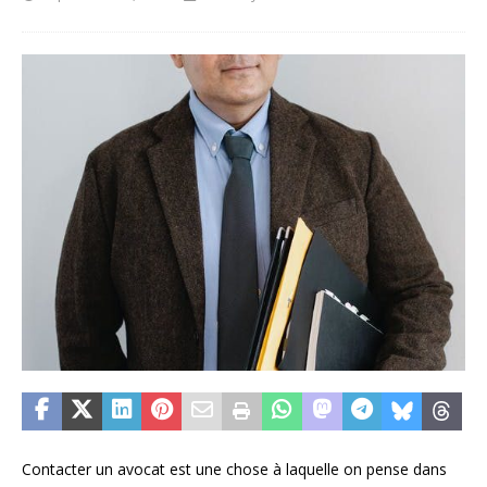
Contacter un avocat est une chose à laquelle on pense dans