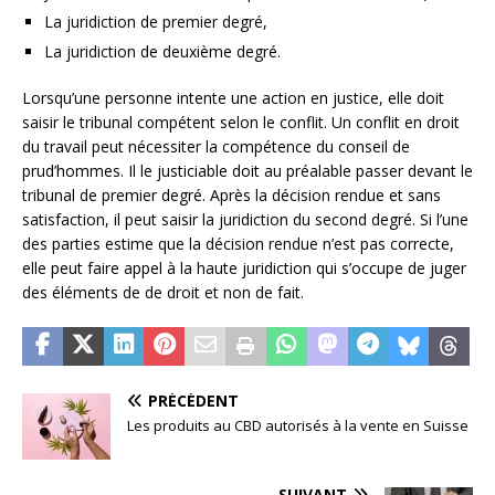
La juridiction de premier degré,
La juridiction de deuxième degré.
Lorsqu’une personne intente une action en justice, elle doit
saisir le tribunal compétent selon le conflit. Un conflit en droit
du travail peut nécessiter la compétence du conseil de
prud’hommes. Il le justiciable doit au préalable passer devant le
tribunal de premier degré. Après la décision rendue et sans
satisfaction, il peut saisir la juridiction du second degré. Si l’une
des parties estime que la décision rendue n’est pas correcte,
elle peut faire appel à la haute juridiction qui s’occupe de juger
des éléments de de droit et non de fait.
PRÉCÉDENT
Les produits au CBD autorisés à la vente en Suisse
SUIVANT