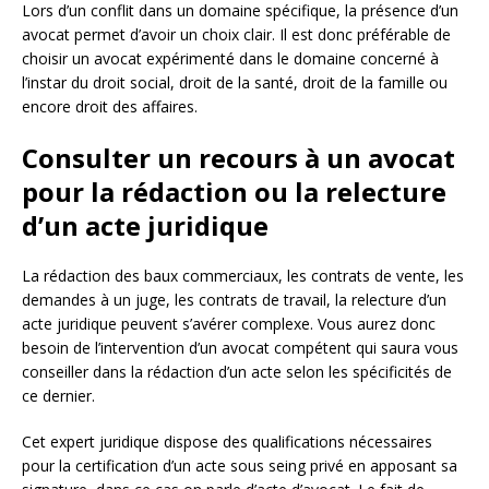
Lors d’un conflit dans un domaine spécifique, la présence d’un
avocat permet d’avoir un choix clair. Il est donc préférable de
choisir un avocat expérimenté dans le domaine concerné à
l’instar du droit social, droit de la santé, droit de la famille ou
encore droit des affaires.
Consulter un recours à un avocat
pour la rédaction ou la relecture
d’un acte juridique
La rédaction des baux commerciaux, les contrats de vente, les
demandes à un juge, les contrats de travail, la relecture d’un
acte juridique peuvent s’avérer complexe. Vous aurez donc
besoin de l’intervention d’un avocat compétent qui saura vous
conseiller dans la rédaction d’un acte selon les spécificités de
ce dernier.
Cet expert juridique dispose des qualifications nécessaires
pour la certification d’un acte sous seing privé en apposant sa