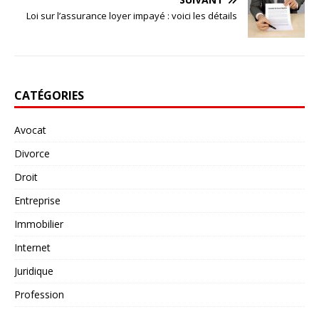
Loi sur l’assurance loyer impayé : voici les détails
CATÉGORIES
Avocat
Divorce
Droit
Entreprise
Immobilier
Internet
Juridique
Profession