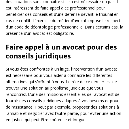
des situations sans connaître si cela est nécessaire ou pas. Il
est intéressant de faire appel à ce professionnel pour
bénéficier des conseils et d’une défense devant le tribunal en
cas de conflit. L’exercice du métier d’avocat impose le respect
d’un code de déontologie professionnelle. Dans certains cas, la
présence d’un avocat est obligatoire.
Faire appel à un avocat pour des
conseils juridiques
Si vous êtes confrontés à un litige, l’intervention d’un avocat
est nécessaire pour vous aider à connaître les différentes
alternatives qui s’offrent à vous. Le rôle de ce dernier est de
trouver une solution au problème juridique que vous
rencontrez. L’une des missions essentielles de l’avocat est de
fournir des conseils juridiques adaptés à vos besoins et pour
de l’assistance. Il peut par exemple, proposer des solutions à
l’amiable et négocier avec l’autre partie, pour éviter une action
en justice qui peut être coûteuse et longue.