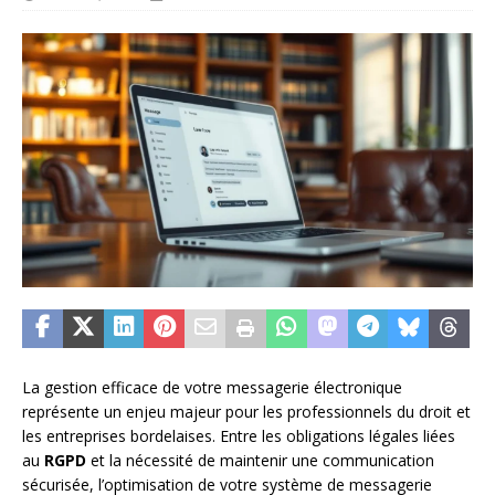
La gestion efficace de votre messagerie électronique
représente un enjeu majeur pour les professionnels du droit et
les entreprises bordelaises. Entre les obligations légales liées
au
RGPD
et la nécessité de maintenir une communication
sécurisée, l’optimisation de votre système de messagerie