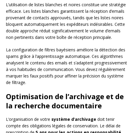
L’utilisation de listes blanches et noires constitue une stratégie
efficace. Les listes blanches garantissent la réception d’emails
provenant de contacts approuvés, tandis que les listes noires
bloquent automatiquement les expéditeurs indésirables. Cette
double approche réduit significativement le volume d’emails
non pertinents dans votre boîte de réception principale.
La configuration de filtres bayésiens améliore la détection des
spams grâce à l’apprentissage automatique. Ces algorithmes
analysent le contenu des emails et s’adaptent progressivement
à vos habitudes de communication. Vous devez régulièrement
marquer les faux positifs pour affiner la précision du système
de filtrage.
Optimisation de l’archivage et de
la recherche documentaire
L’organisation de votre
système d’archivage
doit tenir
compte des obligations légales de conservation. Le délai de
prescription de
5 ans pour les actions en responsabilité