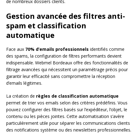
de nombreux dossiers clients.
Gestion avancée des filtres anti-
spam et classification
automatique
Face aux
70% d’emails professionnels
identifiés comme
des spams, la configuration de filtres performants devient
indispensable. Webmel Bordeaux offre des fonctionnalités de
filtrage avancées qui nécessitent un paramétrage précis pour
garantir leur efficacité sans compromettre la réception
d’emails légitimes.
La création de
règles de classification automatique
permet de trier vos emails selon des critères prédéfinis. Vous
pouvez configurer des filtres basés sur l’expéditeur, l’objet, le
contenu ou les pièces jointes. Cette automatisation s’avère
particulièrement utile pour séparer les communications clients
des notifications système ou des newsletters professionnelles.