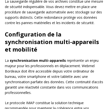
La sauvegarde régulière de vos archives constitue une mesure
de sécurité indispensable. Vous devez mettre en place une
procédure de sauvegarde automatisée avec stockage sur des
supports distincts. Cette redondance protège vos données
contre les pannes matérielles et les incidents de sécurité.
Configuration de la
synchronisation multi-appareils
et mobilité
La
synchronisation multi-appareils
représente un enjeu
majeur pour les professionnels en déplacement. Webmel
Bordeaux doit être accessible depuis votre ordinateur de
bureau, votre smartphone et votre tablette avec une
synchronisation parfaite des données. Cette continuité d’accès
garantit une réactivité constante dans vos communications
professionnelles.
Le protocole IMAP constitue la solution technique
recommandée pour maintenir la cohérence entre vos