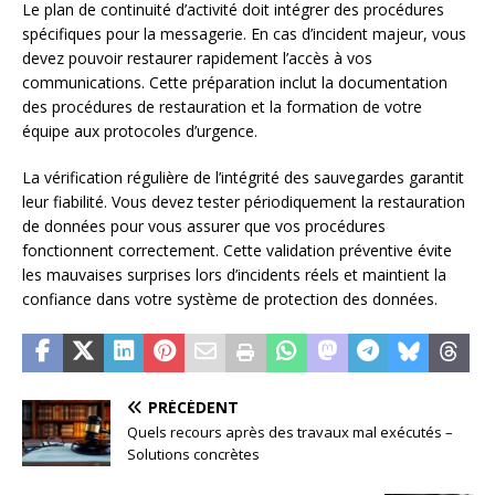
Le plan de continuité d’activité doit intégrer des procédures
spécifiques pour la messagerie. En cas d’incident majeur, vous
devez pouvoir restaurer rapidement l’accès à vos
communications. Cette préparation inclut la documentation
des procédures de restauration et la formation de votre
équipe aux protocoles d’urgence.
La vérification régulière de l’intégrité des sauvegardes garantit
leur fiabilité. Vous devez tester périodiquement la restauration
de données pour vous assurer que vos procédures
fonctionnent correctement. Cette validation préventive évite
les mauvaises surprises lors d’incidents réels et maintient la
confiance dans votre système de protection des données.
PRÉCÉDENT
Quels recours après des travaux mal exécutés –
Solutions concrètes