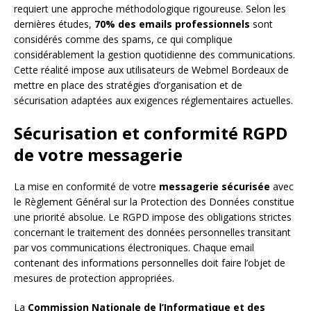
requiert une approche méthodologique rigoureuse. Selon les
dernières études,
70% des emails professionnels
sont
considérés comme des spams, ce qui complique
considérablement la gestion quotidienne des communications.
Cette réalité impose aux utilisateurs de Webmel Bordeaux de
mettre en place des stratégies d’organisation et de
sécurisation adaptées aux exigences réglementaires actuelles.
Sécurisation et conformité RGPD
de votre messagerie
La mise en conformité de votre
messagerie sécurisée
avec
le Règlement Général sur la Protection des Données constitue
une priorité absolue. Le RGPD impose des obligations strictes
concernant le traitement des données personnelles transitant
par vos communications électroniques. Chaque email
contenant des informations personnelles doit faire l’objet de
mesures de protection appropriées.
La
Commission Nationale de l’Informatique et des