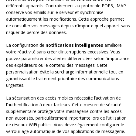
différents appareils. Contrairement au protocole POP3, IMAP
conserve vos emails sur le serveur et synchronise
automatiquement les modifications. Cette approche permet
de consulter vos messages depuis n’importe quel appareil sans
risquer de perdre des données.
La configuration de
notifications intelligentes
améliore
votre réactivité sans créer d’interruptions excessives. Vous
pouvez paramétrer des alertes différenciées selon l’importance
des expéditeurs ou le contenu des messages. Cette
personnalisation évite la surcharge informationnelle tout en
garantissant le traitement prioritaire des communications
urgentes.
La sécurisation des accès mobiles nécessite l’activation de
l’authentification à deux facteurs. Cette mesure de sécurité
supplémentaire protège votre messagerie contre les accès
non autorisés, particulièrement importante lors de l’utilisation
de réseaux WiFi publics. Vous devez également configurer le
verrouillage automatique de vos applications de messagerie.