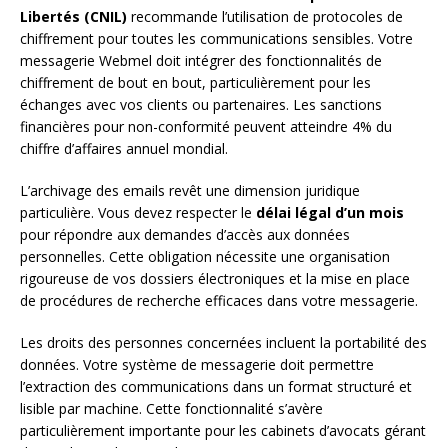
Libertés (CNIL)
recommande l’utilisation de protocoles de
chiffrement pour toutes les communications sensibles. Votre
messagerie Webmel doit intégrer des fonctionnalités de
chiffrement de bout en bout, particulièrement pour les
échanges avec vos clients ou partenaires. Les sanctions
financières pour non-conformité peuvent atteindre 4% du
chiffre d’affaires annuel mondial.
L’archivage des emails revêt une dimension juridique
particulière. Vous devez respecter le
délai légal d’un mois
pour répondre aux demandes d’accès aux données
personnelles. Cette obligation nécessite une organisation
rigoureuse de vos dossiers électroniques et la mise en place
de procédures de recherche efficaces dans votre messagerie.
Les droits des personnes concernées incluent la portabilité des
données. Votre système de messagerie doit permettre
l’extraction des communications dans un format structuré et
lisible par machine. Cette fonctionnalité s’avère
particulièrement importante pour les cabinets d’avocats gérant