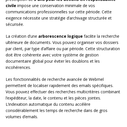
civile
impose une conservation minimale de vos
communications professionnelles sur cette période. Cette
exigence nécessite une stratégie d’archivage structurée et
sécurisée.
La création d’une
arborescence logique
facilite la recherche
ultérieure de documents. Vous pouvez organiser vos dossiers
par client, par type d’affaire ou par période. Cette structuration
doit être cohérente avec votre système de gestion
documentaire global pour éviter les doublons et les
incohérences.
Les fonctionnalités de recherche avancée de Webmel
permettent de localiser rapidement des emails spécifiques.
Vous pouvez effectuer des recherches multicritères combinant
l’expéditeur, la date, le contenu et les pièces jointes.
L’indexation automatique du contenu accélère
considérablement les temps de recherche dans de gros
volumes d’emails.