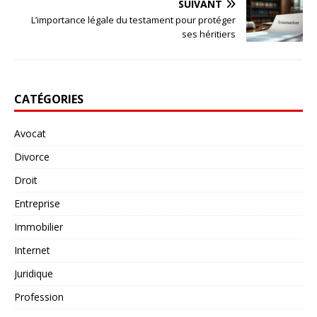
SUIVANT
L’importance légale du testament pour protéger
ses héritiers
CATÉGORIES
Avocat
Divorce
Droit
Entreprise
Immobilier
Internet
Juridique
Profession