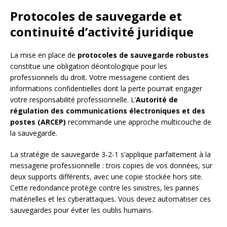
Protocoles de sauvegarde et
continuité d’activité juridique
La mise en place de
protocoles de sauvegarde robustes
constitue une obligation déontologique pour les
professionnels du droit. Votre messagerie contient des
informations confidentielles dont la perte pourrait engager
votre responsabilité professionnelle. L’
Autorité de
régulation des communications électroniques et des
postes (ARCEP)
recommande une approche multicouche de
la sauvegarde.
La stratégie de sauvegarde 3-2-1 s’applique parfaitement à la
messagerie professionnelle : trois copies de vos données, sur
deux supports différents, avec une copie stockée hors site.
Cette redondance protège contre les sinistres, les pannes
matérielles et les cyberattaques. Vous devez automatiser ces
sauvegardes pour éviter les oublis humains.