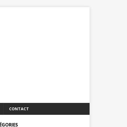
CONTACT
ÉGORIES