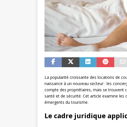
La popularité croissante des locations de c
naissance à un nouveau secteur : les concierg
compte des propriétaires, mais se trouvent 
santé et de sécurité. Cet article examine les 
émergents du tourisme.
Le cadre juridique appli