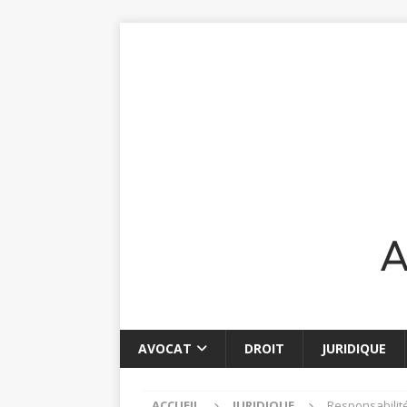
AVOCAT
DROIT
JURIDIQUE
ACCUEIL
JURIDIQUE
Responsabilité