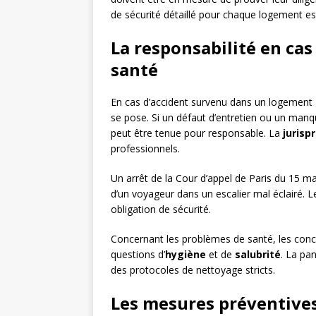
de sécurité détaillé pour chaque logement 
La responsabilité en cas
santé
En cas d’accident survenu dans un logement g
se pose. Si un défaut d’entretien ou un manq
peut être tenue pour responsable. La
jurisp
professionnels.
Un arrêt de la Cour d’appel de Paris du 15 m
d’un voyageur dans un escalier mal éclairé. 
obligation de sécurité.
Concernant les problèmes de santé, les concie
questions d’
hygiène
et de
salubrité
. La pa
des protocoles de nettoyage stricts.
Les mesures préventives