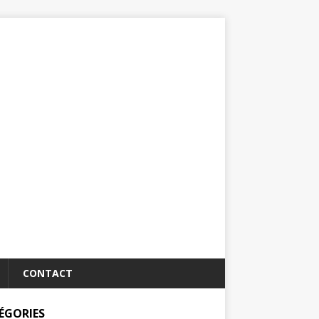
CONTACT
ÉGORIES