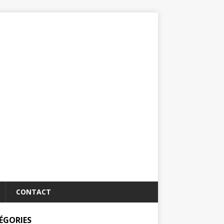
CONTACT
ÉGORIES