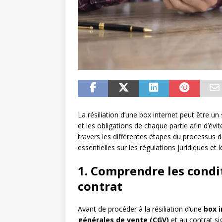
La résiliation d’une box internet peut être un
et les obligations de chaque partie afin d’évi
travers les différentes étapes du processus d
essentielles sur les régulations juridiques et
1. Comprendre les condit
contrat
Avant de procéder à la résiliation d’une
box 
générales de vente (CGV)
et au contrat si