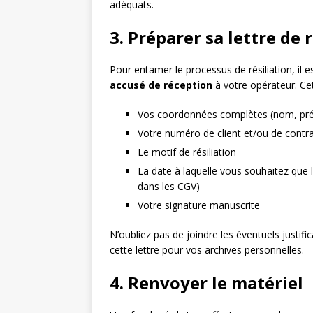
adéquats.
3. Préparer sa lettre de 
Pour entamer le processus de résiliation, il 
accusé de réception
à votre opérateur. Cet
Vos coordonnées complètes (nom, pr
Votre numéro de client et/ou de contr
Le motif de résiliation
La date à laquelle vous souhaitez que la
dans les CGV)
Votre signature manuscrite
N’oubliez pas de joindre les éventuels justifi
cette lettre pour vos archives personnelles.
4. Renvoyer le matériel