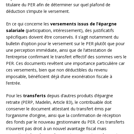
titulaire du PER afin de déterminer sur quel plafond de
déduction s’impute le versement.
En ce qui concerne les
versements issus de l’épargne
salariale
(participation, intéressement), des justificatifs
spécifiques doivent être conservés. Il s’agit notamment du
bulletin d’option pour le versement sur le PER plutôt que pour
une perception immédiate, ainsi que de l’attestation de
l’entreprise confirmant le transfert effectif des sommes vers le
PER. Ces documents revêtent une importance particulière car
ces versements, bien que non déductibles du revenu
imposable, bénéficient déjà d’une exonération fiscale à
l’entrée.
Pour les
transferts
depuis d’autres produits d’épargne
retraite (PERP, Madelin, Article 83), le contribuable doit
conserver le document attestant du transfert émis par
l’organisme d’origine, ainsi que la confirmation de réception
des fonds par le nouveau gestionnaire du PER. Ces transferts
n’ouvrent pas droit à un nouvel avantage fiscal mais