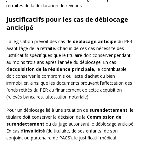
retraites de la déclaration de revenus.
Justificatifs pour les cas de déblocage
anticipé
La législation prévoit des cas de
déblocage anticipé
du PER
avant l’âge de la retraite. Chacun de ces cas nécessite des
justificatifs spécifiques que le titulaire doit conserver pendant
au moins trois ans après l’année du déblocage. En cas
d’
acquisition de la résidence principale
, le contribuable
doit conserver le compromis ou l’acte d’achat du bien
immobilier, ainsi que les documents prouvant l’affectation des
fonds retirés du PER au financement de cette acquisition
(relevés bancaires, attestation notariale).
Pour un déblocage lié à une situation de
surendettement
, le
titulaire doit conserver la décision de la
Commission de
surendettement
ou du juge autorisant le déblocage anticipé.
En cas d’
invalidité
(du titulaire, de ses enfants, de son
conjoint ou partenaire de PACS), le justificatif médical