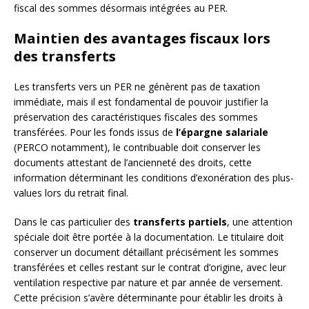
fiscal des sommes désormais intégrées au PER.
Maintien des avantages fiscaux lors
des transferts
Les transferts vers un PER ne génèrent pas de taxation
immédiate, mais il est fondamental de pouvoir justifier la
préservation des caractéristiques fiscales des sommes
transférées. Pour les fonds issus de
l’épargne salariale
(PERCO notamment), le contribuable doit conserver les
documents attestant de l’ancienneté des droits, cette
information déterminant les conditions d’exonération des plus-
values lors du retrait final.
Dans le cas particulier des
transferts partiels
, une attention
spéciale doit être portée à la documentation. Le titulaire doit
conserver un document détaillant précisément les sommes
transférées et celles restant sur le contrat d’origine, avec leur
ventilation respective par nature et par année de versement.
Cette précision s’avère déterminante pour établir les droits à