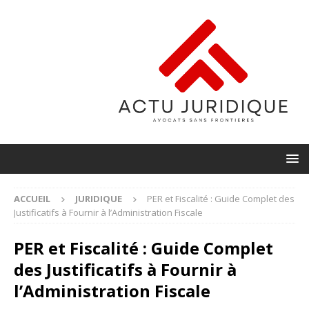
ACCUEIL
JURIDIQUE
PER et Fiscalité : Guide Complet des
Justificatifs à Fournir à l’Administration Fiscale
PER et Fiscalité : Guide Complet
des Justificatifs à Fournir à
l’Administration Fiscale