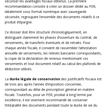
sécuriser les avantages fiscaux obtenus. La première
recommandation consiste à créer un dossier dédié au PER,
idéalement sous format numérique avec sauvegarde
sécurisée, regroupant l’ensemble des documents relatifs à ce
produit d’épargne.
Ce dossier doit être structuré chronologiquement, en
distinguant clairement les phases d’ouverture du contrat, de
versements, de transferts éventuels et de retraits. Pour
chaque année fiscale, il convient de rassembler l’attestation
annuelle de versements, les relevés bancaires correspondants,
la copie de la déclaration de revenus mentionnant ces
versements et tout document relatif au calcul des plafonds de
déduction utilisés.
La
durée légale de conservation
des justificatifs fiscaux est
de trois ans après l’année d’imposition concernée,
correspondant au délai de prescription général en matière
fiscale. Toutefois, pour un PER, produit à long terme par
excellence, il est vivement recommandé de conserver
l’intégralité des documents pendant toute la durée de vie du