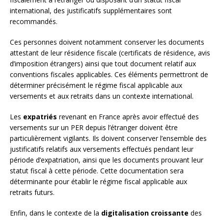
international, des justificatifs supplémentaires sont
recommandés.
Ces personnes doivent notamment conserver les documents
attestant de leur résidence fiscale (certificats de résidence, avis
d’imposition étrangers) ainsi que tout document relatif aux
conventions fiscales applicables. Ces éléments permettront de
déterminer précisément le régime fiscal applicable aux
versements et aux retraits dans un contexte international.
Les
expatriés
revenant en France après avoir effectué des
versements sur un PER depuis l’étranger doivent être
particulièrement vigilants. Ils doivent conserver l’ensemble des
justificatifs relatifs aux versements effectués pendant leur
période d’expatriation, ainsi que les documents prouvant leur
statut fiscal à cette période. Cette documentation sera
déterminante pour établir le régime fiscal applicable aux
retraits futurs.
Enfin, dans le contexte de la
digitalisation croissante
des