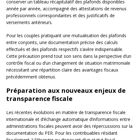
conserver un tableau récapitulatif des plafonds disponibles
année par année, accompagné des attestations de revenus
professionnels correspondantes et des justificatifs de
versements antérieurs.
Pour les couples pratiquant une mutualisation des plafonds
entre conjoints, une documentation précise des calculs
effectués et des plafonds respectifs s’avère indispensable.
Cette précaution prend tout son sens dans la perspective d’un
contrôle fiscal ou d’un changement de situation matrimoniale
nécessitant une répartition claire des avantages fiscaux
précédemment obtenus.
Préparation aux nouveaux enjeux de
transparence fiscale
Les récentes évolutions en matière de transparence fiscale
internationale et d’échange automatique d’informations entre
administrations fiscales peuvent avoir des répercussions sur la
documentation du PER. Pour les contribuables résidant
fiscalement à l’étranger ou disposant d’un statut fiscal