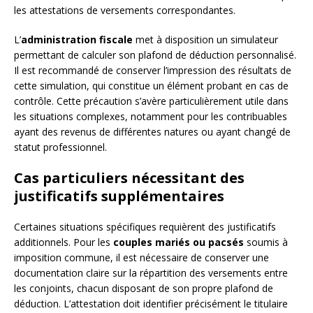
les attestations de versements correspondantes.
L’
administration fiscale
met à disposition un simulateur
permettant de calculer son plafond de déduction personnalisé.
Il est recommandé de conserver l’impression des résultats de
cette simulation, qui constitue un élément probant en cas de
contrôle. Cette précaution s’avère particulièrement utile dans
les situations complexes, notamment pour les contribuables
ayant des revenus de différentes natures ou ayant changé de
statut professionnel.
Cas particuliers nécessitant des
justificatifs supplémentaires
Certaines situations spécifiques requièrent des justificatifs
additionnels. Pour les
couples mariés ou pacsés
soumis à
imposition commune, il est nécessaire de conserver une
documentation claire sur la répartition des versements entre
les conjoints, chacun disposant de son propre plafond de
déduction. L’attestation doit identifier précisément le titulaire