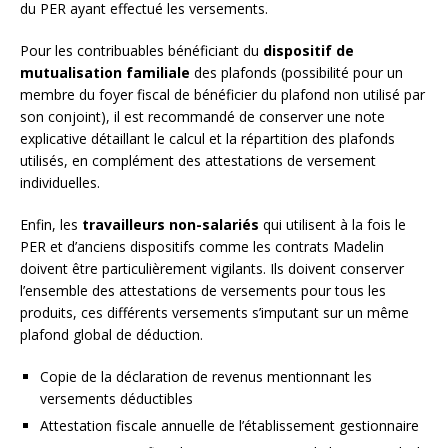
du PER ayant effectué les versements.
Pour les contribuables bénéficiant du
dispositif de
mutualisation familiale
des plafonds (possibilité pour un
membre du foyer fiscal de bénéficier du plafond non utilisé par
son conjoint), il est recommandé de conserver une note
explicative détaillant le calcul et la répartition des plafonds
utilisés, en complément des attestations de versement
individuelles.
Enfin, les
travailleurs non-salariés
qui utilisent à la fois le
PER et d’anciens dispositifs comme les contrats Madelin
doivent être particulièrement vigilants. Ils doivent conserver
l’ensemble des attestations de versements pour tous les
produits, ces différents versements s’imputant sur un même
plafond global de déduction.
Copie de la déclaration de revenus mentionnant les
versements déductibles
Attestation fiscale annuelle de l’établissement gestionnaire