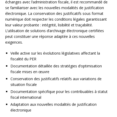
échanges avec l’administration fiscale, il est recommandé de
se familiariser avec les nouvelles modalités de justification
électronique. La conservation des justificatifs sous format
numérique doit respecter les conditions légales garantissant
leur valeur probante : intégrité, lisibilité et traçabilité.
L’utilisation de solutions d’archivage électronique certifiées
peut constituer une réponse adaptée à ces nouvelles
exigences.
Veille active sur les évolutions législatives affectant la
fiscalité du PER
Documentation détaillée des stratégies d’optimisation
fiscale mises en œuvre
Conservation des justificatifs relatifs aux variations de
situation fiscale
Documentation spécifique pour les contribuables à statut
fiscal international
Adaptation aux nouvelles modalités de justification
électronique