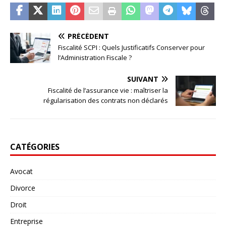
PRÉCÉDENT
Fiscalité SCPI : Quels Justificatifs Conserver pour
l’Administration Fiscale ?
SUIVANT
Fiscalité de l’assurance vie : maîtriser la
régularisation des contrats non déclarés
CATÉGORIES
Avocat
Divorce
Droit
Entreprise