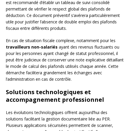
est recommandé d’établir un tableau de suivi consolidé
permettant de vérifier le respect global des plafonds de
déduction. Ce document préventif s’avérera particulièrement
utile pour justifier l’absence de double emploi des plafonds
fiscaux entre différents produits.
En cas de situation fiscale complexe, notamment pour les
travailleurs non-salariés
ayant des revenus fluctuants ou
pour les personnes ayant changé de statut professionnel, il
peut être judicieux de conserver une note explicative détaillant
le mode de calcul des plafonds utilisés chaque année. Cette
démarche facilitera grandement les échanges avec
l’administration en cas de contrôle.
Solutions technologiques et
accompagnement professionnel
Les évolutions technologiques offrent aujourd’hui des
solutions facilitant la gestion documentaire liée au PER.
Plusieurs applications sécurisées permettent de scanner,