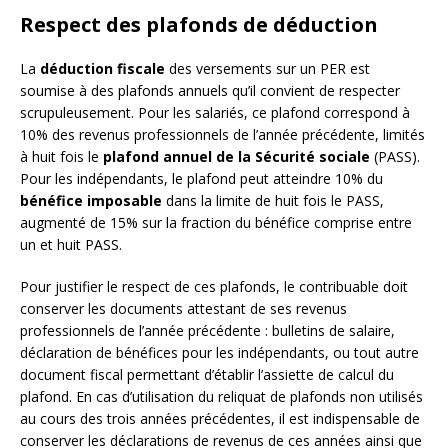
Respect des plafonds de déduction
La
déduction fiscale
des versements sur un PER est
soumise à des plafonds annuels qu’il convient de respecter
scrupuleusement. Pour les salariés, ce plafond correspond à
10% des revenus professionnels de l’année précédente, limités
à huit fois le
plafond annuel de la Sécurité sociale
(PASS).
Pour les indépendants, le plafond peut atteindre 10% du
bénéfice imposable
dans la limite de huit fois le PASS,
augmenté de 15% sur la fraction du bénéfice comprise entre
un et huit PASS.
Pour justifier le respect de ces plafonds, le contribuable doit
conserver les documents attestant de ses revenus
professionnels de l’année précédente : bulletins de salaire,
déclaration de bénéfices pour les indépendants, ou tout autre
document fiscal permettant d’établir l’assiette de calcul du
plafond. En cas d’utilisation du reliquat de plafonds non utilisés
au cours des trois années précédentes, il est indispensable de
conserver les déclarations de revenus de ces années ainsi que