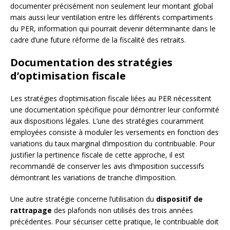
documenter précisément non seulement leur montant global
mais aussi leur ventilation entre les différents compartiments
du PER, information qui pourrait devenir déterminante dans le
cadre d’une future réforme de la fiscalité des retraits.
Documentation des stratégies
d’optimisation fiscale
Les stratégies d’optimisation fiscale liées au PER nécessitent
une documentation spécifique pour démontrer leur conformité
aux dispositions légales. L’une des stratégies couramment
employées consiste à moduler les versements en fonction des
variations du taux marginal d’imposition du contribuable. Pour
justifier la pertinence fiscale de cette approche, il est
recommandé de conserver les avis d’imposition successifs
démontrant les variations de tranche d’imposition.
Une autre stratégie concerne l’utilisation du
dispositif de
rattrapage
des plafonds non utilisés des trois années
précédentes. Pour sécuriser cette pratique, le contribuable doit