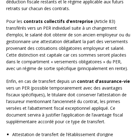
déduction fiscale restants et le régime applicable aux futurs
retraits sur chacun des contrats.
Pour les
contrats collectifs d’entreprise
(Article 83)
transférés vers un PER individuel suite à un changement
d’emploi, le salarié doit obtenir de son ancien employeur ou du
gestionnaire une attestation détaillant la part des versements
provenant des cotisations obligatoires employeur et salarié.
Cette distinction est capitale car ces sommes seront placées
dans le compartiment « versements obligatoires » du PER,
avec un régime de sortie spécifique (principalement en rente).
Enfin, en cas de transfert depuis un
contrat d’assurance-vie
vers un PER (possible temporairement avec des avantages
fiscaux spécifiques), le titulaire doit conserver l’attestation de
l’assureur mentionnant l’ancienneté du contrat, les primes
versées et l’abattement fiscal exceptionnel appliqué. Ce
document servira à justifier l’application de l’avantage fiscal
supplémentaire accordé pour ce type de transfert.
Attestation de transfert de l’établissement d’origine