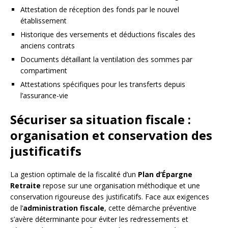
Attestation de réception des fonds par le nouvel
établissement
Historique des versements et déductions fiscales des
anciens contrats
Documents détaillant la ventilation des sommes par
compartiment
Attestations spécifiques pour les transferts depuis
l’assurance-vie
Sécuriser sa situation fiscale :
organisation et conservation des
justificatifs
La gestion optimale de la fiscalité d’un
Plan d’Épargne
Retraite
repose sur une organisation méthodique et une
conservation rigoureuse des justificatifs. Face aux exigences
de l’
administration fiscale
, cette démarche préventive
s’avère déterminante pour éviter les redressements et