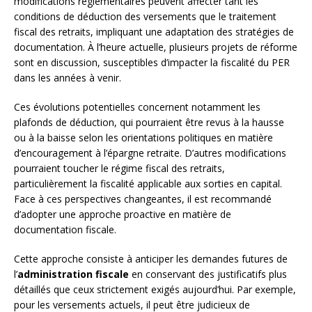
modifications réglementaires peuvent affecter tant les
conditions de déduction des versements que le traitement
fiscal des retraits, impliquant une adaptation des stratégies de
documentation. À l’heure actuelle, plusieurs projets de réforme
sont en discussion, susceptibles d’impacter la fiscalité du PER
dans les années à venir.
Ces évolutions potentielles concernent notamment les
plafonds de déduction, qui pourraient être revus à la hausse
ou à la baisse selon les orientations politiques en matière
d’encouragement à l’épargne retraite. D’autres modifications
pourraient toucher le régime fiscal des retraits,
particulièrement la fiscalité applicable aux sorties en capital.
Face à ces perspectives changeantes, il est recommandé
d’adopter une approche proactive en matière de
documentation fiscale.
Cette approche consiste à anticiper les demandes futures de
l’
administration fiscale
en conservant des justificatifs plus
détaillés que ceux strictement exigés aujourd’hui. Par exemple,
pour les versements actuels, il peut être judicieux de