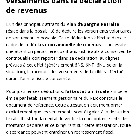
versements dans la déclaration
de revenus
L’un des principaux attraits du
Plan d’Épargne Retraite
réside dans la possibilité de déduire les versements volontaires
de son revenu imposable. Cette déduction s’effectue dans le
cadre de la
déclaration annuelle de revenus
et nécessite
une attention particulière quant aux justificatifs à conserver. Le
contribuable doit reporter dans sa déclaration, aux lignes
prévues à cet effet (généralement 6NS, 6NT, 6NU selon la
situation), le montant des versements déductibles effectués
durant l’année fiscale concernée.
Pour justifier ces déductions, l’
attestation fiscale
annuelle
émise par l’établissement gestionnaire du PER constitue le
document de référence. Cette attestation doit mentionner
explicitement que les versements sont éligibles à la déduction
fiscale. Il est fondamental de vérifier la concordance entre les
montants déclarés et ceux figurant sur cette attestation, toute
discordance pouvant entraîner un redressement fiscal.