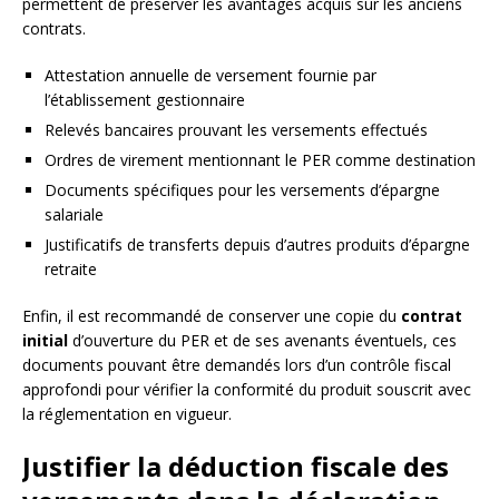
permettent de préserver les avantages acquis sur les anciens
contrats.
Attestation annuelle de versement fournie par
l’établissement gestionnaire
Relevés bancaires prouvant les versements effectués
Ordres de virement mentionnant le PER comme destination
Documents spécifiques pour les versements d’épargne
salariale
Justificatifs de transferts depuis d’autres produits d’épargne
retraite
Enfin, il est recommandé de conserver une copie du
contrat
initial
d’ouverture du PER et de ses avenants éventuels, ces
documents pouvant être demandés lors d’un contrôle fiscal
approfondi pour vérifier la conformité du produit souscrit avec
la réglementation en vigueur.
Justifier la déduction fiscale des