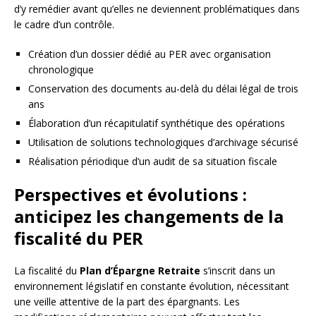
d’y remédier avant qu’elles ne deviennent problématiques dans
le cadre d’un contrôle.
Création d’un dossier dédié au PER avec organisation
chronologique
Conservation des documents au-delà du délai légal de trois
ans
Élaboration d’un récapitulatif synthétique des opérations
Utilisation de solutions technologiques d’archivage sécurisé
Réalisation périodique d’un audit de sa situation fiscale
Perspectives et évolutions :
anticipez les changements de la
fiscalité du PER
La fiscalité du
Plan d’Épargne Retraite
s’inscrit dans un
environnement législatif en constante évolution, nécessitant
une veille attentive de la part des épargnants. Les