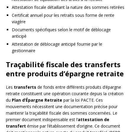
Attestation fiscale détaillant la nature des sommes retirées
Certificat annuel pour les retraits sous forme de rente
viagère
Documents spécifiques selon le motif de déblocage
anticipé
Attestation de déblocage anticipé fournie par le
gestionnaire
Traçabilité fiscale des transferts
entre produits d’épargne retraite
Les
transferts
de fonds entre différents produits d’épargne
retraite constituent une opération courante depuis la création
du
Plan d’Épargne Retraite
par la loi PACTE. Ces
mouvements nécessitent une documentation précise pour
maintenir la traçabilité fiscale des sommes concernées. Le
premier document indispensable est l’
attestation de
transfert
émise par l’établissement d’origine. Ce document