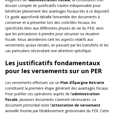
dossier complet de justificatifs s’avère indispensable pour
bénéficier pleinement des avantages fiscaux liés à ce dispositif.
Ce guide approfondi détaille l’ensemble des documents à
conserver et à présenter lors des contrôles fiscaux, les
spécificités liées aux différentes phases de vie du PER, ainsi
que les précautions à prendre pour sécuriser sa situation
fiscale. Nous aborderons tant les aspects relatifs aux
versements qu’aux retraits, en passant par les transferts et les
cas particuliers nécessitant une attention spécifique.
Les justificatifs fondamentaux
pour les versements sur un PER
Les versements effectués sur un
Plan d’Épargne Retraite
constituent la première étape générant des avantages fiscaux.
Pour justifier ces opérations auprès de l’
administration
fiscale
, plusieurs documents s’avèrent nécessaires. Le
document primordial reste l’
attestation de versement
annuelle fournie par l’établissement gestionnaire du PER. Cette