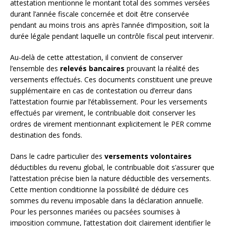
attestation mentionne le montant total des sommes versées
durant l’année fiscale concernée et doit être conservée
pendant au moins trois ans après l’année d’imposition, soit la
durée légale pendant laquelle un contrôle fiscal peut intervenir.
Au-delà de cette attestation, il convient de conserver
l’ensemble des
relevés bancaires
prouvant la réalité des
versements effectués. Ces documents constituent une preuve
supplémentaire en cas de contestation ou d’erreur dans
l’attestation fournie par l’établissement. Pour les versements
effectués par virement, le contribuable doit conserver les
ordres de virement mentionnant explicitement le PER comme
destination des fonds.
Dans le cadre particulier des
versements volontaires
déductibles du revenu global, le contribuable doit s’assurer que
l’attestation précise bien la nature déductible des versements.
Cette mention conditionne la possibilité de déduire ces
sommes du revenu imposable dans la déclaration annuelle.
Pour les personnes mariées ou pacsées soumises à
imposition commune, l’attestation doit clairement identifier le