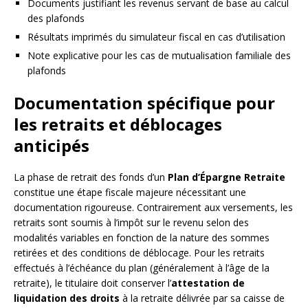
Documents justifiant les revenus servant de base au calcul
des plafonds
Résultats imprimés du simulateur fiscal en cas d’utilisation
Note explicative pour les cas de mutualisation familiale des
plafonds
Documentation spécifique pour
les retraits et déblocages
anticipés
La phase de retrait des fonds d’un
Plan d’Épargne Retraite
constitue une étape fiscale majeure nécessitant une
documentation rigoureuse. Contrairement aux versements, les
retraits sont soumis à l’impôt sur le revenu selon des
modalités variables en fonction de la nature des sommes
retirées et des conditions de déblocage. Pour les retraits
effectués à l’échéance du plan (généralement à l’âge de la
retraite), le titulaire doit conserver l’
attestation de
liquidation des droits
à la retraite délivrée par sa caisse de