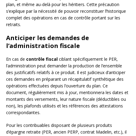
plan, et même au-delà pour les héritiers. Cette précaution
s’explique par la nécessité de pouvoir reconstituer l’historique
complet des opérations en cas de contrôle portant sur les
retraits.
Anticiper les demandes de
l’administration fiscale
En cas de
contrôle fiscal
ciblant spécifiquement le PER,
l’administration peut demander la production de l’ensemble
des justificatifs relatifs à ce produit. Il est judicieux d’anticiper
ces demandes en préparant un récapitulatif synthétique des
opérations effectuées depuis l’ouverture du plan. Ce
document, régulièrement mis à jour, mentionnera les dates et
montants des versements, leur nature fiscale (déductibles ou
non), les plafonds utilisés et les références des attestations
correspondantes.
Pour les contribuables disposant de plusieurs produits
d’épargne retraite (PER, ancien PERP, contrat Madelin, etc.), il