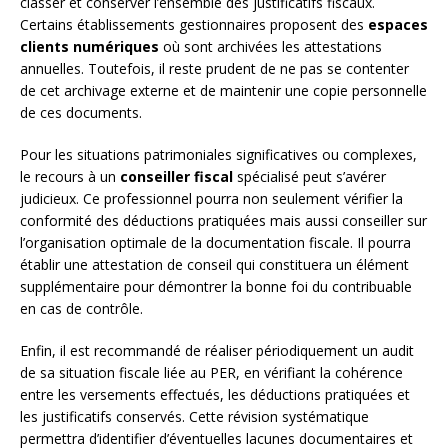
classer et conserver l’ensemble des justificatifs fiscaux.
Certains établissements gestionnaires proposent des
espaces
clients numériques
où sont archivées les attestations
annuelles. Toutefois, il reste prudent de ne pas se contenter
de cet archivage externe et de maintenir une copie personnelle
de ces documents.
Pour les situations patrimoniales significatives ou complexes,
le recours à un
conseiller fiscal
spécialisé peut s’avérer
judicieux. Ce professionnel pourra non seulement vérifier la
conformité des déductions pratiquées mais aussi conseiller sur
l’organisation optimale de la documentation fiscale. Il pourra
établir une attestation de conseil qui constituera un élément
supplémentaire pour démontrer la bonne foi du contribuable
en cas de contrôle.
Enfin, il est recommandé de réaliser périodiquement un audit
de sa situation fiscale liée au PER, en vérifiant la cohérence
entre les versements effectués, les déductions pratiquées et
les justificatifs conservés. Cette révision systématique
permettra d’identifier d’éventuelles lacunes documentaires et