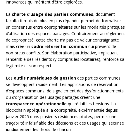
innovantes qui méritent d’être explorées.
La
charte d’usage des parties communes
, document
facultatif mais de plus en plus répandu, permet de formaliser
un consensus entre copropriétaires sur les modalités pratiques
d’utilisation des espaces partagés. Contrairement au règlement
de copropriété, cette charte n’a pas de valeur contraignante
mais crée un
cadre référentiel commun
qui prévient de
nombreux conflits. Son élaboration participative, impliquant
l’ensemble des résidents (y compris les locataires), renforce sa
légitimité et son respect.
Les
outils numériques de gestion
des parties communes
se développent rapidement. Les applications de réservation
d’espaces communs, de signalement des dysfonctionnements
ou d’organisation des usages partagés créent une
transparence opérationnelle
qui réduit les tensions. La
blockchain appliquée à la copropriété, expérimentée depuis
janvier 2025 dans plusieurs résidences pilotes, permet une
traçabilité infalsifiable des décisions et des usages qui sécurise
juridiquement les droits de chacun.