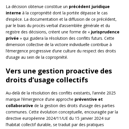
La décision obtenue constitue un
précédent juridique
interne
à la copropriété dont la portée dépasse le cas
d’espèce. La documentation et la diffusion de ce précédent,
par le biais du procès-verbal d’assemblée générale et du
registre des décisions, créent une forme de «
jurisprudence
privée
» qui guidera la résolution des conflits futurs. Cette
dimension collective de la victoire individuelle contribue à
l’émergence progressive d’une culture du respect des droits
d’usage au sein de la copropriété.
Vers une gestion proactive des
droits d’usage collectifs
Au-delà de la résolution des conflits existants, l’année 2025
marque l’émergence d’une approche
préventive et
collaborative
de la gestion des droits d’usage des parties
communes. Cette évolution conceptuelle, encouragée par la
directive européenne 2024/11/UE du 15 janvier 2024 sur
l’habitat collectif durable, se traduit par des pratiques