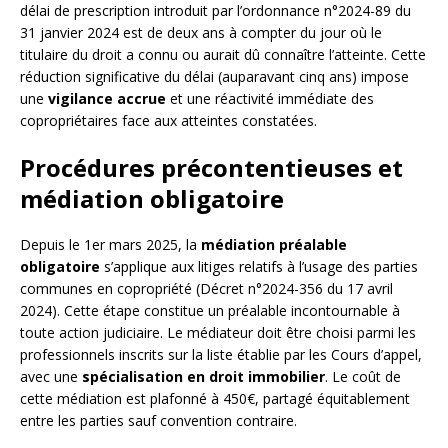
délai de prescription introduit par l’ordonnance n°2024-89 du
31 janvier 2024 est de deux ans à compter du jour où le
titulaire du droit a connu ou aurait dû connaître l’atteinte. Cette
réduction significative du délai (auparavant cinq ans) impose
une
vigilance accrue
et une réactivité immédiate des
copropriétaires face aux atteintes constatées.
Procédures précontentieuses et
médiation obligatoire
Depuis le 1er mars 2025, la
médiation préalable
obligatoire
s’applique aux litiges relatifs à l’usage des parties
communes en copropriété (Décret n°2024-356 du 17 avril
2024). Cette étape constitue un préalable incontournable à
toute action judiciaire. Le médiateur doit être choisi parmi les
professionnels inscrits sur la liste établie par les Cours d’appel,
avec une
spécialisation en droit immobilier
. Le coût de
cette médiation est plafonné à 450€, partagé équitablement
entre les parties sauf convention contraire.