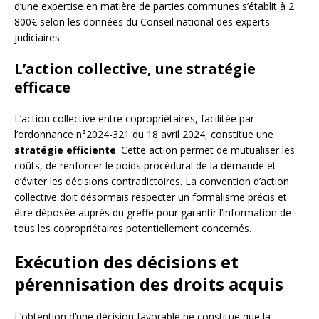
d’une expertise en matière de parties communes s’établit à 2
800€ selon les données du Conseil national des experts
judiciaires.
L’action collective, une stratégie
efficace
L’action collective entre copropriétaires, facilitée par
l’ordonnance n°2024-321 du 18 avril 2024, constitue une
stratégie efficiente
. Cette action permet de mutualiser les
coûts, de renforcer le poids procédural de la demande et
d’éviter les décisions contradictoires. La convention d’action
collective doit désormais respecter un formalisme précis et
être déposée auprès du greffe pour garantir l’information de
tous les copropriétaires potentiellement concernés.
Exécution des décisions et
pérennisation des droits acquis
L’obtention d’une décision favorable ne constitue que la