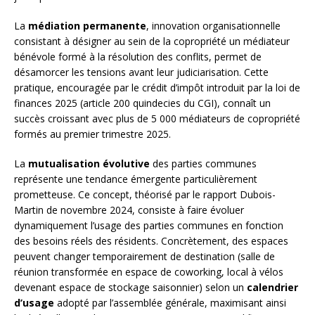
La
médiation permanente
, innovation organisationnelle
consistant à désigner au sein de la copropriété un médiateur
bénévole formé à la résolution des conflits, permet de
désamorcer les tensions avant leur judiciarisation. Cette
pratique, encouragée par le crédit d’impôt introduit par la loi de
finances 2025 (article 200 quindecies du CGI), connaît un
succès croissant avec plus de 5 000 médiateurs de copropriété
formés au premier trimestre 2025.
La
mutualisation évolutive
des parties communes
représente une tendance émergente particulièrement
prometteuse. Ce concept, théorisé par le rapport Dubois-
Martin de novembre 2024, consiste à faire évoluer
dynamiquement l’usage des parties communes en fonction
des besoins réels des résidents. Concrètement, des espaces
peuvent changer temporairement de destination (salle de
réunion transformée en espace de coworking, local à vélos
devenant espace de stockage saisonnier) selon un
calendrier
d’usage
adopté par l’assemblée générale, maximisant ainsi