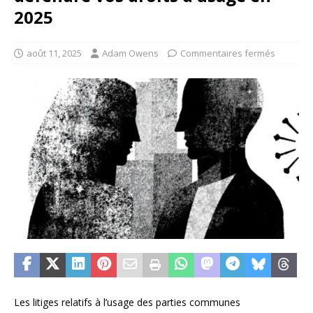
2025
août 11, 2025
Adam Owens
Commentaires fermés
Les litiges relatifs à l’usage des parties communes