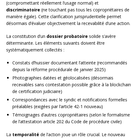
(compromettant réellement l’usage normal) et
discriminatoire
(ne touchant pas tous les copropriétaires de
manière égale). Cette clarification jurisprudentielle permet
désormais d’évaluer objectivement la recevabilité d’une action.
La constitution d’un
dossier probatoire
solide s’avère
déterminante. Les éléments suivants doivent être
systématiquement collectés :
Constats d’huissier documentant l’atteinte (recommandés
depuis la réforme procédurale de janvier 2025)
Photographies datées et géolocalisées (désormais
recevables sans contestation possible grâce à la blockchain
de certification judiciaire)
Correspondances avec le syndic et notifications formelles
préalables (exigées par l’article 42-1 nouveau)
Témoignages d’autres copropriétaires (selon le formalisme
de l’attestation article 202 du Code de procédure civile)
La
temporalité
de l’action joue un rôle crucial. Le nouveau