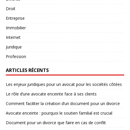
Droit
Entreprise
Immobilier
Internet
Juridique
Profession
ARTICLES RÉCENTS
Les enjeux juridiques pour un avocat pour les sociétés côtées
Le rôle d’une avocate enceinte face à ses clients
Comment faciliter la création d’un document pour un divorce
Avocate enceinte : pourquoi le soutien familial est crucial
Document pour un divorce que faire en cas de conflit