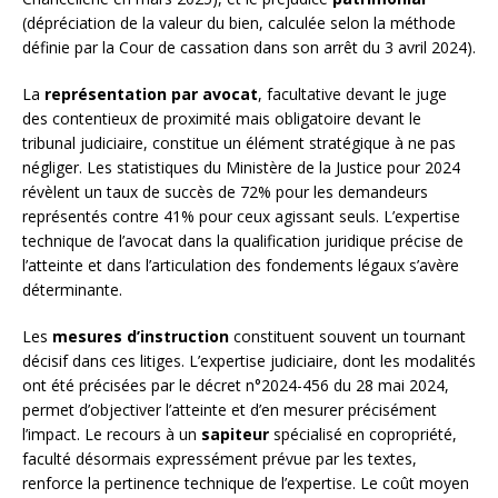
(dépréciation de la valeur du bien, calculée selon la méthode
définie par la Cour de cassation dans son arrêt du 3 avril 2024).
La
représentation par avocat
, facultative devant le juge
des contentieux de proximité mais obligatoire devant le
tribunal judiciaire, constitue un élément stratégique à ne pas
négliger. Les statistiques du Ministère de la Justice pour 2024
révèlent un taux de succès de 72% pour les demandeurs
représentés contre 41% pour ceux agissant seuls. L’expertise
technique de l’avocat dans la qualification juridique précise de
l’atteinte et dans l’articulation des fondements légaux s’avère
déterminante.
Les
mesures d’instruction
constituent souvent un tournant
décisif dans ces litiges. L’expertise judiciaire, dont les modalités
ont été précisées par le décret n°2024-456 du 28 mai 2024,
permet d’objectiver l’atteinte et d’en mesurer précisément
l’impact. Le recours à un
sapiteur
spécialisé en copropriété,
faculté désormais expressément prévue par les textes,
renforce la pertinence technique de l’expertise. Le coût moyen