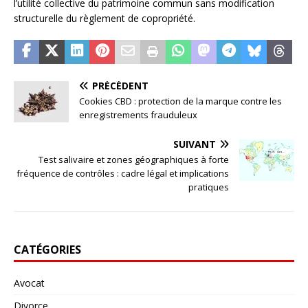
l’utilité collective du patrimoine commun sans modification
structurelle du règlement de copropriété.
PRÉCÉDENT
Cookies CBD : protection de la marque contre les
enregistrements frauduleux
SUIVANT
Test salivaire et zones géographiques à forte
fréquence de contrôles : cadre légal et implications
pratiques
CATÉGORIES
Avocat
Divorce