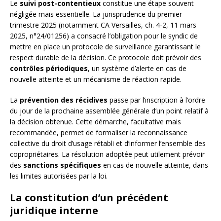
Le
suivi post-contentieux
constitue une étape souvent
négligée mais essentielle. La jurisprudence du premier
trimestre 2025 (notamment CA Versailles, ch. 4-2, 11 mars
2025, n°24/01256) a consacré l’obligation pour le syndic de
mettre en place un protocole de surveillance garantissant le
respect durable de la décision. Ce protocole doit prévoir des
contrôles périodiques
, un système d’alerte en cas de
nouvelle atteinte et un mécanisme de réaction rapide.
La
prévention des récidives
passe par l’inscription à l’ordre
du jour de la prochaine assemblée générale d’un point relatif à
la décision obtenue. Cette démarche, facultative mais
recommandée, permet de formaliser la reconnaissance
collective du droit d’usage rétabli et d’informer l’ensemble des
copropriétaires. La résolution adoptée peut utilement prévoir
des
sanctions spécifiques
en cas de nouvelle atteinte, dans
les limites autorisées par la loi.
La constitution d’un précédent
juridique interne