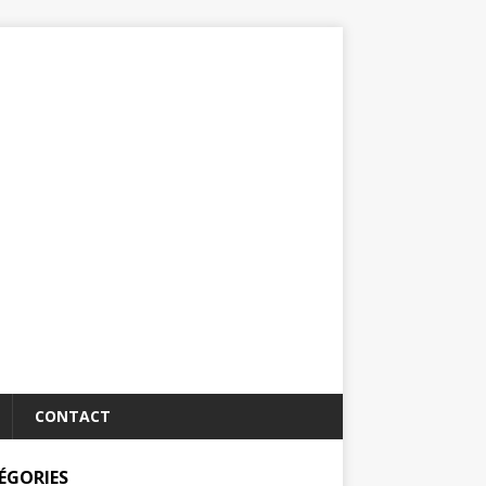
CONTACT
ÉGORIES