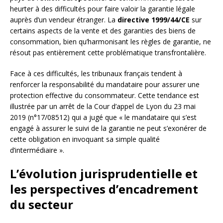
heurter à des difficultés pour faire valoir la garantie légale
auprès d’un vendeur étranger. La
directive 1999/44/CE
sur
certains aspects de la vente et des garanties des biens de
consommation, bien qu’harmonisant les règles de garantie, ne
résout pas entièrement cette problématique transfrontalière.
Face à ces difficultés, les tribunaux français tendent à
renforcer la responsabilité du mandataire pour assurer une
protection effective du consommateur. Cette tendance est
illustrée par un arrêt de la Cour d’appel de Lyon du 23 mai
2019 (n°17/08512) qui a jugé que « le mandataire qui s’est
engagé à assurer le suivi de la garantie ne peut s’exonérer de
cette obligation en invoquant sa simple qualité
d’intermédiaire ».
L’évolution jurisprudentielle et
les perspectives d’encadrement
du secteur