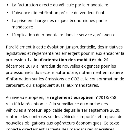
La facturation directe du véhicule par le mandataire
L’absence d’identification précise du vendeur final
La prise en charge des risques économiques par le
mandataire
L’implication du mandataire dans le service après-vente
Parallèlement à cette évolution jurisprudentielle, des initiatives
législatives et réglementaires émergent pour mieux encadrer la
profession. La
loi d’orientation des mobilités
du 24
décembre 2019 a introduit de nouvelles exigences pour les
professionnels du secteur automobile, notamment en matière
d’information sur les émissions de CO2 et la consommation de
carburant, qui s’appliquent aussi aux mandataires.
Au niveau européen, le
règlement européen
n°2018/858
relatif à la réception et à la surveillance du marché des
véhicules à moteur, applicable depuis le 1er septembre 2020,
renforce les contrôles sur les véhicules importés et impose de
nouvelles obligations aux opérateurs économiques. Ce texte
impacte directement l’activité des mandataires spécialisés