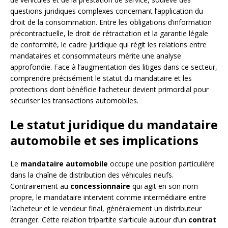
questions juridiques complexes concernant l’application du
droit de la consommation. Entre les obligations d’information
précontractuelle, le droit de rétractation et la garantie légale
de conformité, le cadre juridique qui régit les relations entre
mandataires et consommateurs mérite une analyse
approfondie. Face à l’augmentation des litiges dans ce secteur,
comprendre précisément le statut du mandataire et les
protections dont bénéficie l’acheteur devient primordial pour
sécuriser les transactions automobiles.
Le statut juridique du mandataire
automobile et ses implications
Le
mandataire automobile
occupe une position particulière
dans la chaîne de distribution des véhicules neufs.
Contrairement au
concessionnaire
qui agit en son nom
propre, le mandataire intervient comme intermédiaire entre
l’acheteur et le vendeur final, généralement un distributeur
étranger. Cette relation tripartite s’articule autour d’un
contrat