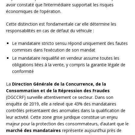
avoir constaté que l’intermédiaire supportait les risques
économiques de l’opération.
Cette distinction est fondamentale car elle détermine les
responsabilités en cas de défaut du véhicule :
Le mandataire stricto sensu répond uniquement des fautes
commises dans l’exécution de son mandat
Le mandataire requalifié en vendeur assume toutes les
obligations liées à la vente, y compris la garantie légale de
conformité
La
Direction Générale de la Concurrence, de la
Consommation et de la Répression des Fraudes
(DGCCRF) surveille attentivement ce secteur. Dans son
enquête de 2019, elle a relevé que 43% des mandataires
contrôlés présentaient des anomalies dans la qualification de
leur activité. Cette zone grise juridique constitue un enjeu
majeur pour la protection des consommateurs, d’autant que le
marché des mandataires
représente aujourd’hui près de