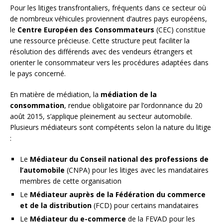
Pour les litiges transfrontaliers, fréquents dans ce secteur où
de nombreux véhicules proviennent d’autres pays européens,
le
Centre Européen des Consommateurs
(CEC) constitue
une ressource précieuse. Cette structure peut faciliter la
résolution des différends avec des vendeurs étrangers et
orienter le consommateur vers les procédures adaptées dans
le pays concerné.
En matière de médiation, la
médiation de la
consommation
, rendue obligatoire par l’ordonnance du 20
août 2015, s’applique pleinement au secteur automobile.
Plusieurs médiateurs sont compétents selon la nature du litige
:
Le
Médiateur du Conseil national des professions de
l’automobile
(CNPA) pour les litiges avec les mandataires
membres de cette organisation
Le
Médiateur auprès de la Fédération du commerce
et de la distribution
(FCD) pour certains mandataires
Le
Médiateur du e-commerce
de la FEVAD pour les