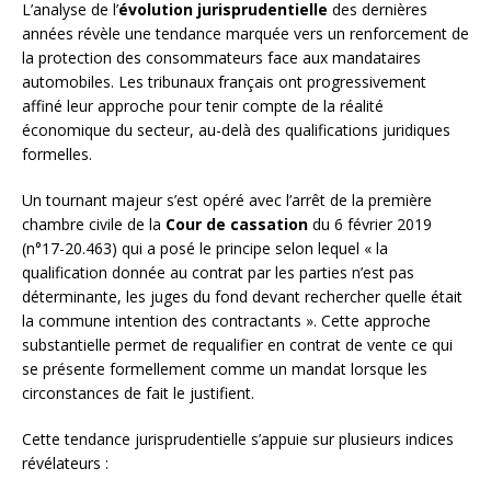
L’analyse de l’
évolution jurisprudentielle
des dernières
années révèle une tendance marquée vers un renforcement de
la protection des consommateurs face aux mandataires
automobiles. Les tribunaux français ont progressivement
affiné leur approche pour tenir compte de la réalité
économique du secteur, au-delà des qualifications juridiques
formelles.
Un tournant majeur s’est opéré avec l’arrêt de la première
chambre civile de la
Cour de cassation
du 6 février 2019
(n°17-20.463) qui a posé le principe selon lequel « la
qualification donnée au contrat par les parties n’est pas
déterminante, les juges du fond devant rechercher quelle était
la commune intention des contractants ». Cette approche
substantielle permet de requalifier en contrat de vente ce qui
se présente formellement comme un mandat lorsque les
circonstances de fait le justifient.
Cette tendance jurisprudentielle s’appuie sur plusieurs indices
révélateurs :