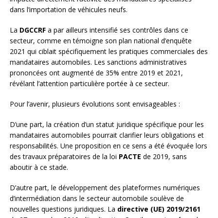
dans l’importation de véhicules neufs.
La
DGCCRF
a par ailleurs intensifié ses contrôles dans ce
secteur, comme en témoigne son plan national d’enquête
2021 qui ciblait spécifiquement les pratiques commerciales des
mandataires automobiles. Les sanctions administratives
prononcées ont augmenté de 35% entre 2019 et 2021,
révélant l’attention particulière portée à ce secteur.
Pour l’avenir, plusieurs évolutions sont envisageables :
D’une part, la création d’un statut juridique spécifique pour les
mandataires automobiles pourrait clarifier leurs obligations et
responsabilités. Une proposition en ce sens a été évoquée lors
des travaux préparatoires de la loi
PACTE
de 2019, sans
aboutir à ce stade.
D’autre part, le développement des plateformes numériques
d’intermédiation dans le secteur automobile soulève de
nouvelles questions juridiques. La
directive (UE) 2019/2161