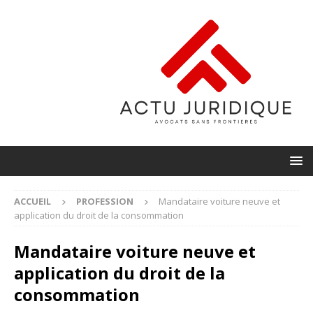
ACCUEIL
PROFESSION
Mandataire voiture neuve et
application du droit de la consommation
Mandataire voiture neuve et
application du droit de la
consommation