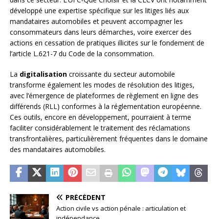
développé une expertise spécifique sur les litiges liés aux
mandataires automobiles et peuvent accompagner les
consommateurs dans leurs démarches, voire exercer des
actions en cessation de pratiques illicites sur le fondement de
l’article L.621-7 du Code de la consommation.
La
digitalisation
croissante du secteur automobile
transforme également les modes de résolution des litiges,
avec l’émergence de plateformes de règlement en ligne des
différends (RLL) conformes à la réglementation européenne.
Ces outils, encore en développement, pourraient à terme
faciliter considérablement le traitement des réclamations
transfrontalières, particulièrement fréquentes dans le domaine
des mandataires automobiles.
PRÉCÉDENT
Action civile vs action pénale : articulation et
indépendance