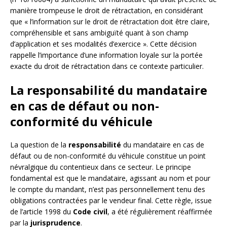
manière trompeuse le droit de rétractation, en considérant
que « l’information sur le droit de rétractation doit être claire,
compréhensible et sans ambiguïté quant à son champ
d’application et ses modalités d’exercice ». Cette décision
rappelle l’importance d’une information loyale sur la portée
exacte du droit de rétractation dans ce contexte particulier.
La responsabilité du mandataire
en cas de défaut ou non-
conformité du véhicule
La question de la
responsabilité
du mandataire en cas de
défaut ou de non-conformité du véhicule constitue un point
névralgique du contentieux dans ce secteur. Le principe
fondamental est que le mandataire, agissant au nom et pour
le compte du mandant, n’est pas personnellement tenu des
obligations contractées par le vendeur final. Cette règle, issue
de l’article 1998 du
Code civil
, a été régulièrement réaffirmée
par la
jurisprudence
.