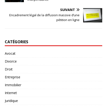
SUIVANT
Encadrement légal de la diffusion massive d’une
pétition en ligne
CATÉGORIES
Avocat
Divorce
Droit
Entreprise
Immobilier
Internet
Juridique