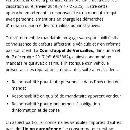
cassation du 9 janvier 2019 (n°17-27.225) illustre cette
approche en retenant la responsabilité d’un mandataire qui
avait personnellement pris en charge les démarches
d’immatriculation et les formalités administratives.
Troisièmement, le mandataire engage sa responsabilité s’il a
connaissance de défauts affectant le véhicule et n’en informe
pas son client. La
Cour d’appel de Versailles
, dans un arrêt
du 7 décembre 2017 (n°16/03862), a ainsi condamné un
mandataire qui avait dissimulé l’historique d’un véhicule
présentant des réparations importantes suite à un accident.
Responsabilité pour faute personnelle dans l’exécution du
mandat
Responsabilité en qualité de mandataire apparent vendeur
Responsabilité pour manquement à l’obligation
d’information et de conseil
Un aspect particulier concerne les véhicules importés d’autres
pays de l’
Union européenne
. Le consommateur peut se