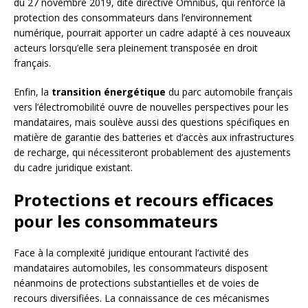
du 27 novembre 2019, dite directive Omnibus, qui renforce la
protection des consommateurs dans l’environnement
numérique, pourrait apporter un cadre adapté à ces nouveaux
acteurs lorsqu’elle sera pleinement transposée en droit
français.
Enfin, la
transition énergétique
du parc automobile français
vers l’électromobilité ouvre de nouvelles perspectives pour les
mandataires, mais soulève aussi des questions spécifiques en
matière de garantie des batteries et d’accès aux infrastructures
de recharge, qui nécessiteront probablement des ajustements
du cadre juridique existant.
Protections et recours efficaces
pour les consommateurs
Face à la complexité juridique entourant l’activité des
mandataires automobiles, les consommateurs disposent
néanmoins de protections substantielles et de voies de
recours diversifiées. La connaissance de ces mécanismes