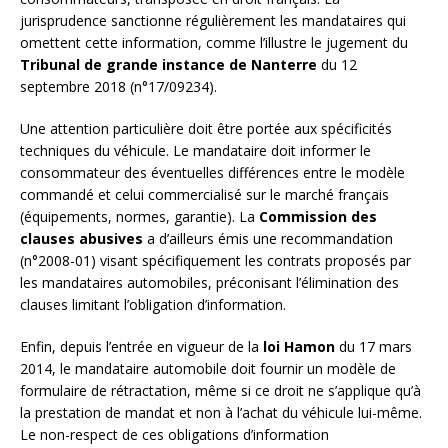
jurisprudence sanctionne régulièrement les mandataires qui
omettent cette information, comme l’illustre le jugement du
Tribunal de grande instance de Nanterre
du 12
septembre 2018 (n°17/09234).
Une attention particulière doit être portée aux spécificités
techniques du véhicule. Le mandataire doit informer le
consommateur des éventuelles différences entre le modèle
commandé et celui commercialisé sur le marché français
(équipements, normes, garantie). La
Commission des
clauses abusives
a d’ailleurs émis une recommandation
(n°2008-01) visant spécifiquement les contrats proposés par
les mandataires automobiles, préconisant l’élimination des
clauses limitant l’obligation d’information.
Enfin, depuis l’entrée en vigueur de la
loi Hamon
du 17 mars
2014, le mandataire automobile doit fournir un modèle de
formulaire de rétractation, même si ce droit ne s’applique qu’à
la prestation de mandat et non à l’achat du véhicule lui-même.
Le non-respect de ces obligations d’information