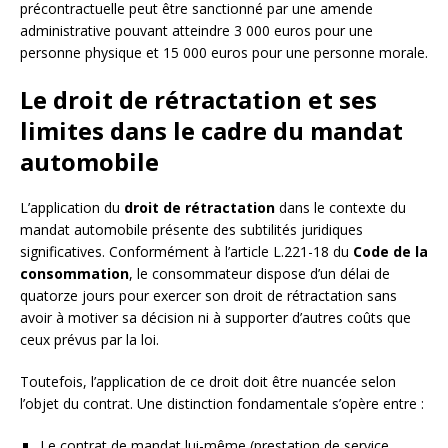
précontractuelle peut être sanctionné par une amende
administrative pouvant atteindre 3 000 euros pour une
personne physique et 15 000 euros pour une personne morale.
Le droit de rétractation et ses
limites dans le cadre du mandat
automobile
L’application du
droit de rétractation
dans le contexte du
mandat automobile présente des subtilités juridiques
significatives. Conformément à l’article L.221-18 du
Code de la
consommation
, le consommateur dispose d’un délai de
quatorze jours pour exercer son droit de rétractation sans
avoir à motiver sa décision ni à supporter d’autres coûts que
ceux prévus par la loi.
Toutefois, l’application de ce droit doit être nuancée selon
l’objet du contrat. Une distinction fondamentale s’opère entre :
Le contrat de mandat lui-même (prestation de service