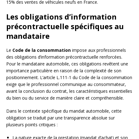
15% des ventes de véhicules neufs en France.
Les obligations d’information
précontractuelle spécifiques au
mandataire
Le
Code de la consommation
impose aux professionnels
des obligations d’information précontractuelle renforcées.
Pour le mandataire automobile, ces obligations revêtent une
importance particulière en raison de la complexité de son
positionnement. L’article L.111-1 du Code de la consommation
exige que le professionnel communique au consommateur,
avant la conclusion du contrat, les caractéristiques essentielles
du bien ou du service de manière claire et compréhensible.
Dans le contexte spécifique du mandat automobile, cette
obligation se traduit par une transparence absolue sur
plusieurs points critiques :
La nature exacte de la prestation (mandat d’achat) et son