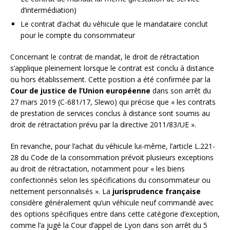
d’intermédiation)
Le contrat d’achat du véhicule que le mandataire conclut
pour le compte du consommateur
Concernant le contrat de mandat, le droit de rétractation
s’applique pleinement lorsque le contrat est conclu à distance
ou hors établissement. Cette position a été confirmée par la
Cour de justice de l’Union européenne
dans son arrêt du
27 mars 2019 (C-681/17, Slewo) qui précise que « les contrats
de prestation de services conclus à distance sont soumis au
droit de rétractation prévu par la directive 2011/83/UE ».
En revanche, pour l’achat du véhicule lui-même, l’article L.221-
28 du Code de la consommation prévoit plusieurs exceptions
au droit de rétractation, notamment pour « les biens
confectionnés selon les spécifications du consommateur ou
nettement personnalisés ». La
jurisprudence française
considère généralement qu’un véhicule neuf commandé avec
des options spécifiques entre dans cette catégorie d’exception,
comme l’a jugé la Cour d’appel de Lyon dans son arrêt du 5