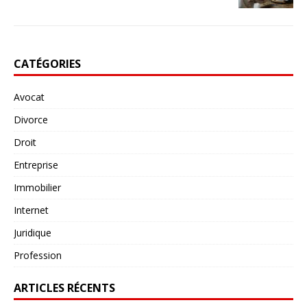
CATÉGORIES
Avocat
Divorce
Droit
Entreprise
Immobilier
Internet
Juridique
Profession
ARTICLES RÉCENTS