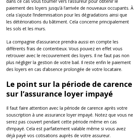
dans ce cas vous tourner vers l’assureur pour obtenir le
paiement des loyers jusqu’à l’arrivée de nouveaux occupants. À
cela s’ajoute l’indemnisation pour les dégradations ainsi que
les détériorations du bâtiment. Cela concerne principalement
les sols et les murs.
La compagnie d’assurance prendra aussi en compte les
différents frais de contentieux. Vous pouvez en effet vous
retrouver avec le recouvrement des loyers. Il ne faut pas non
plus négliger la gestion de votre bail. Il reste enfin le paiement
des loyers en cas d’absence prolongée de votre locataire.
Le point sur la période de carence
sur l’assurance loyer impayé
Il faut faire attention avec la période de carence après votre
souscription à une assurance loyer impayé. Notez que vous ne
serez pas couvert pendant cette période même en cas
d’impayé. Cela est parfaitement valable même si vous avez
déjà payé vos cotisations auprès de votre assureur.