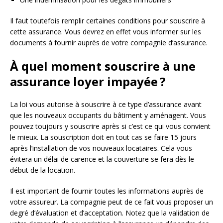
Il faut toutefois remplir certaines conditions pour souscrire à
cette assurance. Vous devrez en effet vous informer sur les
documents à fournir auprès de votre compagnie d’assurance.
À quel moment souscrire à une
assurance loyer impayée ?
La loi vous autorise à souscrire à ce type d’assurance avant
que les nouveaux occupants du bâtiment y aménagent. Vous
pouvez toujours y souscrire après si c’est ce qui vous convient
le mieux. La souscription doit en tout cas se faire 15 jours
après l’installation de vos nouveaux locataires. Cela vous
évitera un délai de carence et la couverture se fera dès le
début de la location.
Il est important de fournir toutes les informations auprès de
votre assureur. La compagnie peut de ce fait vous proposer un
degré d’évaluation et d’acceptation. Notez que la validation de