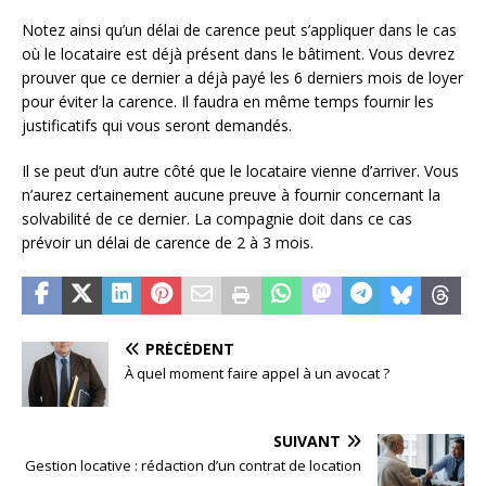
Notez ainsi qu’un délai de carence peut s’appliquer dans le cas
où le locataire est déjà présent dans le bâtiment. Vous devrez
prouver que ce dernier a déjà payé les 6 derniers mois de loyer
pour éviter la carence. Il faudra en même temps fournir les
justificatifs qui vous seront demandés.
Il se peut d’un autre côté que le locataire vienne d’arriver. Vous
n’aurez certainement aucune preuve à fournir concernant la
solvabilité de ce dernier. La compagnie doit dans ce cas
prévoir un délai de carence de 2 à 3 mois.
PRÉCÉDENT
À quel moment faire appel à un avocat ?
SUIVANT
Gestion locative : rédaction d’un contrat de location