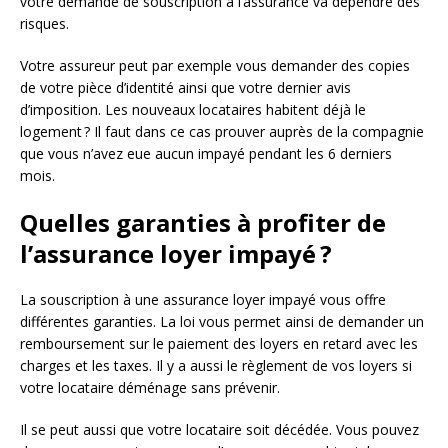
votre demande de souscription à l’assurance va dépendre des
risques.
Votre assureur peut par exemple vous demander des copies
de votre pièce d’identité ainsi que votre dernier avis
d’imposition. Les nouveaux locataires habitent déjà le
logement ? Il faut dans ce cas prouver auprès de la compagnie
que vous n’avez eue aucun impayé pendant les 6 derniers
mois.
Quelles garanties à profiter de
l’assurance loyer impayé ?
La souscription à une assurance loyer impayé vous offre
différentes garanties. La loi vous permet ainsi de demander un
remboursement sur le paiement des loyers en retard avec les
charges et les taxes. Il y a aussi le règlement de vos loyers si
votre locataire déménage sans prévenir.
Il se peut aussi que votre locataire soit décédée. Vous pouvez