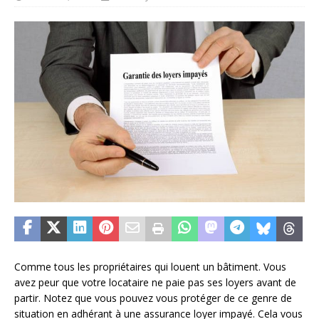
Comme tous les propriétaires qui louent un bâtiment. Vous
avez peur que votre locataire ne paie pas ses loyers avant de
partir. Notez que vous pouvez vous protéger de ce genre de
situation en adhérant à une assurance loyer impayé. Cela vous