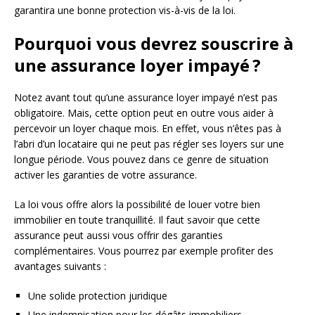
garantira une bonne protection vis-à-vis de la loi.
Pourquoi vous devrez souscrire à
une assurance loyer impayé ?
Notez avant tout qu’une assurance loyer impayé n’est pas
obligatoire. Mais, cette option peut en outre vous aider à
percevoir un loyer chaque mois. En effet, vous n’êtes pas à
l’abri d’un locataire qui ne peut pas régler ses loyers sur une
longue période. Vous pouvez dans ce genre de situation
activer les garanties de votre assurance.
La loi vous offre alors la possibilité de louer votre bien
immobilier en toute tranquillité. Il faut savoir que cette
assurance peut aussi vous offrir des garanties
complémentaires. Vous pourrez par exemple profiter des
avantages suivants :
Une solide protection juridique
Une indemnisation pour les dégâts immobiliers