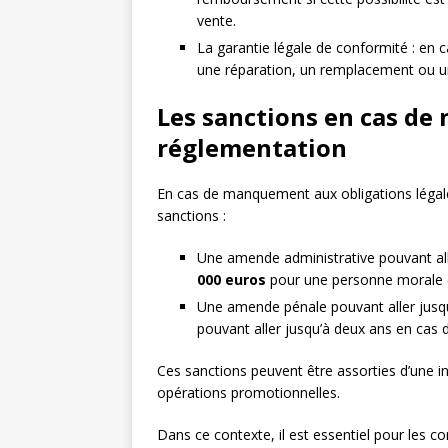
vente.
La garantie légale de conformité : en
une réparation, un remplacement ou 
Les sanctions en cas de 
réglementation
En cas de manquement aux obligations légal
sanctions :
Une amende administrative pouvant al
000 euros
pour une personne morale (
Une amende pénale pouvant aller jusq
pouvant aller jusqu’à deux ans en cas d
Ces sanctions peuvent être assorties d’une in
opérations promotionnelles.
Dans ce contexte, il est essentiel pour les