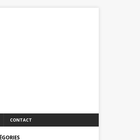
CONTACT
ÉGORIES