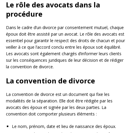
Le rôle des avocats dans la
procédure
Dans le cadre d’un divorce par consentement mutuel, chaque
époux doit être assisté par un avocat. Le rôle des avocats est
essentiel pour garantir le respect des droits de chacun et pour
veiller à ce que l’accord conclu entre les époux soit équilibré.
Les avocats sont également chargés d’informer leurs clients
sur les conséquences juridiques de leur décision et de rédiger
la convention de divorce.
La convention de divorce
La convention de divorce est un document qui fixe les
modalités de la séparation. Elle doit être rédigée par les
avocats des époux et signée par les deux parties. La
convention doit comporter plusieurs éléments :
Le nom, prénom, date et lieu de naissance des époux.