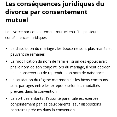
Les conséquences juridiques du
divorce par consentement
mutuel
Le divorce par consentement mutuel entraîne plusieurs
conséquences juridiques :
La dissolution du mariage : les époux ne sont plus mariés et
peuvent se remarier.
La modification du nom de famille : si un des époux avait
pris le nom de son conjoint lors du mariage, il peut décider
de le conserver ou de reprendre son nom de naissance.
La liquidation du régime matrimonial : les biens communs
sont partagés entre les ex-époux selon les modalités
prévues dans la convention.
Le sort des enfants : l’autorité parentale est exercée
conjointement par les deux parents, sauf dispositions
contraires prévues dans la convention.