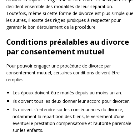
décident ensemble des modalités de leur séparation.
Toutefois, même si cette forme de divorce est plus simple que
les autres, il existe des règles juridiques à respecter pour
garantir le bon déroulement de la procédure.
Conditions préalables au divorce
par consentement mutuel
Pour pouvoir engager une procédure de divorce par
consentement mutuel, certaines conditions doivent être
remplies :
Les époux doivent être mariés depuis au moins un an.
Ils doivent tous les deux donner leur accord pour divorcer.
Ils doivent s’entendre sur les conséquences du divorce,
notamment la répartition des biens, le versement d’une
éventuelle prestation compensatoire et l’autorité parentale
sur les enfants.