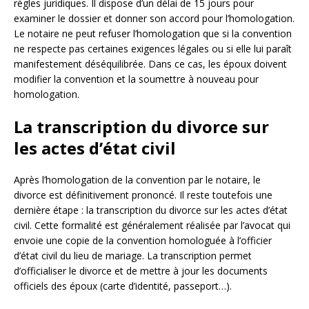
règles juridiques. Il dispose d’un délai de 15 jours pour
examiner le dossier et donner son accord pour l’homologation.
Le notaire ne peut refuser l’homologation que si la convention
ne respecte pas certaines exigences légales ou si elle lui paraît
manifestement déséquilibrée. Dans ce cas, les époux doivent
modifier la convention et la soumettre à nouveau pour
homologation.
La transcription du divorce sur
les actes d’état civil
Après l’homologation de la convention par le notaire, le
divorce est définitivement prononcé. Il reste toutefois une
dernière étape : la transcription du divorce sur les actes d’état
civil. Cette formalité est généralement réalisée par l’avocat qui
envoie une copie de la convention homologuée à l’officier
d’état civil du lieu de mariage. La transcription permet
d’officialiser le divorce et de mettre à jour les documents
officiels des époux (carte d’identité, passeport…).