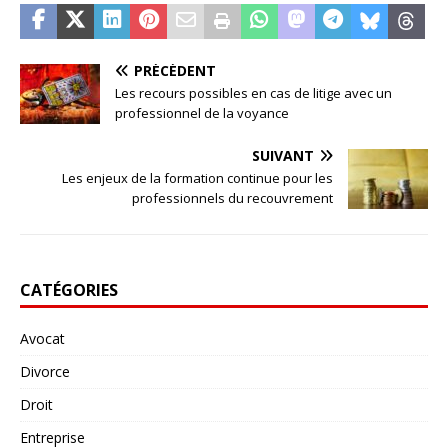
PRÉCÉDENT
Les recours possibles en cas de litige avec un
professionnel de la voyance
SUIVANT
Les enjeux de la formation continue pour les
professionnels du recouvrement
CATÉGORIES
Avocat
Divorce
Droit
Entreprise