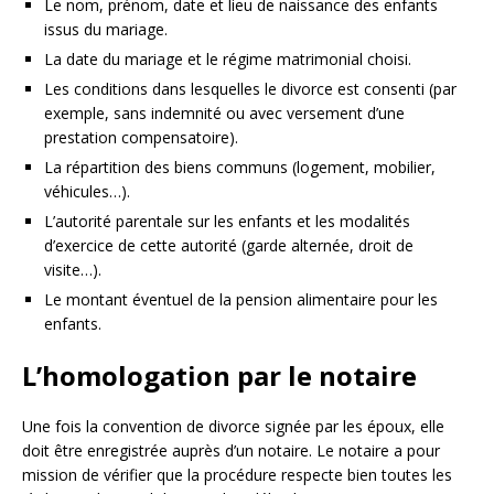
Le nom, prénom, date et lieu de naissance des enfants
issus du mariage.
La date du mariage et le régime matrimonial choisi.
Les conditions dans lesquelles le divorce est consenti (par
exemple, sans indemnité ou avec versement d’une
prestation compensatoire).
La répartition des biens communs (logement, mobilier,
véhicules…).
L’autorité parentale sur les enfants et les modalités
d’exercice de cette autorité (garde alternée, droit de
visite…).
Le montant éventuel de la pension alimentaire pour les
enfants.
L’homologation par le notaire
Une fois la convention de divorce signée par les époux, elle
doit être enregistrée auprès d’un notaire. Le notaire a pour
mission de vérifier que la procédure respecte bien toutes les