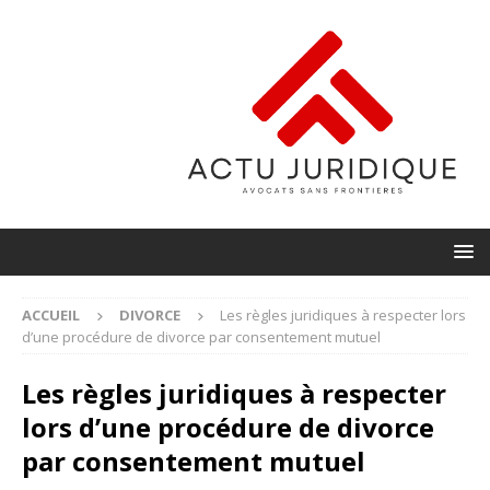
ACCUEIL
DIVORCE
Les règles juridiques à respecter lors
d’une procédure de divorce par consentement mutuel
Les règles juridiques à respecter
lors d’une procédure de divorce
par consentement mutuel