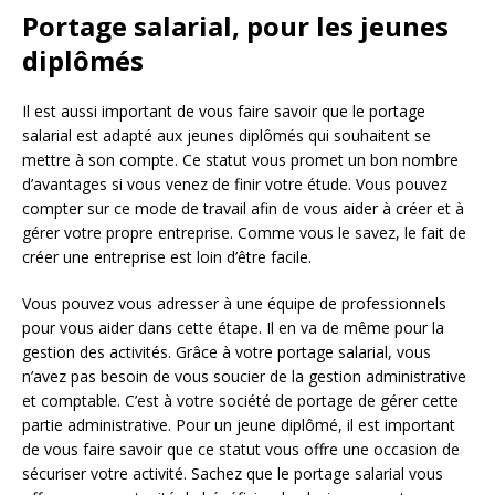
Portage salarial, pour les jeunes
diplômés
Il est aussi important de vous faire savoir que le portage
salarial est adapté aux jeunes diplômés qui souhaitent se
mettre à son compte. Ce statut vous promet un bon nombre
d’avantages si vous venez de finir votre étude. Vous pouvez
compter sur ce mode de travail afin de vous aider à créer et à
gérer votre propre entreprise. Comme vous le savez, le fait de
créer une entreprise est loin d’être facile.
Vous pouvez vous adresser à une équipe de professionnels
pour vous aider dans cette étape. Il en va de même pour la
gestion des activités. Grâce à votre portage salarial, vous
n’avez pas besoin de vous soucier de la gestion administrative
et comptable. C’est à votre société de portage de gérer cette
partie administrative. Pour un jeune diplômé, il est important
de vous faire savoir que ce statut vous offre une occasion de
sécuriser votre activité. Sachez que le portage salarial vous