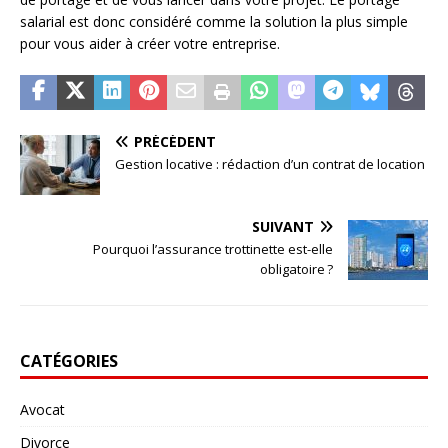
salarial est donc considéré comme la solution la plus simple
pour vous aider à créer votre entreprise.
PRÉCÉDENT
Gestion locative : rédaction d’un contrat de location
SUIVANT
Pourquoi l’assurance trottinette est-elle
obligatoire ?
CATÉGORIES
Avocat
Divorce