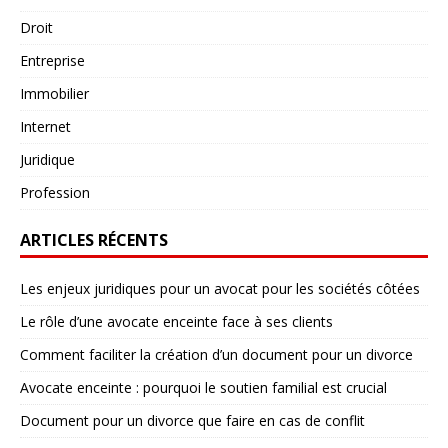
Droit
Entreprise
Immobilier
Internet
Juridique
Profession
ARTICLES RÉCENTS
Les enjeux juridiques pour un avocat pour les sociétés côtées
Le rôle d’une avocate enceinte face à ses clients
Comment faciliter la création d’un document pour un divorce
Avocate enceinte : pourquoi le soutien familial est crucial
Document pour un divorce que faire en cas de conflit