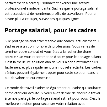
parfaitement à ceux qui souhaitent exercer une activité
professionnelle indépendante. Sachez que le portage salarial
est accessible à de nombreux profils de travailleurs. Pour en
savoir plus à ce sujet, suivez ces quelques lignes.
Portage salarial, pour les cadres
Si le portage salarial était réservé aux cadres, actuellement, il
s’adresse à un bon nombre de professions. Vous venez de
terminer votre contrat et vous êtes à la recherche d’une
activité ? On vous recommande d’opter pour le portage salarial.
C’est la meilleure solution afin de vous aider à retrouver plus
facilement et plus rapidement une nouvelle activité. Les cadres
séniors peuvent également opter pour cette solution dans le
but de valoriser leur expertise.
Ce mode de travail s’adresse également au cadre qui souhaite
compléter leur activité. Si vous avez décidé de choisir le travail
à temps partagé, le portage salarial est fait pour vous. C’est la
meilleure solution pour sécuriser votre relation avec