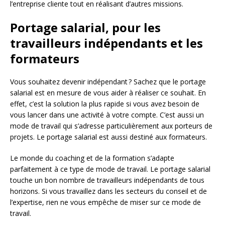
l’entreprise cliente tout en réalisant d’autres missions.
Portage salarial, pour les
travailleurs indépendants et les
formateurs
Vous souhaitez devenir indépendant ? Sachez que le portage
salarial est en mesure de vous aider à réaliser ce souhait. En
effet, c’est la solution la plus rapide si vous avez besoin de
vous lancer dans une activité à votre compte. C’est aussi un
mode de travail qui s’adresse particulièrement aux porteurs de
projets. Le portage salarial est aussi destiné aux formateurs.
Le monde du coaching et de la formation s’adapte
parfaitement à ce type de mode de travail. Le portage salarial
touche un bon nombre de travailleurs indépendants de tous
horizons. Si vous travaillez dans les secteurs du conseil et de
l’expertise, rien ne vous empêche de miser sur ce mode de
travail.