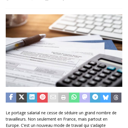
Le portage salarial ne cesse de séduire un grand nombre de
travailleurs. Non seulement en France, mais partout en
Europe. C’est un nouveau mode de travail qui s’adapte