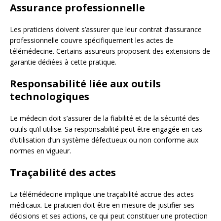
Assurance professionnelle
Les praticiens doivent s’assurer que leur contrat d’assurance
professionnelle couvre spécifiquement les actes de
télémédecine. Certains assureurs proposent des extensions de
garantie dédiées à cette pratique.
Responsabilité liée aux outils
technologiques
Le médecin doit s’assurer de la fiabilité et de la sécurité des
outils qu’il utilise. Sa responsabilité peut être engagée en cas
d’utilisation d’un système défectueux ou non conforme aux
normes en vigueur.
Traçabilité des actes
La télémédecine implique une traçabilité accrue des actes
médicaux. Le praticien doit être en mesure de justifier ses
décisions et ses actions, ce qui peut constituer une protection