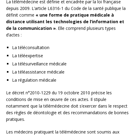
La télémédecine est définie et encadrée par la loi française
depuis 2009. L’article L6316-1 du Code de la santé publique la
définit comme
« une forme de pratique médicale à
distance utilisant les technologies de l’information et
de la communication »
. Elle comprend plusieurs types
d’actes :
La téléconsultation
La téléexpertise
La télésurveillance médicale
La téléassistance médicale
La régulation médicale
Le décret n°2010-1229 du 19 octobre 2010 précise les
conditions de mise en œuvre de ces actes. Il stipule
notamment que la télémédecine doit s’exercer dans le respect
des règles de déontologie et des recommandations de bonnes
pratiques.
Les médecins pratiquant la télémédecine sont soumis aux