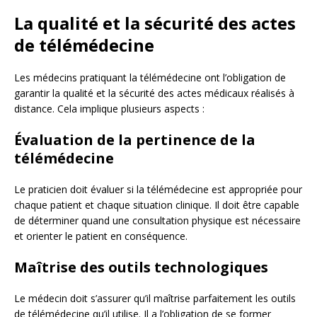
La qualité et la sécurité des actes
de télémédecine
Les médecins pratiquant la télémédecine ont l’obligation de
garantir la qualité et la sécurité des actes médicaux réalisés à
distance. Cela implique plusieurs aspects :
Évaluation de la pertinence de la
télémédecine
Le praticien doit évaluer si la télémédecine est appropriée pour
chaque patient et chaque situation clinique. Il doit être capable
de déterminer quand une consultation physique est nécessaire
et orienter le patient en conséquence.
Maîtrise des outils technologiques
Le médecin doit s’assurer qu’il maîtrise parfaitement les outils
de télémédecine qu’il utilise. Il a l’obligation de se former