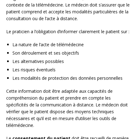
contexte de la télémédecine. Le médecin doit s’assurer que le
patient comprend et accepte les modalités particulières de la
consultation ou de l’acte à distance.
Le praticien a l’obligation d’informer clairement le patient sur :
La nature de l’acte de télémédecine
Son déroulement et ses objectifs
Les alternatives possibles
Les risques éventuels
Les modalités de protection des données personnelles
Cette information doit être adaptée aux capacités de
compréhension du patient et prendre en compte les
spécificités de la communication à distance. Le médecin doit
vérifier que le patient dispose des moyens techniques
nécessaires et qu’il est en mesure d’utiliser les outils de
télémédecine.
Le
consentement du patient
doit être recueilli de manière