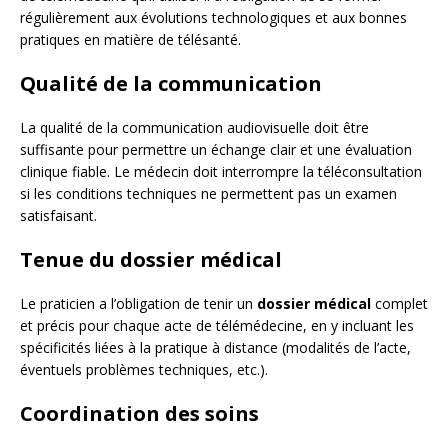
régulièrement aux évolutions technologiques et aux bonnes
pratiques en matière de télésanté.
Qualité de la communication
La qualité de la communication audiovisuelle doit être
suffisante pour permettre un échange clair et une évaluation
clinique fiable. Le médecin doit interrompre la téléconsultation
si les conditions techniques ne permettent pas un examen
satisfaisant.
Tenue du dossier médical
Le praticien a l’obligation de tenir un
dossier médical
complet
et précis pour chaque acte de télémédecine, en y incluant les
spécificités liées à la pratique à distance (modalités de l’acte,
éventuels problèmes techniques, etc.).
Coordination des soins