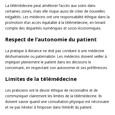
La télémédecine peut améliorer l’accès aux soins dans
certaines zones, mais elle risque aussi de créer de nouvelles
inégalités. Les médecins ont une responsabilité éthique dans la
promotion d’un accès équitable à la télémédecine, en tenant
compte des disparités numériques et socio-économiques.
Respect de l’autonomie du patient
La pratique à distance ne doit pas conduire à une médecine
déshumanisée ou paternaliste. Les médecins doivent veiller à
impliquer pleinement le patient dans les décisions le
concernant, en respectant son autonomie et ses préférences.
Limites de la télémédecine
Les praticiens ont le devoir éthique de reconnaître et de
communiquer clairement les limites de la télémédecine. Ils
doivent savoir quand une consultation physique est nécessaire
et ne pas hésiter à l’imposer dans l’intérêt du patient.