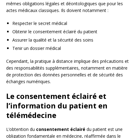
mêmes obligations légales et déontologiques que pour les
actes médicaux classiques. Ils doivent notamment :
Respecter le secret médical
Obtenir le consentement éclairé du patient
Assurer la qualité et la sécurité des soins
Tenir un dossier médical
Cependant, la pratique à distance implique des précautions et
des responsabilités supplémentaires, notamment en matière
de protection des données personnelles et de sécurité des
échanges numériques.
Le consentement éclairé et
l’information du patient en
télémédecine
L’obtention du
consentement éclairé
du patient est une
obligation fondamentale en médecine, réaffirmée dans le