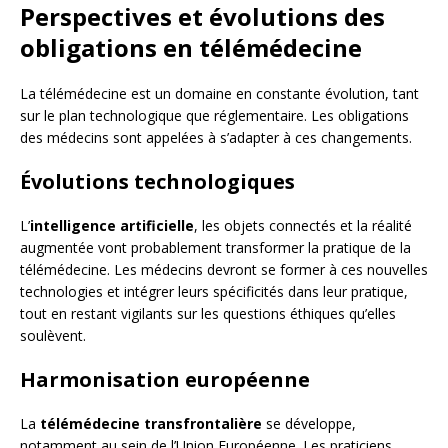
Perspectives et évolutions des
obligations en télémédecine
La télémédecine est un domaine en constante évolution, tant
sur le plan technologique que réglementaire. Les obligations
des médecins sont appelées à s’adapter à ces changements.
Évolutions technologiques
L’
intelligence artificielle
, les objets connectés et la réalité
augmentée vont probablement transformer la pratique de la
télémédecine. Les médecins devront se former à ces nouvelles
technologies et intégrer leurs spécificités dans leur pratique,
tout en restant vigilants sur les questions éthiques qu’elles
soulèvent.
Harmonisation européenne
La
télémédecine transfrontalière
se développe,
notamment au sein de l’Union Européenne. Les praticiens