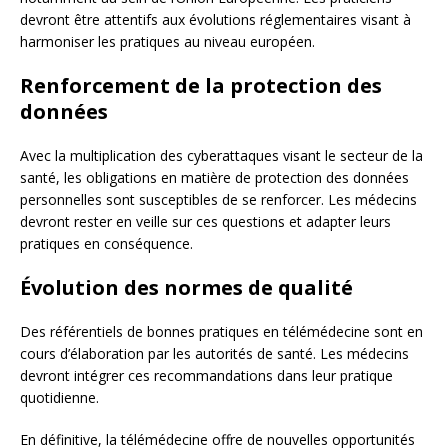
devront être attentifs aux évolutions réglementaires visant à
harmoniser les pratiques au niveau européen.
Renforcement de la protection des
données
Avec la multiplication des cyberattaques visant le secteur de la
santé, les obligations en matière de protection des données
personnelles sont susceptibles de se renforcer. Les médecins
devront rester en veille sur ces questions et adapter leurs
pratiques en conséquence.
Évolution des normes de qualité
Des référentiels de bonnes pratiques en télémédecine sont en
cours d’élaboration par les autorités de santé. Les médecins
devront intégrer ces recommandations dans leur pratique
quotidienne.
En définitive, la télémédecine offre de nouvelles opportunités