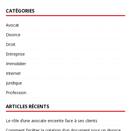
CATÉGORIES
Avocat
Divorce
Droit
Entreprise
Immobilier
Internet
Juridique
Profession
ARTICLES RÉCENTS
Le rôle d’une avocate enceinte face à ses clients
Comment faciliter la création d’un document pour un divorce