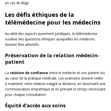
en cas de litige.
Les défis éthiques de la
télémédecine pour les médecins
Au-delà des aspects purement juridiques, la télémédecine
soulève des questions éthiques auxquelles les médecins
doivent être attentifs.
Préservation de la relation médecin-
patient
La
relation de confiance
entre le médecin et son patient est
au cœur de la pratique médicale. Les praticiens doivent veiller
à maintenir cette relation malgré la distance, en favorisant une
communication empathique et en prenant le temps nécessaire
pour chaque consultation.
Équité d’accès aux soins