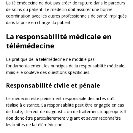
La télémédecine ne doit pas créer de rupture dans le parcours
de soins du patient. Le médecin doit assurer une bonne
coordination avec les autres professionnels de santé impliqués
dans la prise en charge du patient.
La responsabilité médicale en
télémédecine
La pratique de la télémédecine ne modifie pas
fondamentalement les principes de la responsabilité médicale,
mais elle soulève des questions spécifiques.
Responsabilité civile et pénale
Le médecin reste pleinement responsable des actes qu’il
réalise à distance. Sa responsabilité peut être engagée en cas
de faute, d’erreur de diagnostic ou de traitement inapproprié. Il
doit donc être particulièrement vigilant et savoir reconnaître
les limites de la télémédecine.