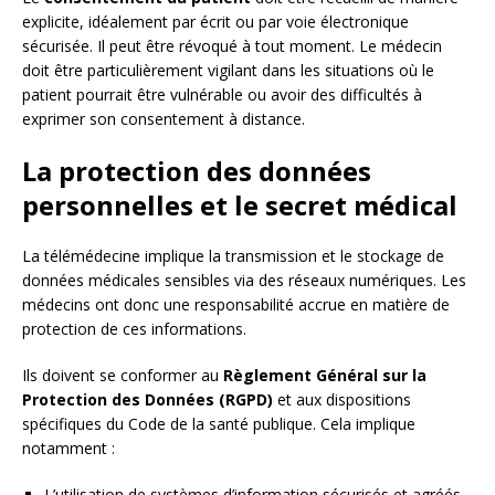
explicite, idéalement par écrit ou par voie électronique
sécurisée. Il peut être révoqué à tout moment. Le médecin
doit être particulièrement vigilant dans les situations où le
patient pourrait être vulnérable ou avoir des difficultés à
exprimer son consentement à distance.
La protection des données
personnelles et le secret médical
La télémédecine implique la transmission et le stockage de
données médicales sensibles via des réseaux numériques. Les
médecins ont donc une responsabilité accrue en matière de
protection de ces informations.
Ils doivent se conformer au
Règlement Général sur la
Protection des Données (RGPD)
et aux dispositions
spécifiques du Code de la santé publique. Cela implique
notamment :
L’utilisation de systèmes d’information sécurisés et agréés