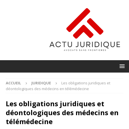
ACCUEIL
JURIDIQUE
Les obligations juridiques et
déontologiques des médecins en télémédecine
Les obligations juridiques et
déontologiques des médecins en
télémédecine