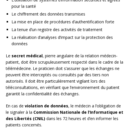
pour la santé
Le chiffrement des données transmises
La mise en place de procédures d’authentification forte
La tenue d’un registre des activités de traitement
La réalisation d’analyses d’impact sur la protection des
données
Le
secret médical
, pierre angulaire de la relation médecin-
patient, doit être scrupuleusement respecté dans le cadre de la
télémédecine. Le praticien doit s’assurer que les échanges ne
peuvent être interceptés ou consultés par des tiers non
autorisés. Il doit être particulièrement vigilant lors des
téléconsultations, en vérifiant que l’environnement du patient
garantit la confidentialité des échanges.
En cas de
violation de données
, le médecin a l’obligation de
le signaler à la
Commission Nationale de l’Informatique et
des Libertés (CNIL)
dans les 72 heures et d’en informer les
patients concernés.