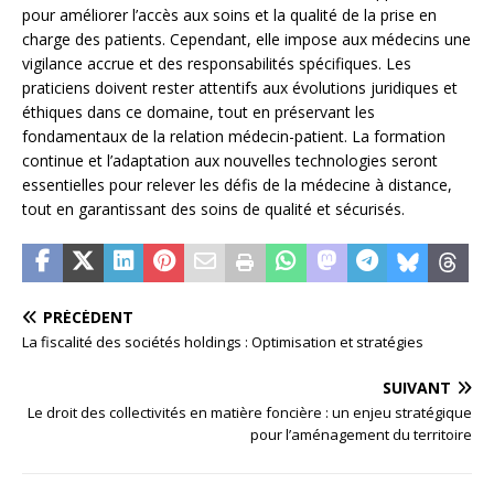
pour améliorer l’accès aux soins et la qualité de la prise en
charge des patients. Cependant, elle impose aux médecins une
vigilance accrue et des responsabilités spécifiques. Les
praticiens doivent rester attentifs aux évolutions juridiques et
éthiques dans ce domaine, tout en préservant les
fondamentaux de la relation médecin-patient. La formation
continue et l’adaptation aux nouvelles technologies seront
essentielles pour relever les défis de la médecine à distance,
tout en garantissant des soins de qualité et sécurisés.
PRÉCÉDENT
La fiscalité des sociétés holdings : Optimisation et stratégies
SUIVANT
Le droit des collectivités en matière foncière : un enjeu stratégique
pour l’aménagement du territoire