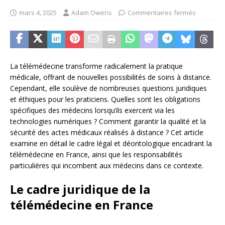
mars 4, 2025
Adam Owens
Commentaires fermés
La télémédecine transforme radicalement la pratique
médicale, offrant de nouvelles possibilités de soins à distance.
Cependant, elle soulève de nombreuses questions juridiques
et éthiques pour les praticiens. Quelles sont les obligations
spécifiques des médecins lorsqu’ils exercent via les
technologies numériques ? Comment garantir la qualité et la
sécurité des actes médicaux réalisés à distance ? Cet article
examine en détail le cadre légal et déontologique encadrant la
télémédecine en France, ainsi que les responsabilités
particulières qui incombent aux médecins dans ce contexte.
Le cadre juridique de la
télémédecine en France