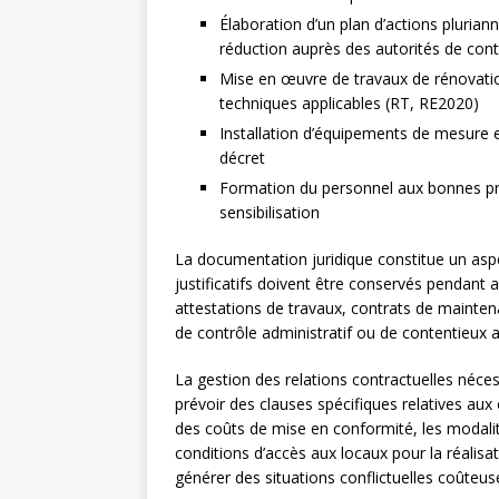
Élaboration d’un plan d’actions plurian
réduction auprès des autorités de cont
Mise en œuvre de travaux de rénovatio
techniques applicables (RT, RE2020)
Installation d’équipements de mesure
décret
Formation du personnel aux bonnes pr
sensibilisation
La documentation juridique constitue un aspe
justificatifs doivent être conservés pendant 
attestations de travaux, contrats de mainte
de contrôle administratif ou de contentieux 
La gestion des relations contractuelles nécess
prévoir des clauses spécifiques relatives aux
des coûts de mise en conformité, les modal
conditions d’accès aux locaux pour la réalisa
générer des situations conflictuelles coûteus