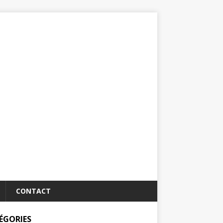
CONTACT
ÉGORIES