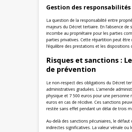
Gestion des responsabilités
La question de la responsabilité entre proprié
majeurs du Décret tertiaire. En l’absence de s
incombe au propriétaire pour les parties com
parties privatives. Cette répartition peut êt
l’équilibre des prestations et les dispositions 
Risques et sanctions : L
de prévention
Le non-respect des obligations du Décret ter
administratives graduées. L’amende administ
physique et 7 500 euros pour une personne 
euros en cas de récidive. Ces sanctions peu
restée sans effet pendant un délai de trois m
Au-delà des sanctions pécuniaires, le défaut
indirectes significatives. La valeur vénale o