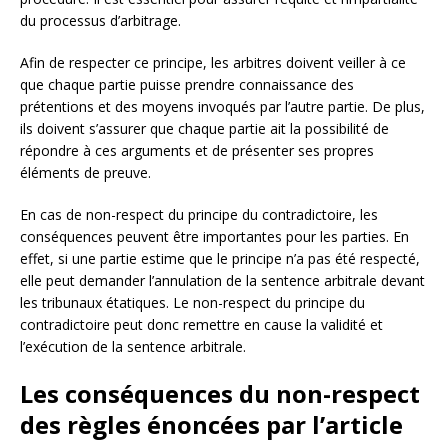
du processus d’arbitrage.
Afin de respecter ce principe, les arbitres doivent veiller à ce
que chaque partie puisse prendre connaissance des
prétentions et des moyens invoqués par l’autre partie. De plus,
ils doivent s’assurer que chaque partie ait la possibilité de
répondre à ces arguments et de présenter ses propres
éléments de preuve.
En cas de non-respect du principe du contradictoire, les
conséquences peuvent être importantes pour les parties. En
effet, si une partie estime que le principe n’a pas été respecté,
elle peut demander l’annulation de la sentence arbitrale devant
les tribunaux étatiques. Le non-respect du principe du
contradictoire peut donc remettre en cause la validité et
l’exécution de la sentence arbitrale.
Les conséquences du non-respect
des règles énoncées par l’article