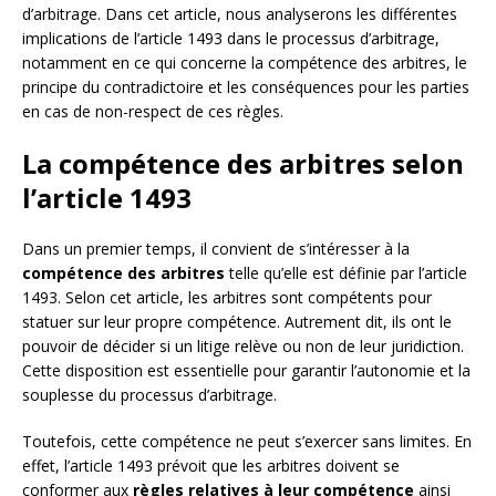
d’arbitrage. Dans cet article, nous analyserons les différentes
implications de l’article 1493 dans le processus d’arbitrage,
notamment en ce qui concerne la compétence des arbitres, le
principe du contradictoire et les conséquences pour les parties
en cas de non-respect de ces règles.
La compétence des arbitres selon
l’article 1493
Dans un premier temps, il convient de s’intéresser à la
compétence des arbitres
telle qu’elle est définie par l’article
1493. Selon cet article, les arbitres sont compétents pour
statuer sur leur propre compétence. Autrement dit, ils ont le
pouvoir de décider si un litige relève ou non de leur juridiction.
Cette disposition est essentielle pour garantir l’autonomie et la
souplesse du processus d’arbitrage.
Toutefois, cette compétence ne peut s’exercer sans limites. En
effet, l’article 1493 prévoit que les arbitres doivent se
conformer aux
règles relatives à leur compétence
ainsi