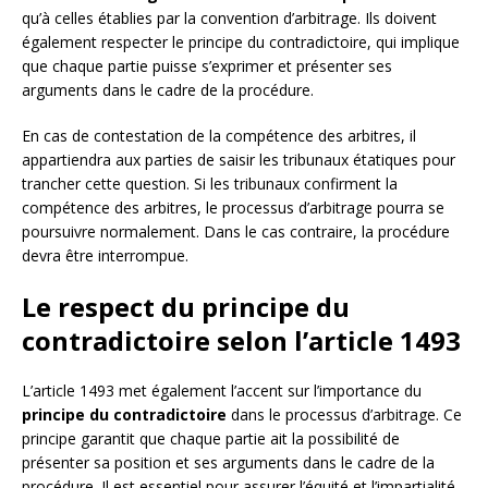
qu’à celles établies par la convention d’arbitrage. Ils doivent
également respecter le principe du contradictoire, qui implique
que chaque partie puisse s’exprimer et présenter ses
arguments dans le cadre de la procédure.
En cas de contestation de la compétence des arbitres, il
appartiendra aux parties de saisir les tribunaux étatiques pour
trancher cette question. Si les tribunaux confirment la
compétence des arbitres, le processus d’arbitrage pourra se
poursuivre normalement. Dans le cas contraire, la procédure
devra être interrompue.
Le respect du principe du
contradictoire selon l’article 1493
L’article 1493 met également l’accent sur l’importance du
principe du contradictoire
dans le processus d’arbitrage. Ce
principe garantit que chaque partie ait la possibilité de
présenter sa position et ses arguments dans le cadre de la
procédure. Il est essentiel pour assurer l’équité et l’impartialité