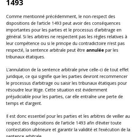
1493
Comme mentionné précédemment, le non-respect des
dispositions de l’article 1493 peut avoir des conséquences
importantes pour les parties et le processus d’arbitrage en
général. Si les arbitres ne respectent pas les règles relatives à
leur compétence ou si le principe du contradictoire n’est pas
respecté, la sentence arbitrale peut être
annulée
par les
tribunaux étatiques.
L’annulation de la sentence arbitrale prive celle-ci de tout effet
juridique, ce qui signifie que les parties devront recommencer
le processus d’arbitrage ou saisir les tribunaux étatiques pour
résoudre leur litige. Cette situation est évidemment
préjudiciable pour les parties, car elle entraîne une perte de
temps et d’argent.
Il est donc essentiel pour les parties et les arbitres de veiller au
respect des dispositions de l’article 1493 afin d’éviter toute
contestation ultérieure et garantir la validité et l’exécution de la
sentence arbitrale.