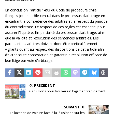
En conclusion, l’article 1493 du Code de procédure civile
français joue un rôle central dans le processus d’arbitrage en
encadrant la compétence des arbitres et le respect du principe
du contradictoire. Le respect de ces règles est essentiel pour
assurer l’équité et l’impartialité du processus d’arbitrage, ainsi
que la validité et l’exécution des sentences arbitrales. Les
parties et les arbitres doivent donc être particulièrement
vigilants quant au respect des dispositions de cet article afin
d’éviter toute contestation et garantir la résolution efficace de
leur litige par voie d’arbitrage.
PRÉCÉDENT
6 solutions pour trouver un logement rapidement
SUIVANT
La location de voiture face à la législation sur les