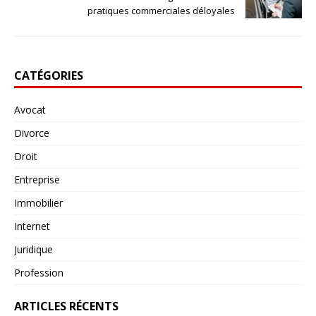
pratiques commerciales déloyales
CATÉGORIES
Avocat
Divorce
Droit
Entreprise
Immobilier
Internet
Juridique
Profession
ARTICLES RÉCENTS