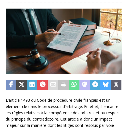
L’article 1493 du Code de procédure civile français est un
élément clé dans le processus d’arbitrage. En effet, il encadre
les règles relatives à la compétence des arbitres et au respect
du principe du contradictoire. Cet article a donc un impact
majeur sur la manière dont les litiges sont résolus par voie