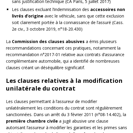
sans justification technique (CA Paris, 5 juillet 2017)
Les clauses excluant l’indemnisation des
accessoires non
livrés d’origine
avec le véhicule, sans que cette exclusion
soit clairement portée à la connaissance de l’assuré (Cass.
2e civ., 3 octobre 2019, n°18-20.430)
La
Commission des clauses abusives
a émis plusieurs
recommandations concernant ces pratiques, notamment la
recommandation n°2017-01 relative aux contrats d’assurance
complémentaire automobile, qui a identifié de nombreuses
clauses créant un déséquilibre significatif.
Les clauses relatives à la modification
unilatérale du contrat
Les clauses permettant à l’assureur de modifier
unilatéralement les conditions du contrat sont régulièrement
sanctionnées. Dans un arrêt du 3 février 2011 (n°08-14.402), la
première chambre civile
a jugé abusive une clause
autorisant l’assureur à modifier les garanties et les primes sans