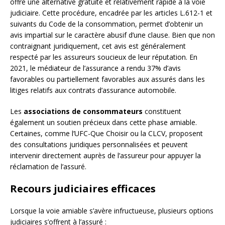
offre une alternative gratuite et relativement rapide à la voie
judiciaire. Cette procédure, encadrée par les articles L.612-1 et
suivants du Code de la consommation, permet d’obtenir un
avis impartial sur le caractère abusif d’une clause. Bien que non
contraignant juridiquement, cet avis est généralement
respecté par les assureurs soucieux de leur réputation. En
2021, le médiateur de l’assurance a rendu 37% d’avis
favorables ou partiellement favorables aux assurés dans les
litiges relatifs aux contrats d’assurance automobile.
Les
associations de consommateurs
constituent
également un soutien précieux dans cette phase amiable.
Certaines, comme l’UFC-Que Choisir ou la CLCV, proposent
des consultations juridiques personnalisées et peuvent
intervenir directement auprès de l’assureur pour appuyer la
réclamation de l’assuré.
Recours judiciaires efficaces
Lorsque la voie amiable s’avère infructueuse, plusieurs options
judiciaires s’offrent à l’assuré :