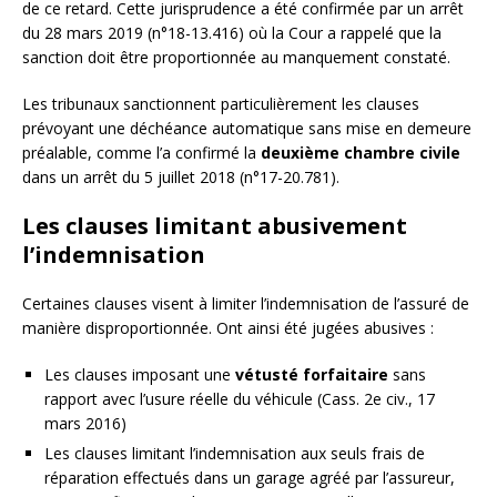
de ce retard. Cette jurisprudence a été confirmée par un arrêt
du 28 mars 2019 (n°18-13.416) où la Cour a rappelé que la
sanction doit être proportionnée au manquement constaté.
Les tribunaux sanctionnent particulièrement les clauses
prévoyant une déchéance automatique sans mise en demeure
préalable, comme l’a confirmé la
deuxième chambre civile
dans un arrêt du 5 juillet 2018 (n°17-20.781).
Les clauses limitant abusivement
l’indemnisation
Certaines clauses visent à limiter l’indemnisation de l’assuré de
manière disproportionnée. Ont ainsi été jugées abusives :
Les clauses imposant une
vétusté forfaitaire
sans
rapport avec l’usure réelle du véhicule (Cass. 2e civ., 17
mars 2016)
Les clauses limitant l’indemnisation aux seuls frais de
réparation effectués dans un garage agréé par l’assureur,