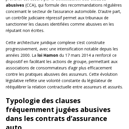
abusives
(CCA), qui formule des recommandations régulières
concernant le secteur de l’assurance automobile. D’autre part,
un contrôle judiciaire répressif permet aux tribunaux de
sanctionner les clauses identifiées comme abusives en les
réputant non écrites.
Cette architecture juridique complexe s’est construite
progressivement, avec une intensification notable depuis les
années 2000. La
loi Hamon
du 17 mars 2014 a renforcé ce
dispositif en facilitant les actions de groupe, permettant aux
associations de consommateurs d’agir plus efficacement
contre les pratiques abusives des assureurs. Cette évolution
législative reflète une volonté constante du législateur de
rééquilibrer la relation contractuelle entre assureurs et assurés.
Typologie des clauses
fréquemment jugées abusives
dans les contrats d’assurance
auto