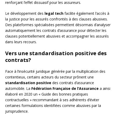
renforçant l’effet dissuasif pour les assureurs.
Le développement des
legal tech
facilite également l’accès à
la justice pour les assurés confrontés à des clauses abusives.
Des plateformes spécialisées permettent désormais d’analyser
automatiquement les contrats d’assurance pour détecter les
clauses potentiellement abusives et accompagner les assurés
dans leurs recours.
Vers une standardisation positive des
contrats?
Face à l’insécurité juridique générée par la multiplication des
contentieux, certains acteurs du secteur prônent une
standardisation positive
des contrats d’assurance
automobile. La
Fédération Française de l’Assurance
a ainsi
élaboré en 2020 un « Guide des bonnes pratiques
contractuelles » recommandant à ses adhérents d’éviter
certaines formulations identifiées comme abusives par la
jurisprudence.