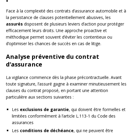
Face à la complexité des contrats d’assurance automobile et à
la persistance de clauses potentiellement abusives, les
assurés
disposent de plusieurs leviers d’action pour protéger
efficacement leurs droits. Une approche proactive et
méthodique permet souvent d’éviter les contentieux ou
d’optimiser les chances de succès en cas de litige.
Analyse préventive du contrat
d’assurance
La vigilance commence dès la phase précontractuelle. Avant
toute signature, l’assuré gagne à examiner minutieusement les
clauses du contrat proposé, en portant une attention
particulière aux sections suivantes :
Les
exclusions de garantie
, qui doivent être formelles et
limitées conformément à l’article L.113-1 du Code des
assurances
Les
conditions de déchéance
, qui ne peuvent être