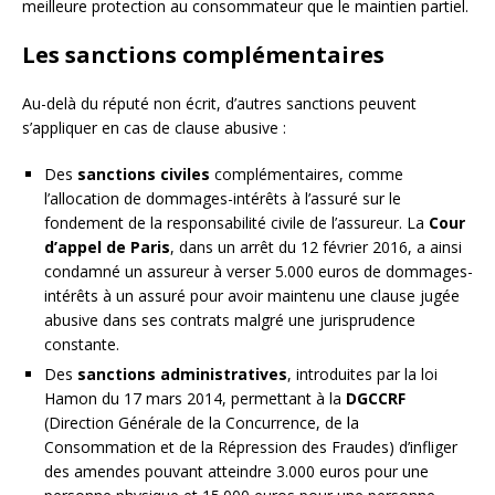
meilleure protection au consommateur que le maintien partiel.
Les sanctions complémentaires
Au-delà du réputé non écrit, d’autres sanctions peuvent
s’appliquer en cas de clause abusive :
Des
sanctions civiles
complémentaires, comme
l’allocation de dommages-intérêts à l’assuré sur le
fondement de la responsabilité civile de l’assureur. La
Cour
d’appel de Paris
, dans un arrêt du 12 février 2016, a ainsi
condamné un assureur à verser 5.000 euros de dommages-
intérêts à un assuré pour avoir maintenu une clause jugée
abusive dans ses contrats malgré une jurisprudence
constante.
Des
sanctions administratives
, introduites par la loi
Hamon du 17 mars 2014, permettant à la
DGCCRF
(Direction Générale de la Concurrence, de la
Consommation et de la Répression des Fraudes) d’infliger
des amendes pouvant atteindre 3.000 euros pour une