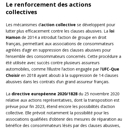
Le renforcement des actions
collectives
Les mécanismes d’
action collective
se développent pour
lutter plus efficacement contre les clauses abusives. La
loi
Hamon
de 2014 a introduit l’action de groupe en droit
français, permettant aux associations de consommateurs
agréées d’agir en suppression des clauses abusives pour
l’ensemble des consommateurs concernés. Cette procédure a
été utilisée avec succès contre plusieurs assureurs
automobiles, comme l’illustre l’action engagée par l’
UFC-Que
Choisir
en 2018 ayant abouti à la suppression de 14 clauses
abusives dans les contrats d’un grand assureur français.
La
directive européenne 2020/1828
du 25 novembre 2020
relative aux actions représentatives, dont la transposition est
prévue pour fin 2023, étend encore les possibilités d’action
collective. Elle prévoit notamment la possibilité pour les
associations qualifiées d’obtenir des mesures de réparation au
bénéfice des consommateurs lésés par des clauses abusives,