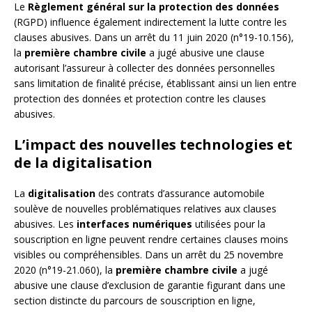
Le
Règlement général sur la protection des données
(RGPD) influence également indirectement la lutte contre les
clauses abusives. Dans un arrêt du 11 juin 2020 (n°19-10.156),
la
première chambre civile
a jugé abusive une clause
autorisant l’assureur à collecter des données personnelles
sans limitation de finalité précise, établissant ainsi un lien entre
protection des données et protection contre les clauses
abusives.
L’impact des nouvelles technologies et
de la digitalisation
La
digitalisation
des contrats d’assurance automobile
soulève de nouvelles problématiques relatives aux clauses
abusives. Les
interfaces numériques
utilisées pour la
souscription en ligne peuvent rendre certaines clauses moins
visibles ou compréhensibles. Dans un arrêt du 25 novembre
2020 (n°19-21.060), la
première chambre civile
a jugé
abusive une clause d’exclusion de garantie figurant dans une
section distincte du parcours de souscription en ligne,