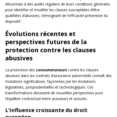
désormais à des audits réguliers de leurs conditions générales
pour identifier et modifier les clauses susceptibles d’être
qualifiées d’abusives, témoignant de l’efficacité préventive du
dispositif.
Évolutions récentes et
perspectives futures de la
protection contre les clauses
abusives
La protection des
consommateurs
contre les clauses
abusives dans les contrats d’assurance automobile connaît des
mutations significatives, façonnées par les évolutions
législatives, jurisprudentielles et technologiques. Ces
transformations dessinent de nouvelles perspectives pour
l’équilibre contractuel entre assureurs et assurés.
L’influence croissante du droit
européen