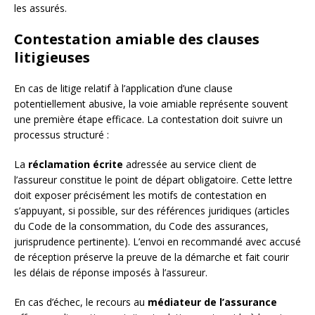
les assurés.
Contestation amiable des clauses
litigieuses
En cas de litige relatif à l’application d’une clause
potentiellement abusive, la voie amiable représente souvent
une première étape efficace. La contestation doit suivre un
processus structuré :
La
réclamation écrite
adressée au service client de
l’assureur constitue le point de départ obligatoire. Cette lettre
doit exposer précisément les motifs de contestation en
s’appuyant, si possible, sur des références juridiques (articles
du Code de la consommation, du Code des assurances,
jurisprudence pertinente). L’envoi en recommandé avec accusé
de réception préserve la preuve de la démarche et fait courir
les délais de réponse imposés à l’assureur.
En cas d’échec, le recours au
médiateur de l’assurance