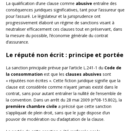
La qualification d’une clause comme
abusive
entraîne des
conséquences juridiques significatives, tant pour l’assureur que
pour l’assuré. Le législateur et la jurisprudence ont
progressivement élaboré un régime de sanctions visant à
neutraliser efficacement ces clauses tout en préservant, dans
la mesure du possible, l’économie générale du contrat
d’assurance.
Le réputé non écrit : principe et portée
La sanction principale prévue par l’article L.241-1 du
Code de
la consommation
est que les
clauses abusives
sont
« réputées non écrites ». Cette fiction juridique signifie que la
clause est considérée comme n’ayant jamais existé dans le
contrat, sans pour autant entraîner la nullité de l’ensemble de
la convention. Dans un arrêt du 28 mai 2009 (n°08-15.802), la
première chambre civile
a précisé que cette sanction
s’appliquait de plein droit, sans que le juge dispose d’un
pouvoir de modération ou d’adaptation de la clause.