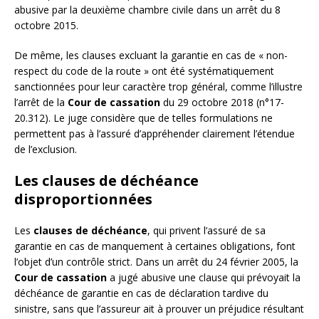
abusive par la deuxième chambre civile dans un arrêt du 8
octobre 2015.
De même, les clauses excluant la garantie en cas de « non-
respect du code de la route » ont été systématiquement
sanctionnées pour leur caractère trop général, comme l’illustre
l’arrêt de la
Cour de cassation
du 29 octobre 2018 (n°17-
20.312). Le juge considère que de telles formulations ne
permettent pas à l’assuré d’appréhender clairement l’étendue
de l’exclusion.
Les clauses de déchéance
disproportionnées
Les
clauses de déchéance
, qui privent l’assuré de sa
garantie en cas de manquement à certaines obligations, font
l’objet d’un contrôle strict. Dans un arrêt du 24 février 2005, la
Cour de cassation
a jugé abusive une clause qui prévoyait la
déchéance de garantie en cas de déclaration tardive du
sinistre, sans que l’assureur ait à prouver un préjudice résultant