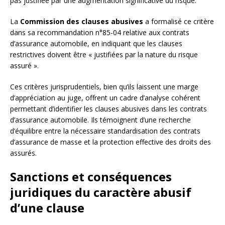
pas justifiée par une augmentation significative du risque.
La
Commission des clauses abusives
a formalisé ce critère
dans sa recommandation n°85-04 relative aux contrats
d’assurance automobile, en indiquant que les clauses
restrictives doivent être « justifiées par la nature du risque
assuré ».
Ces critères jurisprudentiels, bien qu’ils laissent une marge
d’appréciation au juge, offrent un cadre d’analyse cohérent
permettant d’identifier les clauses abusives dans les contrats
d’assurance automobile. Ils témoignent d’une recherche
d’équilibre entre la nécessaire standardisation des contrats
d’assurance de masse et la protection effective des droits des
assurés.
Sanctions et conséquences
juridiques du caractère abusif
d’une clause