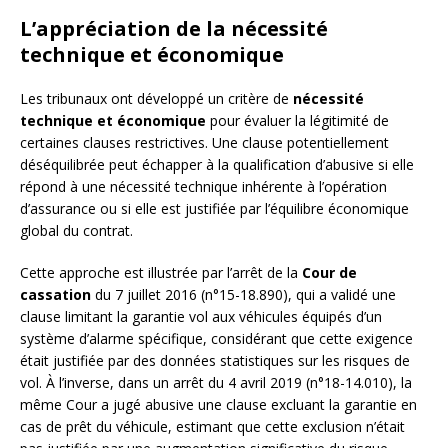
L’appréciation de la nécessité
technique et économique
Les tribunaux ont développé un critère de
nécessité
technique et économique
pour évaluer la légitimité de
certaines clauses restrictives. Une clause potentiellement
déséquilibrée peut échapper à la qualification d’abusive si elle
répond à une nécessité technique inhérente à l’opération
d’assurance ou si elle est justifiée par l’équilibre économique
global du contrat.
Cette approche est illustrée par l’arrêt de la
Cour de
cassation
du 7 juillet 2016 (n°15-18.890), qui a validé une
clause limitant la garantie vol aux véhicules équipés d’un
système d’alarme spécifique, considérant que cette exigence
était justifiée par des données statistiques sur les risques de
vol. À l’inverse, dans un arrêt du 4 avril 2019 (n°18-14.010), la
même Cour a jugé abusive une clause excluant la garantie en
cas de prêt du véhicule, estimant que cette exclusion n’était