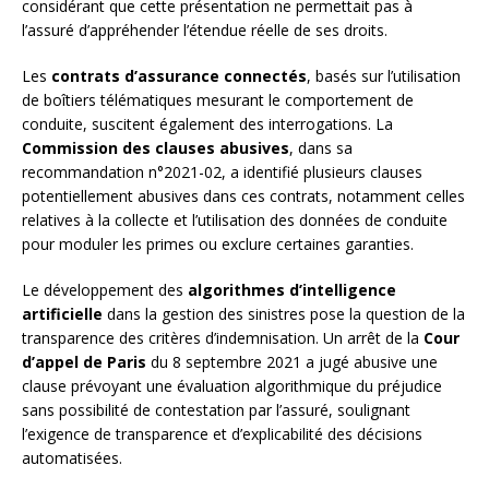
considérant que cette présentation ne permettait pas à
l’assuré d’appréhender l’étendue réelle de ses droits.
Les
contrats d’assurance connectés
, basés sur l’utilisation
de boîtiers télématiques mesurant le comportement de
conduite, suscitent également des interrogations. La
Commission des clauses abusives
, dans sa
recommandation n°2021-02, a identifié plusieurs clauses
potentiellement abusives dans ces contrats, notamment celles
relatives à la collecte et l’utilisation des données de conduite
pour moduler les primes ou exclure certaines garanties.
Le développement des
algorithmes d’intelligence
artificielle
dans la gestion des sinistres pose la question de la
transparence des critères d’indemnisation. Un arrêt de la
Cour
d’appel de Paris
du 8 septembre 2021 a jugé abusive une
clause prévoyant une évaluation algorithmique du préjudice
sans possibilité de contestation par l’assuré, soulignant
l’exigence de transparence et d’explicabilité des décisions
automatisées.