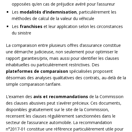
opposées qu’en cas de préjudice avéré pour l’assureur
Les
modalités d’indemnisation
, particulièrement les
méthodes de calcul de la valeur du véhicule
Les
franchises
et leur application selon les circonstances
du sinistre
La comparaison entre plusieurs offres d’assurance constitue
une démarche judicieuse, non seulement pour optimiser le
rapport garanties/prix, mais aussi pour identifier les clauses
inhabituelles ou particulièrement restrictives. Des
plateformes de comparaison
spécialisées proposent
désormais des analyses qualitatives des contrats, au-delà de la
simple comparaison tarifaire.
L’examen des
avis et recommandations
de la Commission
des clauses abusives peut s’avérer précieux. Ces documents,
disponibles gratuitement sur le site de la Commission,
recensent les clauses régulièrement sanctionnées dans le
secteur de l’assurance automobile. La recommandation
n°2017-01 constitue une référence particulièrement utile pour