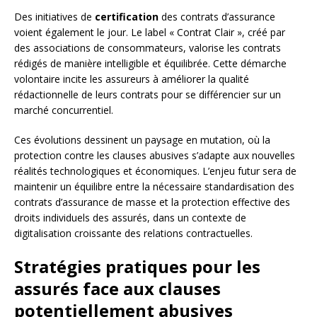
Des initiatives de
certification
des contrats d’assurance
voient également le jour. Le label « Contrat Clair », créé par
des associations de consommateurs, valorise les contrats
rédigés de manière intelligible et équilibrée. Cette démarche
volontaire incite les assureurs à améliorer la qualité
rédactionnelle de leurs contrats pour se différencier sur un
marché concurrentiel.
Ces évolutions dessinent un paysage en mutation, où la
protection contre les clauses abusives s’adapte aux nouvelles
réalités technologiques et économiques. L’enjeu futur sera de
maintenir un équilibre entre la nécessaire standardisation des
contrats d’assurance de masse et la protection effective des
droits individuels des assurés, dans un contexte de
digitalisation croissante des relations contractuelles.
Stratégies pratiques pour les
assurés face aux clauses
potentiellement abusives