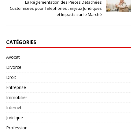
La Réglementation des Pièces Détachées
Customisées pour Téléphones : Enjeux Juridiques
et Impacts sur le Marché
CATÉGORIES
Avocat
Divorce
Droit
Entreprise
Immobilier
Internet
Juridique
Profession