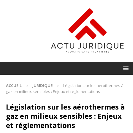
ACCUEIL
JURIDIQUE
Législation sur les aérothermes à
gaz en milieux sensibles : Enjeux et réglementations
Législation sur les aérothermes à
gaz en milieux sensibles : Enjeux
et réglementations