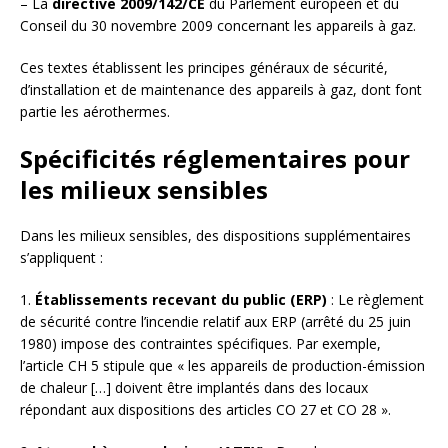
– La
directive 2009/142/CE
du Parlement européen et du
Conseil du 30 novembre 2009 concernant les appareils à gaz.
Ces textes établissent les principes généraux de sécurité,
d’installation et de maintenance des appareils à gaz, dont font
partie les aérothermes.
Spécificités réglementaires pour
les milieux sensibles
Dans les milieux sensibles, des dispositions supplémentaires
s’appliquent :
1.
Établissements recevant du public (ERP)
: Le règlement
de sécurité contre l’incendie relatif aux ERP (arrêté du 25 juin
1980) impose des contraintes spécifiques. Par exemple,
l’article CH 5 stipule que « les appareils de production-émission
de chaleur […] doivent être implantés dans des locaux
répondant aux dispositions des articles CO 27 et CO 28 ».