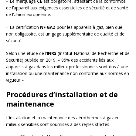
– Le marquage
CE
est obligatoire, attestant de la conformité
de l’appareil aux exigences essentielles de sécurité et de santé
de l’Union européenne.
– La certification
NF GAZ
pour les appareils à gaz, bien que
non obligatoire, est un gage supplémentaire de qualité et de
sécurité.
Selon une étude de l’
INRS
(Institut National de Recherche et de
Sécurité) publiée en 2019, « 85% des accidents liés aux
appareils à gaz dans les milieux professionnels sont dus à une
installation ou une maintenance non conforme aux normes en
vigueur ».
Procédures d’installation et de
maintenance
L’installation et la maintenance des aérothermes à gaz en
milieux sensibles sont soumises à des règles strictes :