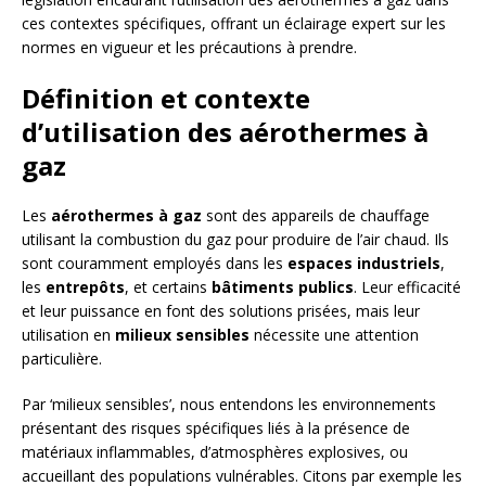
ces contextes spécifiques, offrant un éclairage expert sur les
normes en vigueur et les précautions à prendre.
Définition et contexte
d’utilisation des aérothermes à
gaz
Les
aérothermes à gaz
sont des appareils de chauffage
utilisant la combustion du gaz pour produire de l’air chaud. Ils
sont couramment employés dans les
espaces industriels
,
les
entrepôts
, et certains
bâtiments publics
. Leur efficacité
et leur puissance en font des solutions prisées, mais leur
utilisation en
milieux sensibles
nécessite une attention
particulière.
Par ‘milieux sensibles’, nous entendons les environnements
présentant des risques spécifiques liés à la présence de
matériaux inflammables, d’atmosphères explosives, ou
accueillant des populations vulnérables. Citons par exemple les