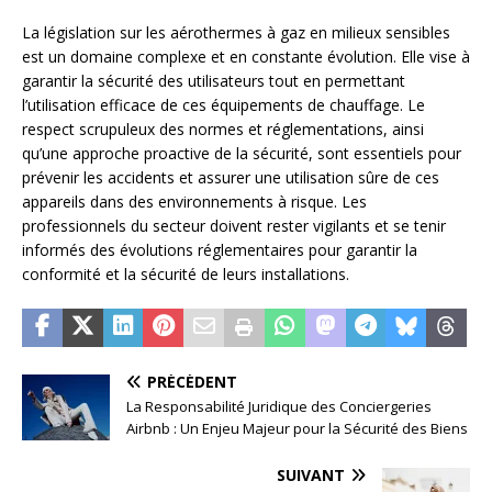
La législation sur les aérothermes à gaz en milieux sensibles
est un domaine complexe et en constante évolution. Elle vise à
garantir la sécurité des utilisateurs tout en permettant
l’utilisation efficace de ces équipements de chauffage. Le
respect scrupuleux des normes et réglementations, ainsi
qu’une approche proactive de la sécurité, sont essentiels pour
prévenir les accidents et assurer une utilisation sûre de ces
appareils dans des environnements à risque. Les
professionnels du secteur doivent rester vigilants et se tenir
informés des évolutions réglementaires pour garantir la
conformité et la sécurité de leurs installations.
PRÉCÉDENT
La Responsabilité Juridique des Conciergeries
Airbnb : Un Enjeu Majeur pour la Sécurité des Biens
SUIVANT