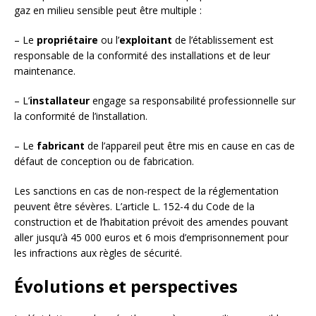
gaz en milieu sensible peut être multiple :
– Le
propriétaire
ou l’
exploitant
de l’établissement est
responsable de la conformité des installations et de leur
maintenance.
– L’
installateur
engage sa responsabilité professionnelle sur
la conformité de l’installation.
– Le
fabricant
de l’appareil peut être mis en cause en cas de
défaut de conception ou de fabrication.
Les sanctions en cas de non-respect de la réglementation
peuvent être sévères. L’article L. 152-4 du Code de la
construction et de l’habitation prévoit des amendes pouvant
aller jusqu’à 45 000 euros et 6 mois d’emprisonnement pour
les infractions aux règles de sécurité.
Évolutions et perspectives