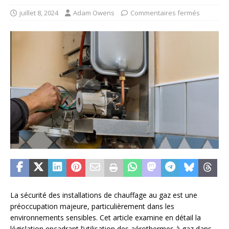
juillet 8, 2024
Adam Owens
Commentaires fermés
La sécurité des installations de chauffage au gaz est une
préoccupation majeure, particulièrement dans les
environnements sensibles. Cet article examine en détail la
législation encadrant l’utilisation des aérothermes à gaz dans