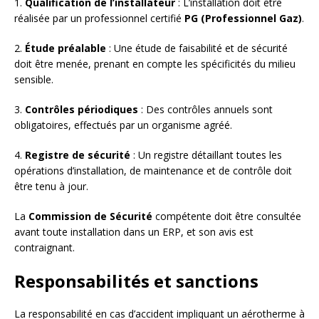
1.
Qualification de l’installateur
: L’installation doit être
réalisée par un professionnel certifié
PG (Professionnel Gaz)
.
2.
Étude préalable
: Une étude de faisabilité et de sécurité
doit être menée, prenant en compte les spécificités du milieu
sensible.
3.
Contrôles périodiques
: Des contrôles annuels sont
obligatoires, effectués par un organisme agréé.
4.
Registre de sécurité
: Un registre détaillant toutes les
opérations d’installation, de maintenance et de contrôle doit
être tenu à jour.
La
Commission de Sécurité
compétente doit être consultée
avant toute installation dans un ERP, et son avis est
contraignant.
Responsabilités et sanctions
La responsabilité en cas d’accident impliquant un aérotherme à