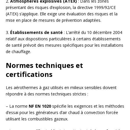
2.
Atmosphères explosives (ATEX)
: Dans les zones
présentant des risques d’explosion, la directive 1999/92/CE
(ATEX) s’applique. Elle exige une évaluation des risques et la
mise en place de mesures de prévention adaptées.
3.
Établissements de santé
: L’arrêté du 10 décembre 2004
relatif aux dispositions particulières à certains établissements
de santé prévoit des mesures spécifiques pour les installations
de chauffage.
Normes techniques et
certifications
Les aérothermes à gaz utilisés en milieux sensibles doivent
répondre à des normes techniques strictes :
– La norme
NF EN 1020
spécifie les exigences et les méthodes
d’essai pour les générateurs d’air chaud à convection forcée
utilisant les combustibles gazeux.