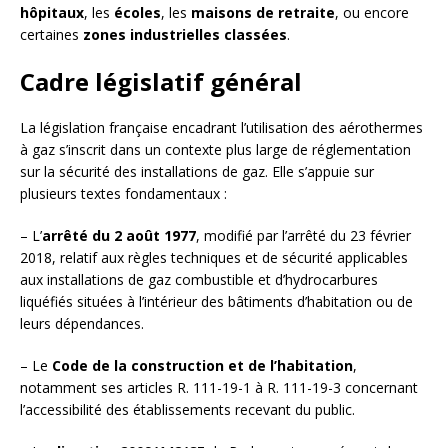
hôpitaux
, les
écoles
, les
maisons de retraite
, ou encore
certaines
zones industrielles classées
.
Cadre législatif général
La législation française encadrant l’utilisation des aérothermes
à gaz s’inscrit dans un contexte plus large de réglementation
sur la sécurité des installations de gaz. Elle s’appuie sur
plusieurs textes fondamentaux :
– L’
arrêté du 2 août 1977
, modifié par l’arrêté du 23 février
2018, relatif aux règles techniques et de sécurité applicables
aux installations de gaz combustible et d’hydrocarbures
liquéfiés situées à l’intérieur des bâtiments d’habitation ou de
leurs dépendances.
– Le
Code de la construction et de l’habitation
,
notamment ses articles R. 111-19-1 à R. 111-19-3 concernant
l’accessibilité des établissements recevant du public.