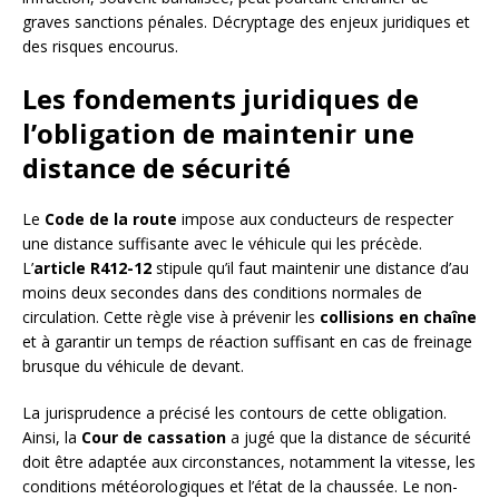
graves sanctions pénales. Décryptage des enjeux juridiques et
des risques encourus.
Les fondements juridiques de
l’obligation de maintenir une
distance de sécurité
Le
Code de la route
impose aux conducteurs de respecter
une distance suffisante avec le véhicule qui les précède.
L’
article R412-12
stipule qu’il faut maintenir une distance d’au
moins deux secondes dans des conditions normales de
circulation. Cette règle vise à prévenir les
collisions en chaîne
et à garantir un temps de réaction suffisant en cas de freinage
brusque du véhicule de devant.
La jurisprudence a précisé les contours de cette obligation.
Ainsi, la
Cour de cassation
a jugé que la distance de sécurité
doit être adaptée aux circonstances, notamment la vitesse, les
conditions météorologiques et l’état de la chaussée. Le non-