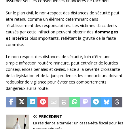
assumer seul les conséquences financières de l’accident.
Sur le plan civil, le non-respect des distances de sécurité peut
être retenu comme un élément déterminant dans
l’établissement des responsabilités. Les victimes d’accidents
causés par cette infraction peuvent obtenir des
dommages
et intérêts
plus importants, reflétant la gravité de la faute
commise.
Le non-respect des distances de sécurité, loin d’être une
simple infraction routière mineure, peut entraîner de lourdes
conséquences pénales et civiles. Face à la sévérité croissante
de la législation et de la jurisprudence, les conducteurs doivent
redoubler de vigilance pour éviter ces comportements
dangereux sur la route.
PRÉCÉDENT
La résidence alternée : un casse-tête fiscal pour les
parents séparés