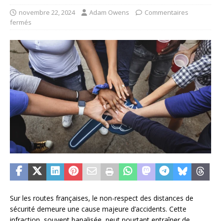
novembre 22, 2024
Adam Owens
Commentaires
fermés
Sur les routes françaises, le non-respect des distances de
sécurité demeure une cause majeure d’accidents. Cette
infraction, souvent banalisée, peut pourtant entraîner de