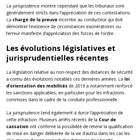
La jurisprudence montre cependant que les tribunaux sont
généralement stricts dans l’appréciation de ces contestations.
La
charge de la preuve
incombe au conducteur qui doit
démontrer l’existence de circonstances exonératoires ou
l’erreur manifeste d’appréciation des forces de l’ordre.
Les évolutions législatives et
jurisprudentielles récentes
La législation relative au non-respect des distances de sécurité
a connu des évolutions notables ces dernières années. La
loi
d’orientation des mobilités
de 2019 a notamment renforcé
les sanctions applicables, en particulier pour les infractions
commises dans le cadre de la conduite professionnelle.
La jurisprudence tend également à durcir l’appréciation de
cette infraction. Plusieurs arrêts récents de la
Cour de
cassation
ont confirmé la possibilité de retenir la qualification
de mise en danger délibérée de la vie d’autrui dans les cas les