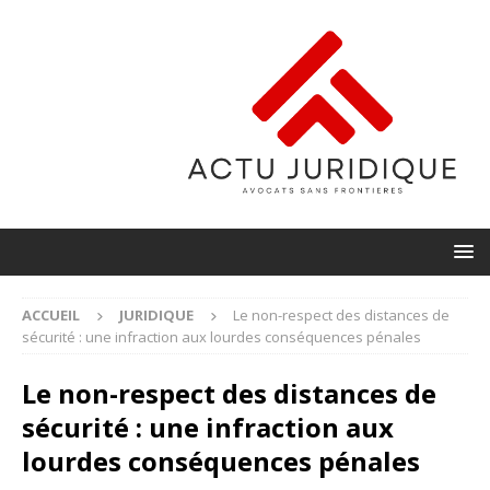
ACCUEIL
JURIDIQUE
Le non-respect des distances de
sécurité : une infraction aux lourdes conséquences pénales
Le non-respect des distances de
sécurité : une infraction aux
lourdes conséquences pénales