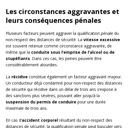
Les circonstances aggravantes et
leurs conséquences pénales
Plusieurs facteurs peuvent aggraver la qualification pénale du
non-respect des distances de sécurité. La
vitesse excessive
est souvent retenue comme circonstance aggravante, de
même que la
conduite sous l’emprise de l’alcool ou de
stupéfiants
. Dans ces cas, les peines peuvent être
considérablement alourdies.
La
récidive
constitue également un facteur aggravant majeur.
Un conducteur déjà condamné pour non-respect des distances
de sécurité qui récidive dans un délai de trois ans s’expose à
des sanctions plus sévères, pouvant aller jusqu’à la
suspension du permis de conduire
pour une durée
maximale de trois ans.
En cas d’
accident corporel
résultant du non-respect des
distances de sécurité, la qualification pénale peut basculer vers