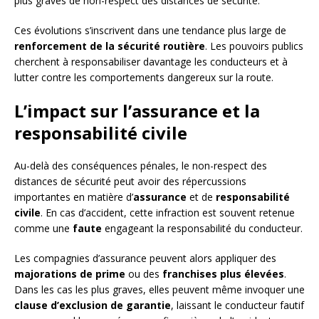
plus graves de non-respect des distances de sécurité.
Ces évolutions s’inscrivent dans une tendance plus large de
renforcement de la sécurité routière
. Les pouvoirs publics
cherchent à responsabiliser davantage les conducteurs et à
lutter contre les comportements dangereux sur la route.
L’impact sur l’assurance et la
responsabilité civile
Au-delà des conséquences pénales, le non-respect des
distances de sécurité peut avoir des répercussions
importantes en matière d’
assurance
et de
responsabilité
civile
. En cas d’accident, cette infraction est souvent retenue
comme une
faute
engageant la responsabilité du conducteur.
Les compagnies d’assurance peuvent alors appliquer des
majorations de prime
ou des
franchises plus élevées
.
Dans les cas les plus graves, elles peuvent même invoquer une
clause d’exclusion de garantie
, laissant le conducteur fautif