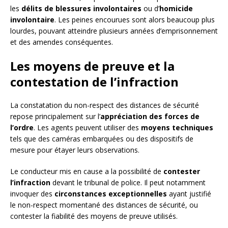
les
délits de blessures involontaires
ou d’
homicide
involontaire
. Les peines encourues sont alors beaucoup plus
lourdes, pouvant atteindre plusieurs années d’emprisonnement
et des amendes conséquentes.
Les moyens de preuve et la
contestation de l’infraction
La constatation du non-respect des distances de sécurité
repose principalement sur l’
appréciation des forces de
l’ordre
. Les agents peuvent utiliser des
moyens techniques
tels que des caméras embarquées ou des dispositifs de
mesure pour étayer leurs observations.
Le conducteur mis en cause a la possibilité de
contester
l’infraction
devant le tribunal de police. Il peut notamment
invoquer des
circonstances exceptionnelles
ayant justifié
le non-respect momentané des distances de sécurité, ou
contester la fiabilité des moyens de preuve utilisés.