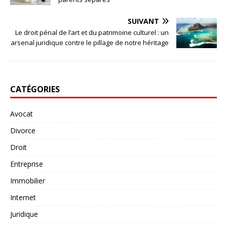
SUIVANT
Le droit pénal de l’art et du patrimoine culturel : un
arsenal juridique contre le pillage de notre héritage
CATÉGORIES
Avocat
Divorce
Droit
Entreprise
Immobilier
Internet
Juridique