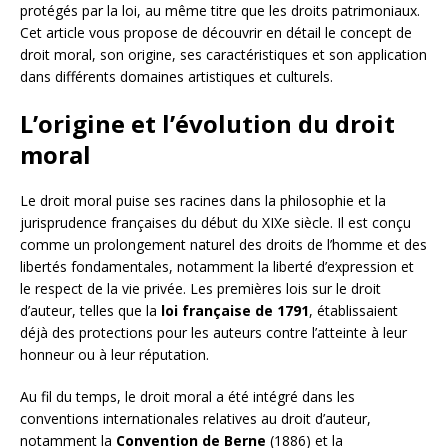
protégés par la loi, au même titre que les droits patrimoniaux.
Cet article vous propose de découvrir en détail le concept de
droit moral, son origine, ses caractéristiques et son application
dans différents domaines artistiques et culturels.
L’origine et l’évolution du droit
moral
Le droit moral puise ses racines dans la philosophie et la
jurisprudence françaises du début du XIXe siècle. Il est conçu
comme un prolongement naturel des droits de l’homme et des
libertés fondamentales, notamment la liberté d’expression et
le respect de la vie privée. Les premières lois sur le droit
d’auteur, telles que la
loi française de 1791
, établissaient
déjà des protections pour les auteurs contre l’atteinte à leur
honneur ou à leur réputation.
Au fil du temps, le droit moral a été intégré dans les
conventions internationales relatives au droit d’auteur,
notamment la
Convention de Berne
(1886) et la