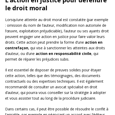
le droit moral
Lorsqu’une atteinte au droit moral est constatée (par exemple
: omission du nom de l’auteur, modification non autorisée de
l’œuvre, exploitation préjudiciable), l’auteur ou ses ayants droit
peuvent engager une action en justice pour faire valoir leurs
droits. Cette action peut prendre la forme d’une
action en
contrefaçon
, qui vise à sanctionner les atteintes aux droits
d’auteur, ou d’une
action en responsabilité civile
, qui
permet de réparer les préjudices subis.
Il est essentiel de disposer de preuves solides pour étayer
cette action, telles que des témoignages, des documents
contractuels ou des expertises techniques. Il est également
recommandé de consulter un avocat spécialisé en droit
d’auteur, qui pourra vous conseiller sur la stratégie à adopter
et vous assister tout au long de la procédure judiciaire.
Dans certains cas, il peut être possible de résoudre le conflit à
l’amiable, par exemple en négociant un accord avec l’éditeur