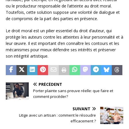
ou le producteur responsable de l’atteinte au droit moral.
Toutefois, cette solution suppose une volonté de dialogue et
de compromis de la part des parties en présence.
Le droit moral est un pilier essentiel du droit d’auteur, qui
protège les auteurs contre les atteintes à leur personnalité et à
leur œuvre. Il est important d’en connaître les contours et les
mécanismes pour mieux défendre ses intérêts et préserver
son intégrité artistique.
PRÉCÉDENT
Porter plainte sans preuve réelle: que faire et
comment procéder?
SUIVANT
Litige avec un artisan : comment le résoudre
efficacement ?