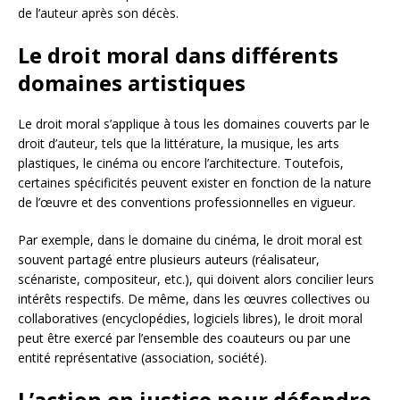
de l’auteur après son décès.
Le droit moral dans différents
domaines artistiques
Le droit moral s’applique à tous les domaines couverts par le
droit d’auteur, tels que la littérature, la musique, les arts
plastiques, le cinéma ou encore l’architecture. Toutefois,
certaines spécificités peuvent exister en fonction de la nature
de l’œuvre et des conventions professionnelles en vigueur.
Par exemple, dans le domaine du cinéma, le droit moral est
souvent partagé entre plusieurs auteurs (réalisateur,
scénariste, compositeur, etc.), qui doivent alors concilier leurs
intérêts respectifs. De même, dans les œuvres collectives ou
collaboratives (encyclopédies, logiciels libres), le droit moral
peut être exercé par l’ensemble des coauteurs ou par une
entité représentative (association, société).
L’action en justice pour défendre