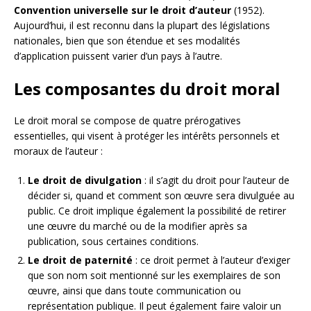
Convention universelle sur le droit d’auteur
(1952).
Aujourd’hui, il est reconnu dans la plupart des législations
nationales, bien que son étendue et ses modalités
d’application puissent varier d’un pays à l’autre.
Les composantes du droit moral
Le droit moral se compose de quatre prérogatives
essentielles, qui visent à protéger les intérêts personnels et
moraux de l’auteur :
Le droit de divulgation
: il s’agit du droit pour l’auteur de
décider si, quand et comment son œuvre sera divulguée au
public. Ce droit implique également la possibilité de retirer
une œuvre du marché ou de la modifier après sa
publication, sous certaines conditions.
Le droit de paternité
: ce droit permet à l’auteur d’exiger
que son nom soit mentionné sur les exemplaires de son
œuvre, ainsi que dans toute communication ou
représentation publique. Il peut également faire valoir un