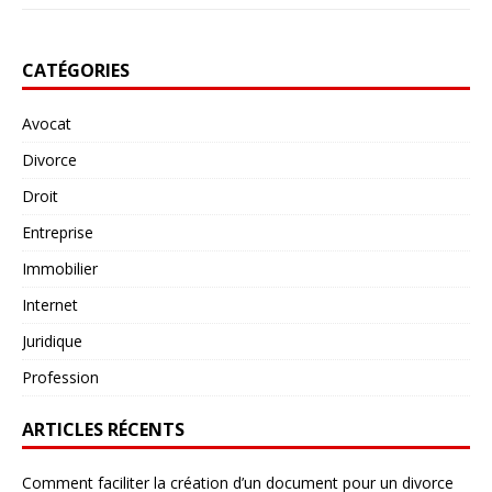
CATÉGORIES
Avocat
Divorce
Droit
Entreprise
Immobilier
Internet
Juridique
Profession
ARTICLES RÉCENTS
Comment faciliter la création d’un document pour un divorce