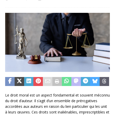
Le droit moral est un aspect fondamental et souvent méconnu
du droit d’auteur. Il s’agit d’un ensemble de prérogatives
accordées aux auteurs en raison du lien particulier qui les unit
à leurs œuvres. Ces droits sont inaliénables, imprescriptibles et