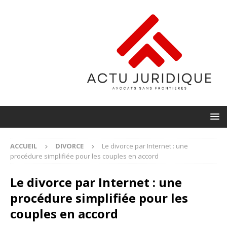
ACCUEIL
DIVORCE
Le divorce par Internet : une
procédure simplifiée pour les couples en accord
Le divorce par Internet : une
procédure simplifiée pour les
couples en accord