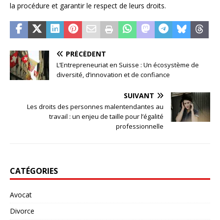
la procédure et garantir le respect de leurs droits.
PRÉCÉDENT
L’Entrepreneuriat en Suisse : Un écosystème de
diversité, d’innovation et de confiance
SUIVANT
Les droits des personnes malentendantes au
travail : un enjeu de taille pour l’égalité
professionnelle
CATÉGORIES
Avocat
Divorce