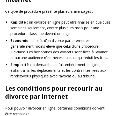
Ce type de procédure présente plusieurs avantages :
Rapidité :
un divorce en ligne peut être finalisé en quelques
semaines seulement, contre plusieurs mois pour une
procédure classique devant un juge.
Economie :
le coût d’un divorce par Internet est
généralement moins élevé que celui d’une procédure
judiciaire. Les honoraires des avocats sont fixés à l’avance
et aucune audience n’est nécessaire, ce qui réduit les frais.
Simplicité :
la démarche se fait entièrement en ligne,
évitant ainsi les déplacements et les contraintes liées aux
rendez-vous physiques avec l’avocat ou au tribunal.
Les conditions pour recourir au
divorce par Internet
Pour pouvoir divorcer en ligne, certaines conditions doivent
être remplies :