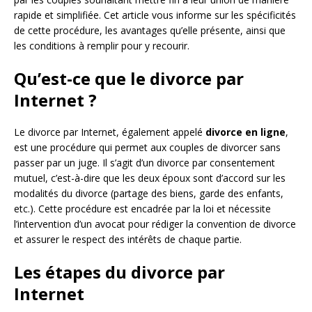
rapide et simplifiée. Cet article vous informe sur les spécificités
de cette procédure, les avantages qu’elle présente, ainsi que
les conditions à remplir pour y recourir.
Qu’est-ce que le divorce par
Internet ?
Le divorce par Internet, également appelé
divorce en ligne
,
est une procédure qui permet aux couples de divorcer sans
passer par un juge. Il s’agit d’un divorce par consentement
mutuel, c’est-à-dire que les deux époux sont d’accord sur les
modalités du divorce (partage des biens, garde des enfants,
etc.). Cette procédure est encadrée par la loi et nécessite
l’intervention d’un avocat pour rédiger la convention de divorce
et assurer le respect des intérêts de chaque partie.
Les étapes du divorce par
Internet