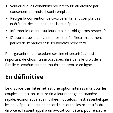
Vérifier que les conditions pour recourir au divorce par
consentement mutuel sont remplies.
Rédiger la convention de divorce en tenant compte des
intérêts et des souhaits de chaque époux.
Informer les clients sur leurs droits et obligations respectifs.
S’assurer que la convention est signée électroniquement
par les deux parties et leurs avocats respectifs.
Pour garantir une procédure sereine et sécurisée, il est
important de choisir un avocat spécialisé dans le droit de la
famille et expérimenté en matière de divorce en ligne.
En définitive
Le
divorce par Internet
est une option intéressante pour les
couples souhaitant mettre fin à leur mariage de manière
rapide, économique et simplifiée. Toutefois, il est essentiel que
les deux époux soient en accord sur toutes les modalités du
divorce et fassent appel à un avocat compétent pour encadrer