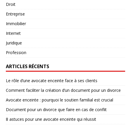
Droit
Entreprise
Immobilier
Internet
Juridique
Profession
ARTICLES RÉCENTS
Le rôle d’une avocate enceinte face à ses clients
Comment faciliter la création d’un document pour un divorce
Avocate enceinte : pourquoi le soutien familial est crucial
Document pour un divorce que faire en cas de conflit
8 astuces pour une avocate enceinte qui réussit