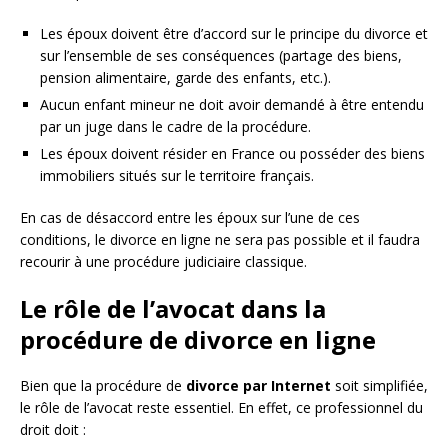
Les époux doivent être d’accord sur le principe du divorce et
sur l’ensemble de ses conséquences (partage des biens,
pension alimentaire, garde des enfants, etc.).
Aucun enfant mineur ne doit avoir demandé à être entendu
par un juge dans le cadre de la procédure.
Les époux doivent résider en France ou posséder des biens
immobiliers situés sur le territoire français.
En cas de désaccord entre les époux sur l’une de ces
conditions, le divorce en ligne ne sera pas possible et il faudra
recourir à une procédure judiciaire classique.
Le rôle de l’avocat dans la
procédure de divorce en ligne
Bien que la procédure de
divorce par Internet
soit simplifiée,
le rôle de l’avocat reste essentiel. En effet, ce professionnel du
droit doit :