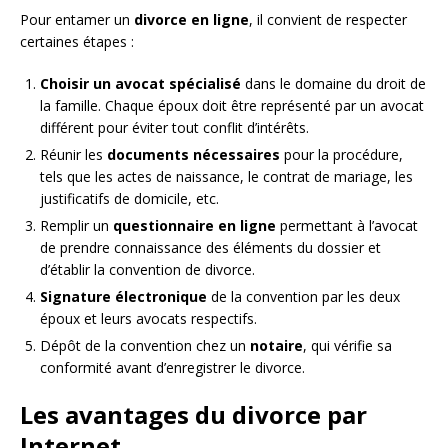
Pour entamer un
divorce en ligne
, il convient de respecter
certaines étapes :
Choisir un avocat spécialisé
dans le domaine du droit de
la famille. Chaque époux doit être représenté par un avocat
différent pour éviter tout conflit d’intérêts.
Réunir les
documents nécessaires
pour la procédure,
tels que les actes de naissance, le contrat de mariage, les
justificatifs de domicile, etc.
Remplir un
questionnaire en ligne
permettant à l’avocat
de prendre connaissance des éléments du dossier et
d’établir la convention de divorce.
Signature électronique
de la convention par les deux
époux et leurs avocats respectifs.
Dépôt de la convention chez un
notaire
, qui vérifie sa
conformité avant d’enregistrer le divorce.
Les avantages du divorce par
Internet