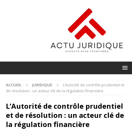
ACCUEIL
JURIDIQUE
L’Autorité de contrôle prudentiel et
de résolution : un acteur clé de la régulation financière
L’Autorité de contrôle prudentiel
et de résolution : un acteur clé de
la régulation financière