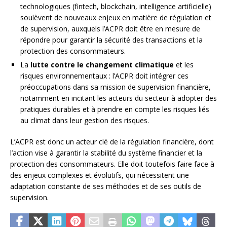
technologiques (fintech, blockchain, intelligence artificielle)
soulèvent de nouveaux enjeux en matière de régulation et
de supervision, auxquels l’ACPR doit être en mesure de
répondre pour garantir la sécurité des transactions et la
protection des consommateurs.
La
lutte contre le changement climatique
et les
risques environnementaux : l’ACPR doit intégrer ces
préoccupations dans sa mission de supervision financière,
notamment en incitant les acteurs du secteur à adopter des
pratiques durables et à prendre en compte les risques liés
au climat dans leur gestion des risques.
L’ACPR est donc un acteur clé de la régulation financière, dont
l’action vise à garantir la stabilité du système financier et la
protection des consommateurs. Elle doit toutefois faire face à
des enjeux complexes et évolutifs, qui nécessitent une
adaptation constante de ses méthodes et de ses outils de
supervision.