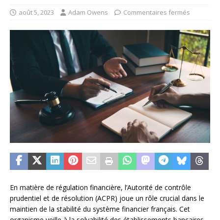
août 5, 2023
Adam Owens
Commentaires fermés
En matière de régulation financière, l’Autorité de contrôle
prudentiel et de résolution (ACPR) joue un rôle crucial dans le
maintien de la stabilité du système financier français. Cet
organisme veille à la solvabilité des établissements bancaires