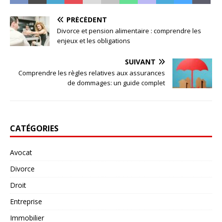
PRÉCÉDENT
Divorce et pension alimentaire : comprendre les
enjeux et les obligations
SUIVANT
Comprendre les règles relatives aux assurances
de dommages: un guide complet
CATÉGORIES
Avocat
Divorce
Droit
Entreprise
Immobilier