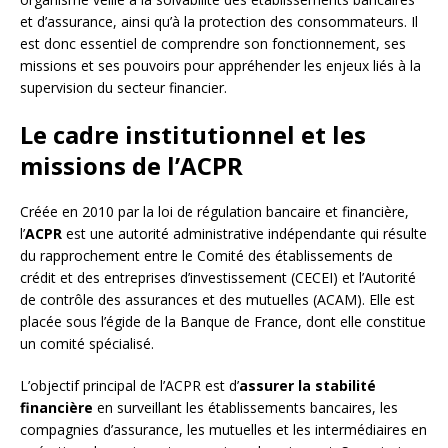
et d’assurance, ainsi qu’à la protection des consommateurs. Il
est donc essentiel de comprendre son fonctionnement, ses
missions et ses pouvoirs pour appréhender les enjeux liés à la
supervision du secteur financier.
Le cadre institutionnel et les
missions de l’ACPR
Créée en 2010 par la loi de régulation bancaire et financière,
l’
ACPR
est une autorité administrative indépendante qui résulte
du rapprochement entre le Comité des établissements de
crédit et des entreprises d’investissement (CECEI) et l’Autorité
de contrôle des assurances et des mutuelles (ACAM). Elle est
placée sous l’égide de la Banque de France, dont elle constitue
un comité spécialisé.
L’objectif principal de l’ACPR est d’
assurer la stabilité
financière
en surveillant les établissements bancaires, les
compagnies d’assurance, les mutuelles et les intermédiaires en