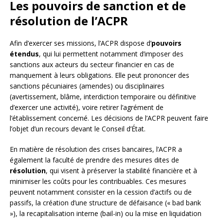
Les pouvoirs de sanction et de
résolution de l’ACPR
Afin d’exercer ses missions, l’ACPR dispose d’
pouvoirs
étendus
, qui lui permettent notamment d’imposer des
sanctions aux acteurs du secteur financier en cas de
manquement à leurs obligations. Elle peut prononcer des
sanctions pécuniaires (amendes) ou disciplinaires
(avertissement, blâme, interdiction temporaire ou définitive
d’exercer une activité), voire retirer l’agrément de
l’établissement concerné. Les décisions de l’ACPR peuvent faire
l’objet d’un recours devant le Conseil d’État.
En matière de résolution des crises bancaires, l’ACPR a
également la faculté de prendre des mesures dites de
résolution
, qui visent à préserver la stabilité financière et à
minimiser les coûts pour les contribuables. Ces mesures
peuvent notamment consister en la cession d’actifs ou de
passifs, la création d’une structure de défaisance (« bad bank
»), la recapitalisation interne (bail-in) ou la mise en liquidation