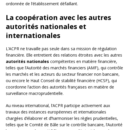
ordonnée de l’établissement défaillant.
La coopération avec les autres
autorités nationales et
internationales
L’ACPR ne travaille pas seule dans sa mission de régulation
financière. Elle entretient des relations étroites avec les autres
autorités nationales
compétentes en matière financière,
telles que l’Autorité des marchés financiers (AMF), qui contrôle
les marchés et les acteurs du secteur financier non bancaire,
ou encore le Haut Conseil de stabilité financière (HCSF), qui
coordonne l’action des autorités françaises en matière de
surveillance macroprudentielle.
Au niveau international, l’ACPR participe activement aux
travaux des instances européennes et internationales
chargées d’élaborer et d’harmoniser les règles prudentielles,
telles que le Comité de Bâle sur le contrôle bancaire, l’Autorité