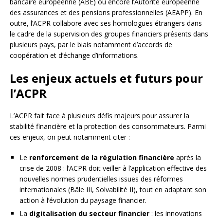
bancaire européenne (ABE) ou encore l’Autorité européenne
des assurances et des pensions professionnelles (AEAPP). En
outre, l’ACPR collabore avec ses homologues étrangers dans
le cadre de la supervision des groupes financiers présents dans
plusieurs pays, par le biais notamment d’accords de
coopération et d’échange d’informations.
Les enjeux actuels et futurs pour
l’ACPR
L’ACPR fait face à plusieurs défis majeurs pour assurer la
stabilité financière et la protection des consommateurs. Parmi
ces enjeux, on peut notamment citer :
Le
renforcement de la régulation financière
après la
crise de 2008 : l’ACPR doit veiller à l’application effective des
nouvelles normes prudentielles issues des réformes
internationales (Bâle III, Solvabilité II), tout en adaptant son
action à l’évolution du paysage financier.
La
digitalisation du secteur financier
: les innovations