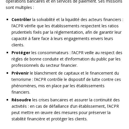
opérations bancaires et en services de paiement. Ses missions
sont multiples :
Contrôler
la solvabilité et la liquidité des acteurs financiers :
l’ACPR vérifie que les établissements respectent les ratios
prudentiels fixés par la réglementation, afin de garantir leur
capacité à faire face à leurs engagements envers leurs
clients.
Protéger
les consommateurs : l’ACPR veille au respect des
règles de bonne conduite et d’information du public par les
professionnels du secteur financier.
Prévenir
le blanchiment de capitaux et le financement du
terrorisme : l’ACPR contrôle le dispositif de lutte contre ces
phénomènes, mis en place par les établissements
financiers.
Résoudre
les crises bancaires et assurer la continuité des
activités : en cas de défaillance d’un établissement, l’ACPR
peut mettre en œuvre des mesures pour préserver la
stabilité financière et protéger les clients.