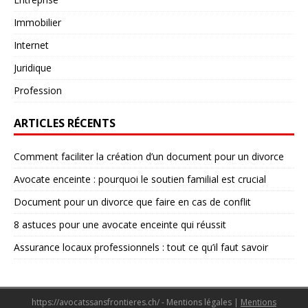
Immobilier
Internet
Juridique
Profession
ARTICLES RÉCENTS
Comment faciliter la création d’un document pour un divorce
Avocate enceinte : pourquoi le soutien familial est crucial
Document pour un divorce que faire en cas de conflit
8 astuces pour une avocate enceinte qui réussit
Assurance locaux professionnels : tout ce qu’il faut savoir
https://avocatssansfrontieres.ch/ - Mentions légales
|
Mentions