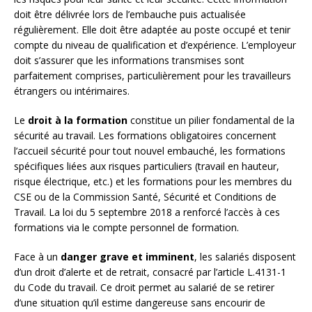
doit être délivrée lors de l’embauche puis actualisée
régulièrement. Elle doit être adaptée au poste occupé et tenir
compte du niveau de qualification et d’expérience. L’employeur
doit s’assurer que les informations transmises sont
parfaitement comprises, particulièrement pour les travailleurs
étrangers ou intérimaires.
Le
droit à la formation
constitue un pilier fondamental de la
sécurité au travail. Les formations obligatoires concernent
l’accueil sécurité pour tout nouvel embauché, les formations
spécifiques liées aux risques particuliers (travail en hauteur,
risque électrique, etc.) et les formations pour les membres du
CSE ou de la Commission Santé, Sécurité et Conditions de
Travail. La loi du 5 septembre 2018 a renforcé l’accès à ces
formations via le compte personnel de formation.
Face à un
danger grave et imminent
, les salariés disposent
d’un droit d’alerte et de retrait, consacré par l’article L.4131-1
du Code du travail. Ce droit permet au salarié de se retirer
d’une situation qu’il estime dangereuse sans encourir de