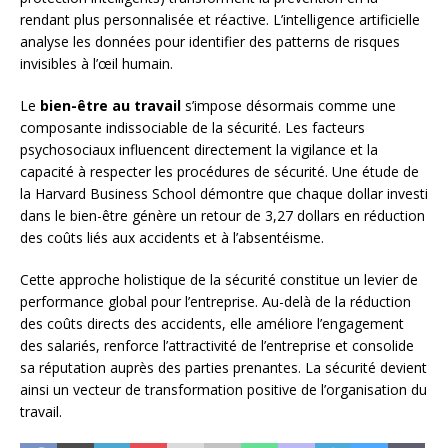
rendant plus personnalisée et réactive. L’intelligence artificielle
analyse les données pour identifier des patterns de risques
invisibles à l’œil humain.
Le
bien-être au travail
s’impose désormais comme une
composante indissociable de la sécurité. Les facteurs
psychosociaux influencent directement la vigilance et la
capacité à respecter les procédures de sécurité. Une étude de
la Harvard Business School démontre que chaque dollar investi
dans le bien-être génère un retour de 3,27 dollars en réduction
des coûts liés aux accidents et à l’absentéisme.
Cette approche holistique de la sécurité constitue un levier de
performance global pour l’entreprise. Au-delà de la réduction
des coûts directs des accidents, elle améliore l’engagement
des salariés, renforce l’attractivité de l’entreprise et consolide
sa réputation auprès des parties prenantes. La sécurité devient
ainsi un vecteur de transformation positive de l’organisation du
travail.