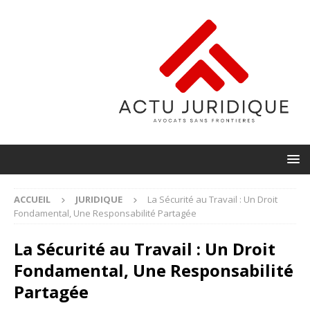
ACCUEIL
JURIDIQUE
La Sécurité au Travail : Un Droit
Fondamental, Une Responsabilité Partagée
La Sécurité au Travail : Un Droit
Fondamental, Une Responsabilité
Partagée