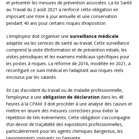
et présenter les mesures de prévention associées. La loi Santé
au Travail du 2 août 2021 a renforcé cette obligation en
imposant une mise à jour annuelle et une conservation
pendant 40 ans pour certains risques d’exposition.
L’employeur doit organiser une
surveillance médicale
adaptée via les services de santé au travail. Cette surveillance
comprend la visite d’information et de prévention initiale, les
visites périodiques et les examens médicaux spécifiques pour
les postes à risques. La réforme de 2016, modifiée en 2021, a
reconfiguré ce suivi médical en l’adaptant aux risques réels
encourus par les salariés.
En cas d’accident du travail ou de maladie professionnelle,
l’employeur a une
obligation de déclaration
dans les 48
heures à la CPAM. Il doit procéder à une analyse des causes et
mettre en œuvre des mesures correctives pour éviter la
répétition de tels événements. Cette obligation s’accompagne
d’un devoir de traçabilité des expositions professionnelles,
particulièrement pour les agents chimiques dangereux, les
rayonnements ionisants ou l’amiante.