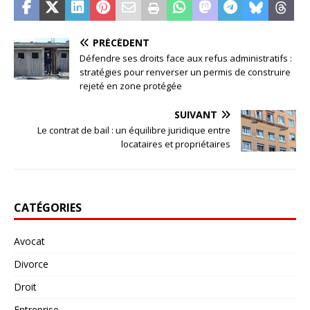
PRÉCÉDENT
Défendre ses droits face aux refus administratifs :
stratégies pour renverser un permis de construire
rejeté en zone protégée
SUIVANT
Le contrat de bail : un équilibre juridique entre
locataires et propriétaires
CATÉGORIES
Avocat
Divorce
Droit
Entreprise