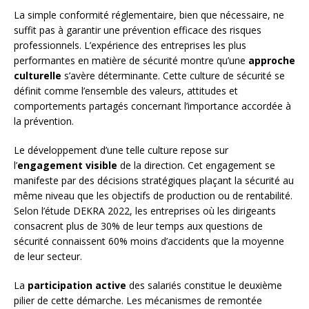
La simple conformité réglementaire, bien que nécessaire, ne
suffit pas à garantir une prévention efficace des risques
professionnels. L’expérience des entreprises les plus
performantes en matière de sécurité montre qu’une
approche
culturelle
s’avère déterminante. Cette culture de sécurité se
définit comme l’ensemble des valeurs, attitudes et
comportements partagés concernant l’importance accordée à
la prévention.
Le développement d’une telle culture repose sur
l’
engagement visible
de la direction. Cet engagement se
manifeste par des décisions stratégiques plaçant la sécurité au
même niveau que les objectifs de production ou de rentabilité.
Selon l’étude DEKRA 2022, les entreprises où les dirigeants
consacrent plus de 30% de leur temps aux questions de
sécurité connaissent 60% moins d’accidents que la moyenne
de leur secteur.
La
participation active
des salariés constitue le deuxième
pilier de cette démarche. Les mécanismes de remontée