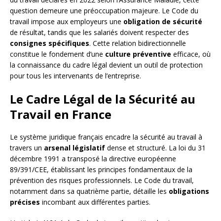
question demeure une préoccupation majeure. Le Code du
travail impose aux employeurs une
obligation de sécurité
de résultat, tandis que les salariés doivent respecter des
consignes spécifiques
. Cette relation bidirectionnelle
constitue le fondement d’une
culture préventive
efficace, où
la connaissance du cadre légal devient un outil de protection
pour tous les intervenants de l’entreprise.
Le Cadre Légal de la Sécurité au
Travail en France
Le système juridique français encadre la sécurité au travail à
travers un
arsenal législatif
dense et structuré. La loi du 31
décembre 1991 a transposé la directive européenne
89/391/CEE, établissant les principes fondamentaux de la
prévention des risques professionnels. Le Code du travail,
notamment dans sa quatrième partie, détaille les
obligations
précises
incombant aux différentes parties.