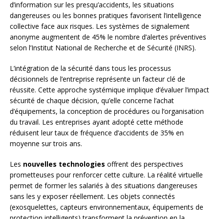
d’information sur les presqu’accidents, les situations
dangereuses ou les bonnes pratiques favorisent l’intelligence
collective face aux risques. Les systèmes de signalement
anonyme augmentent de 45% le nombre d’alertes préventives
selon l’Institut National de Recherche et de Sécurité (INRS).
L’intégration de la sécurité dans tous les processus
décisionnels de l’entreprise représente un facteur clé de
réussite. Cette approche systémique implique d’évaluer l’impact
sécurité de chaque décision, qu’elle concerne l’achat
d’équipements, la conception de procédures ou l’organisation
du travail. Les entreprises ayant adopté cette méthode
réduisent leur taux de fréquence d’accidents de 35% en
moyenne sur trois ans.
Les
nouvelles technologies
offrent des perspectives
prometteuses pour renforcer cette culture. La réalité virtuelle
permet de former les salariés à des situations dangereuses
sans les y exposer réellement. Les objets connectés
(exosquelettes, capteurs environnementaux, équipements de
protection intelligents) transforment la prévention en la