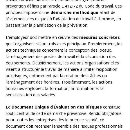
prévention définis par l’article L.4121-2 du Code du travail. Ces
principes imposent une
démarche méthodique
allant de
l’évitement des risques à l’adaptation du travail à l’homme, en
passant par la planification de la prévention.
L’employeur doit mettre en œuvre des
mesures concrètes
qui s’organisent selon trois axes principaux. Premièrement, les
actions techniques concernent la conception des locaux,
l’aménagement des postes de travail et la sécurisation des
équipements. Deuxièmement, les actions organisationnelles
visent à structurer le travail de manière à limiter l’exposition
aux risques, notamment par la rotation des tâches ou
l’aménagement des horaires. Troisièmement, les actions
humaines englobent la formation, l’information et la
sensibilisation des salariés.
Le
Document Unique d’Évaluation des Risques
constitue
l’outil central de cette démarche préventive. Rendu obligatoire
pour toutes les entreprises dès le premier salarié, ce
document doit recenser l’ensemble des risques professionnels