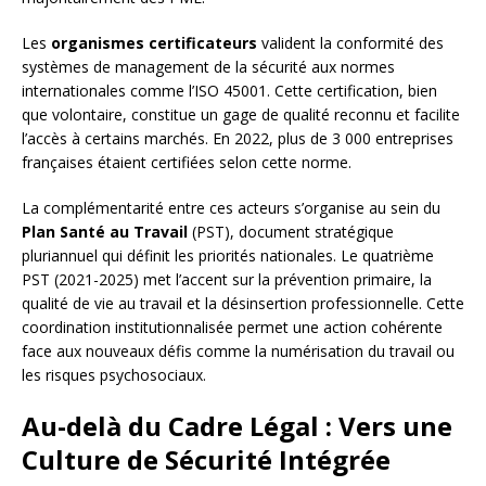
Les
organismes certificateurs
valident la conformité des
systèmes de management de la sécurité aux normes
internationales comme l’ISO 45001. Cette certification, bien
que volontaire, constitue un gage de qualité reconnu et facilite
l’accès à certains marchés. En 2022, plus de 3 000 entreprises
françaises étaient certifiées selon cette norme.
La complémentarité entre ces acteurs s’organise au sein du
Plan Santé au Travail
(PST), document stratégique
pluriannuel qui définit les priorités nationales. Le quatrième
PST (2021-2025) met l’accent sur la prévention primaire, la
qualité de vie au travail et la désinsertion professionnelle. Cette
coordination institutionnalisée permet une action cohérente
face aux nouveaux défis comme la numérisation du travail ou
les risques psychosociaux.
Au-delà du Cadre Légal : Vers une
Culture de Sécurité Intégrée