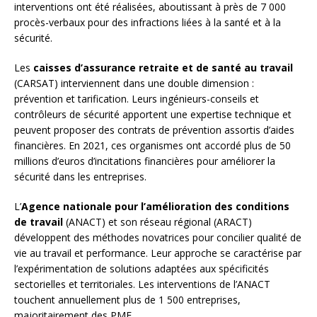
interventions ont été réalisées, aboutissant à près de 7 000
procès-verbaux pour des infractions liées à la santé et à la
sécurité.
Les
caisses d’assurance retraite et de santé au travail
(CARSAT) interviennent dans une double dimension :
prévention et tarification. Leurs ingénieurs-conseils et
contrôleurs de sécurité apportent une expertise technique et
peuvent proposer des contrats de prévention assortis d’aides
financières. En 2021, ces organismes ont accordé plus de 50
millions d’euros d’incitations financières pour améliorer la
sécurité dans les entreprises.
L’
Agence nationale pour l’amélioration des conditions
de travail
(ANACT) et son réseau régional (ARACT)
développent des méthodes novatrices pour concilier qualité de
vie au travail et performance. Leur approche se caractérise par
l’expérimentation de solutions adaptées aux spécificités
sectorielles et territoriales. Les interventions de l’ANACT
touchent annuellement plus de 1 500 entreprises,
majoritairement des PME.