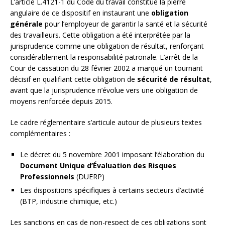
L’article L.4121-1 du Code du travail constitue la pierre
angulaire de ce dispositif en instaurant une
obligation
générale
pour l’employeur de garantir la santé et la sécurité
des travailleurs. Cette obligation a été interprétée par la
jurisprudence comme une obligation de résultat, renforçant
considérablement la responsabilité patronale. L’arrêt de la
Cour de cassation du 28 février 2002 a marqué un tournant
décisif en qualifiant cette obligation de
sécurité de résultat
,
avant que la jurisprudence n’évolue vers une obligation de
moyens renforcée depuis 2015.
Le cadre réglementaire s’articule autour de plusieurs textes
complémentaires :
Le décret du 5 novembre 2001 imposant l’élaboration du
Document Unique d’Évaluation des Risques
Professionnels
(DUERP)
Les dispositions spécifiques à certains secteurs d’activité
(BTP, industrie chimique, etc.)
Les sanctions en cas de non-respect de ces obligations sont