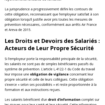
La jurisprudence a progressivement défini les contours de
cette obligation, reconnaissant que l’employeur satisfait à son
obligation lorsqu’il justifie avoir pris toutes les mesures de
prévention nécessaires, conformément aux arrêts Air France
et Areva de 2015.
Les Droits et Devoirs des Salariés :
Acteurs de Leur Propre Sécurité
Si l’employeur porte la responsabilité principale de la sécurité,
les salariés ne sont pas de simples bénéficiaires passifs du
système de prévention. L’article L.4122-1 du Code du travail
leur impose une
obligation de vigilance
concernant leur
propre sécurité et celle de leurs collègues. Cette obligation
s’exerce « selon ses possibilités » et reste proportionnée à la
formation et aux instructions reçues.
Les salariés bénéficient d’un
droit d’information
complet sur
les risques pour leur santé et leur sécurité. Cette information