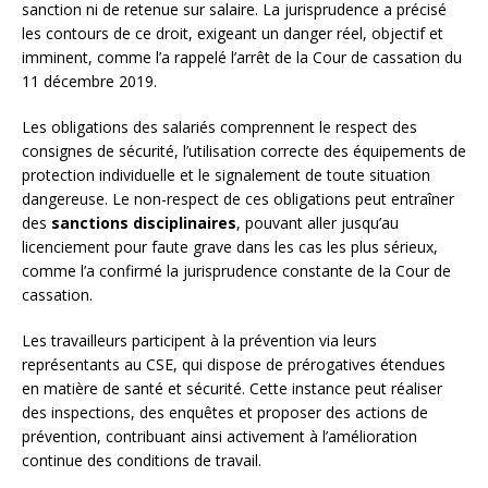
sanction ni de retenue sur salaire. La jurisprudence a précisé
les contours de ce droit, exigeant un danger réel, objectif et
imminent, comme l’a rappelé l’arrêt de la Cour de cassation du
11 décembre 2019.
Les obligations des salariés comprennent le respect des
consignes de sécurité, l’utilisation correcte des équipements de
protection individuelle et le signalement de toute situation
dangereuse. Le non-respect de ces obligations peut entraîner
des
sanctions disciplinaires
, pouvant aller jusqu’au
licenciement pour faute grave dans les cas les plus sérieux,
comme l’a confirmé la jurisprudence constante de la Cour de
cassation.
Les travailleurs participent à la prévention via leurs
représentants au CSE, qui dispose de prérogatives étendues
en matière de santé et sécurité. Cette instance peut réaliser
des inspections, des enquêtes et proposer des actions de
prévention, contribuant ainsi activement à l’amélioration
continue des conditions de travail.