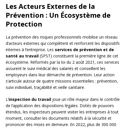
Les Acteurs Externes de la
Prévention : Un Écosystème de
Protection
La prévention des risques professionnels mobilise un réseau
d’acteurs externes qui complètent et renforcent les dispositifs
internes à l’entreprise. Les
services de prévention et de
santé au travail
(SPST) constituent la première ligne de cet
écosystème. Réformés par la loi du 2 août 2021, ces services
assurent le suivi médical des salariés et conseillent les
employeurs dans leur démarche de prévention. Leur action
s’articule autour de quatre missions essentielles : prévention,
suivi individuel, traçabilité et veille sanitaire.
L’
inspection du travail
joue un rôle majeur dans le contrôle
de l’application des dispositions légales. Dotés de pouvoirs
étendus, les inspecteurs peuvent visiter les entreprises à tout
moment, consulter les documents relatifs à la sécurité et
prononcer des mises en demeure. En 2022, plus de 300 000