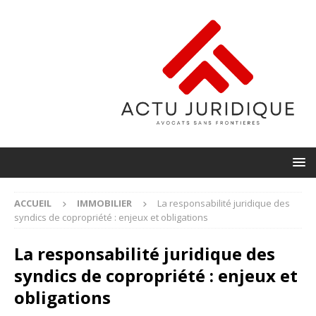
ACCUEIL
IMMOBILIER
La responsabilité juridique des
syndics de copropriété : enjeux et obligations
La responsabilité juridique des
syndics de copropriété : enjeux et
obligations