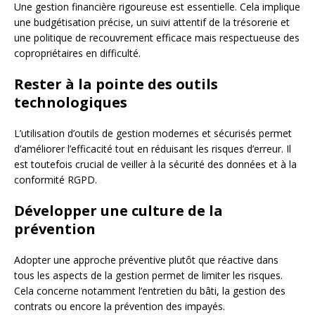
Une gestion financière rigoureuse est essentielle. Cela implique
une budgétisation précise, un suivi attentif de la trésorerie et
une politique de recouvrement efficace mais respectueuse des
copropriétaires en difficulté.
Rester à la pointe des outils
technologiques
L’utilisation d’outils de gestion modernes et sécurisés permet
d’améliorer l’efficacité tout en réduisant les risques d’erreur. Il
est toutefois crucial de veiller à la sécurité des données et à la
conformité RGPD.
Développer une culture de la
prévention
Adopter une approche préventive plutôt que réactive dans
tous les aspects de la gestion permet de limiter les risques.
Cela concerne notamment l’entretien du bâti, la gestion des
contrats ou encore la prévention des impayés.