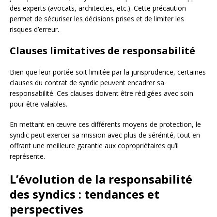
des experts (avocats, architectes, etc.). Cette précaution
permet de sécuriser les décisions prises et de limiter les
risques d’erreur.
Clauses limitatives de responsabilité
Bien que leur portée soit limitée par la jurisprudence, certaines
clauses du contrat de syndic peuvent encadrer sa
responsabilité. Ces clauses doivent être rédigées avec soin
pour être valables.
En mettant en œuvre ces différents moyens de protection, le
syndic peut exercer sa mission avec plus de sérénité, tout en
offrant une meilleure garantie aux copropriétaires qu’il
représente.
L’évolution de la responsabilité
des syndics : tendances et
perspectives