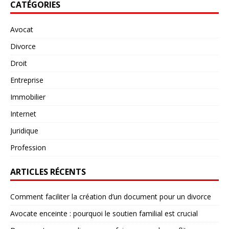
CATÉGORIES
Avocat
Divorce
Droit
Entreprise
Immobilier
Internet
Juridique
Profession
ARTICLES RÉCENTS
Comment faciliter la création d’un document pour un divorce
Avocate enceinte : pourquoi le soutien familial est crucial