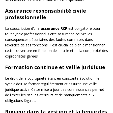
Assurance responsabilité civile
professionnelle
La souscription d’une
assurance RCP
est obligatoire pour
tout syndic professionnel. Cette assurance couvre les
conséquences pécuniaires des fautes commises dans
l’exercice de ses fonctions. Il est crucial de bien dimensionner
cette couverture en fonction de la taille et de la complexité des
copropriétés gérées.
Formation continue et veille juridique
Le droit de la copropriété étant en constante évolution, le
syndic doit se former régulièrement et assurer une veille
juridique active. Cette mise à jour des connaissances permet
de limiter les risques d’erreurs et de manquements aux
obligations légales.
Rigueur dans la gestion et la tenue des