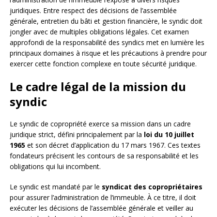
juridiques. Entre respect des décisions de l’assemblée
générale, entretien du bâti et gestion financière, le syndic doit
jongler avec de multiples obligations légales. Cet examen
approfondi de la responsabilité des syndics met en lumière les
principaux domaines à risque et les précautions à prendre pour
exercer cette fonction complexe en toute sécurité juridique.
Le cadre légal de la mission du
syndic
Le syndic de copropriété exerce sa mission dans un cadre
juridique strict, défini principalement par la
loi du 10 juillet
1965
et son décret d’application du 17 mars 1967. Ces textes
fondateurs précisent les contours de sa responsabilité et les
obligations qui lui incombent.
Le syndic est mandaté par le
syndicat des copropriétaires
pour assurer l’administration de l’immeuble. À ce titre, il doit
exécuter les décisions de l’assemblée générale et veiller au