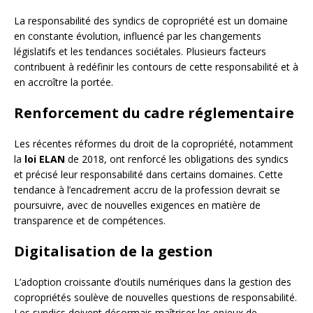
La responsabilité des syndics de copropriété est un domaine
en constante évolution, influencé par les changements
législatifs et les tendances sociétales. Plusieurs facteurs
contribuent à redéfinir les contours de cette responsabilité et à
en accroître la portée.
Renforcement du cadre réglementaire
Les récentes réformes du droit de la copropriété, notamment
la
loi ELAN
de 2018, ont renforcé les obligations des syndics
et précisé leur responsabilité dans certains domaines. Cette
tendance à l’encadrement accru de la profession devrait se
poursuivre, avec de nouvelles exigences en matière de
transparence et de compétences.
Digitalisation de la gestion
L’adoption croissante d’outils numériques dans la gestion des
copropriétés soulève de nouvelles questions de responsabilité.
Les syndics doivent désormais maîtriser les enjeux de