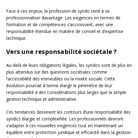
Face à ces enjeux, la profession de syndic tend à se
professionnaliser davantage. Les exigences en termes de
formation et de compétences s’accroissent, avec une
responsabilité étendue en matière de conseil et d’expertise
technique.
Vers une responsabilité sociétale ?
Au-delà de leurs obligations légales, les syndics sont de plus en
plus attendus sur des questions sociétales comme
l’accessibilité des immeubles ou la mixité sociale. Cette
évolution pourrait à terme élargir le périmètre de leur
responsabilité à des considérations plus larges que la simple
gestion technique et administrative.
Ces tendances dessinent les contours d’une responsabilité des
syndics élargie et complexifiée. Les professionnels devront
s’adapter à ces nouvelles exigences tout en maintenant un
équilibre entre protection juridique et efficacité dans la gestion