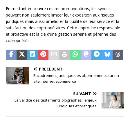
En mettant en œuvre ces recommandations, les syndics
peuvent non seulement limiter leur exposition aux risques
juridiques mais aussi améliorer la qualité de leur service et la
satisfaction des copropriétaires. Cette approche responsable
et proactive est la clé d’une gestion sereine et pérenne des
copropriétés.
PRÉCÉDENT
Encadrement juridique des abonnements sur un
site internet ecommerce
SUIVANT
La validité des testaments olographes : enjeux
juridiques et pratiques