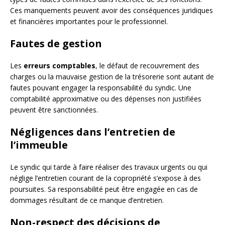
Ces manquements peuvent avoir des conséquences juridiques
et financières importantes pour le professionnel.
Fautes de gestion
Les
erreurs comptables
, le défaut de recouvrement des
charges ou la mauvaise gestion de la trésorerie sont autant de
fautes pouvant engager la responsabilité du syndic. Une
comptabilité approximative ou des dépenses non justifiées
peuvent être sanctionnées.
Négligences dans l’entretien de
l’immeuble
Le syndic qui tarde à faire réaliser des travaux urgents ou qui
néglige l’entretien courant de la copropriété s’expose à des
poursuites. Sa responsabilité peut être engagée en cas de
dommages résultant de ce manque d’entretien.
Non-respect des décisions de