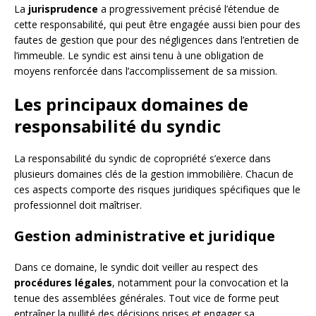
La
jurisprudence
a progressivement précisé l’étendue de
cette responsabilité, qui peut être engagée aussi bien pour des
fautes de gestion que pour des négligences dans l’entretien de
l’immeuble. Le syndic est ainsi tenu à une obligation de
moyens renforcée dans l’accomplissement de sa mission.
Les principaux domaines de
responsabilité du syndic
La responsabilité du syndic de copropriété s’exerce dans
plusieurs domaines clés de la gestion immobilière. Chacun de
ces aspects comporte des risques juridiques spécifiques que le
professionnel doit maîtriser.
Gestion administrative et juridique
Dans ce domaine, le syndic doit veiller au respect des
procédures légales
, notamment pour la convocation et la
tenue des assemblées générales. Tout vice de forme peut
entraîner la nullité des décisions prises et engager sa