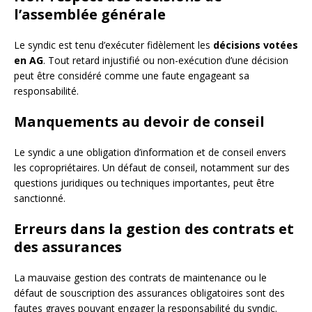
l’assemblée générale
Le syndic est tenu d’exécuter fidèlement les
décisions votées
en AG
. Tout retard injustifié ou non-exécution d’une décision
peut être considéré comme une faute engageant sa
responsabilité.
Manquements au devoir de conseil
Le syndic a une obligation d’information et de conseil envers
les copropriétaires. Un défaut de conseil, notamment sur des
questions juridiques ou techniques importantes, peut être
sanctionné.
Erreurs dans la gestion des contrats et
des assurances
La mauvaise gestion des contrats de maintenance ou le
défaut de souscription des assurances obligatoires sont des
fautes graves pouvant engager la responsabilité du syndic.