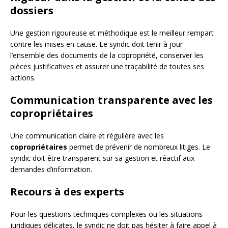
dossiers
Une gestion rigoureuse et méthodique est le meilleur rempart
contre les mises en cause. Le syndic doit tenir à jour
l’ensemble des documents de la copropriété, conserver les
pièces justificatives et assurer une traçabilité de toutes ses
actions.
Communication transparente avec les
copropriétaires
Une communication claire et régulière avec les
copropriétaires
permet de prévenir de nombreux litiges. Le
syndic doit être transparent sur sa gestion et réactif aux
demandes d’information.
Recours à des experts
Pour les questions techniques complexes ou les situations
juridiques délicates, le syndic ne doit pas hésiter à faire appel à