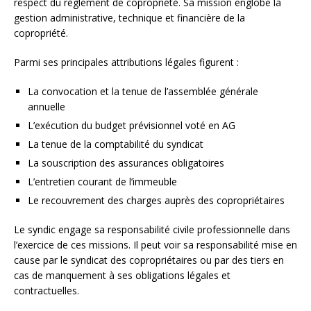
respect du règlement de copropriété. Sa mission englobe la
gestion administrative, technique et financière de la
copropriété.
Parmi ses principales attributions légales figurent :
La convocation et la tenue de l’assemblée générale
annuelle
L’exécution du budget prévisionnel voté en AG
La tenue de la comptabilité du syndicat
La souscription des assurances obligatoires
L’entretien courant de l’immeuble
Le recouvrement des charges auprès des copropriétaires
Le syndic engage sa responsabilité civile professionnelle dans
l’exercice de ces missions. Il peut voir sa responsabilité mise en
cause par le syndicat des copropriétaires ou par des tiers en
cas de manquement à ses obligations légales et
contractuelles.