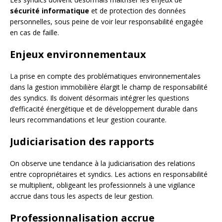
sécurité informatique
et de protection des données
personnelles, sous peine de voir leur responsabilité engagée
en cas de faille.
Enjeux environnementaux
La prise en compte des problématiques environnementales
dans la gestion immobilière élargit le champ de responsabilité
des syndics. Ils doivent désormais intégrer les questions
d’efficacité énergétique et de développement durable dans
leurs recommandations et leur gestion courante.
Judiciarisation des rapports
On observe une tendance à la judiciarisation des relations
entre copropriétaires et syndics. Les actions en responsabilité
se multiplient, obligeant les professionnels à une vigilance
accrue dans tous les aspects de leur gestion.
Professionnalisation accrue