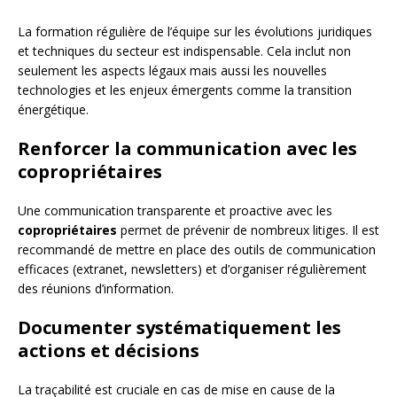
La formation régulière de l’équipe sur les évolutions juridiques
et techniques du secteur est indispensable. Cela inclut non
seulement les aspects légaux mais aussi les nouvelles
technologies et les enjeux émergents comme la transition
énergétique.
Renforcer la communication avec les
copropriétaires
Une communication transparente et proactive avec les
copropriétaires
permet de prévenir de nombreux litiges. Il est
recommandé de mettre en place des outils de communication
efficaces (extranet, newsletters) et d’organiser régulièrement
des réunions d’information.
Documenter systématiquement les
actions et décisions
La traçabilité est cruciale en cas de mise en cause de la