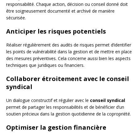
responsabilité. Chaque action, décision ou conseil donné doit
être soigneusement documenté et archivé de manière
sécurisée.
Anticiper les risques potentiels
Réaliser régulièrement des audits de risques permet d’identifier
les points de vulnérabilité dans la gestion et de mettre en place
des mesures préventives. Cela concerne aussi bien les aspects
techniques que juridiques ou financiers.
Collaborer étroitement avec le conseil
syndical
Un dialogue constructif et régulier avec le
conseil syndical
permet de partager les responsabilités et de bénéficier d’un
soutien précieux dans la gestion quotidienne de la copropriété.
Optimiser la gestion financière