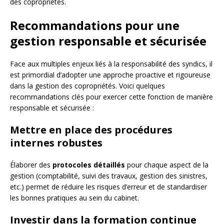
des copropriétés.
Recommandations pour une
gestion responsable et sécurisée
Face aux multiples enjeux liés à la responsabilité des syndics, il
est primordial d’adopter une approche proactive et rigoureuse
dans la gestion des copropriétés. Voici quelques
recommandations clés pour exercer cette fonction de manière
responsable et sécurisée :
Mettre en place des procédures
internes robustes
Élaborer des
protocoles détaillés
pour chaque aspect de la
gestion (comptabilité, suivi des travaux, gestion des sinistres,
etc.) permet de réduire les risques d’erreur et de standardiser
les bonnes pratiques au sein du cabinet.
Investir dans la formation continue