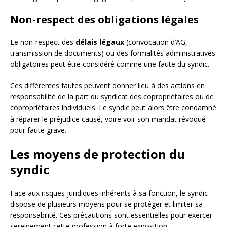
Non-respect des obligations légales
Le non-respect des
délais légaux
(convocation d’AG,
transmission de documents) ou des formalités administratives
obligatoires peut être considéré comme une faute du syndic.
Ces différentes fautes peuvent donner lieu à des actions en
responsabilité de la part du syndicat des copropriétaires ou de
copropriétaires individuels. Le syndic peut alors être condamné
à réparer le préjudice causé, voire voir son mandat révoqué
pour faute grave.
Les moyens de protection du
syndic
Face aux risques juridiques inhérents à sa fonction, le syndic
dispose de plusieurs moyens pour se protéger et limiter sa
responsabilité. Ces précautions sont essentielles pour exercer
sereinement cette profession à forte exposition.