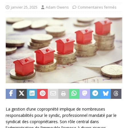
janvier 25, 2025
Adam Owens
Commentaires fermés
La gestion d’une copropriété implique de nombreuses
responsabilités pour le syndic, professionnel mandaté par le
syndicat des copropriétaires. Son rôle central dans
l’administration de l’immeuble l’expose à divers risques