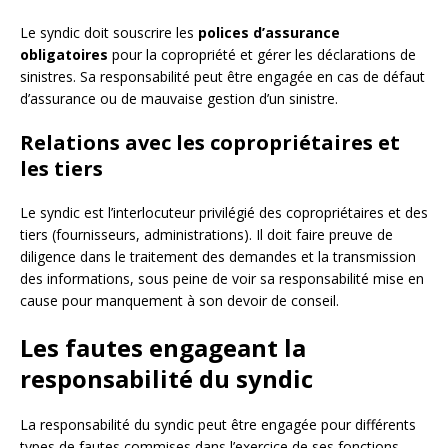
Le syndic doit souscrire les
polices d’assurance
obligatoires
pour la copropriété et gérer les déclarations de
sinistres. Sa responsabilité peut être engagée en cas de défaut
d’assurance ou de mauvaise gestion d’un sinistre.
Relations avec les copropriétaires et
les tiers
Le syndic est l’interlocuteur privilégié des copropriétaires et des
tiers (fournisseurs, administrations). Il doit faire preuve de
diligence dans le traitement des demandes et la transmission
des informations, sous peine de voir sa responsabilité mise en
cause pour manquement à son devoir de conseil.
Les fautes engageant la
responsabilité du syndic
La responsabilité du syndic peut être engagée pour différents
types de fautes commises dans l’exercice de ses fonctions.