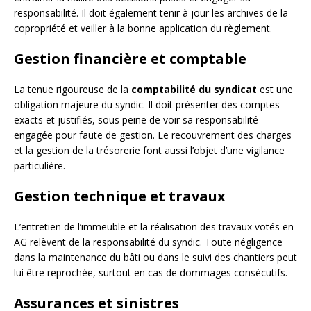
responsabilité. Il doit également tenir à jour les archives de la
copropriété et veiller à la bonne application du règlement.
Gestion financière et comptable
La tenue rigoureuse de la
comptabilité du syndicat
est une
obligation majeure du syndic. Il doit présenter des comptes
exacts et justifiés, sous peine de voir sa responsabilité
engagée pour faute de gestion. Le recouvrement des charges
et la gestion de la trésorerie font aussi l’objet d’une vigilance
particulière.
Gestion technique et travaux
L’entretien de l’immeuble et la réalisation des travaux votés en
AG relèvent de la responsabilité du syndic. Toute négligence
dans la maintenance du bâti ou dans le suivi des chantiers peut
lui être reprochée, surtout en cas de dommages consécutifs.
Assurances et sinistres