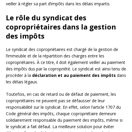
veiller à régler sa part d’impôts dans les délais impartis.
Le rôle du syndicat des
copropriétaires dans la gestion
des impôts
Le syndicat des copropriétaires est chargé de la gestion de
l’immeuble et de la répartition des charges entre les
copropriétaires. À ce titre, il doit également veiller au paiement
des impôts dus par la copropriété. Le syndicat est ainsi tenu de
procéder à la
déclaration et au paiement des impôts
dans
les délais légaux.
Toutefois, en cas de retard ou de défaut de paiement, les
copropriétaires ne peuvent pas se défausser de leur
responsabilité sur le syndicat. En effet, selon l’article 1707 du
Code général des impôts, chaque copropriétaire demeure
solidairement responsable du paiement des impôts, même si
le syndicat a fait défaut. La meilleure solution pour éviter