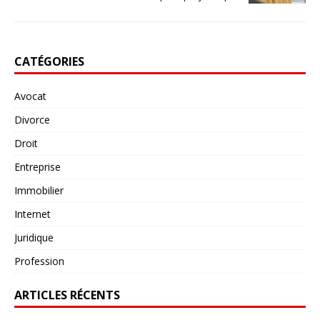
CATÉGORIES
Avocat
Divorce
Droit
Entreprise
Immobilier
Internet
Juridique
Profession
ARTICLES RÉCENTS