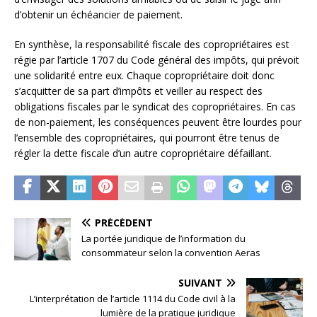
d’obtenir un échéancier de paiement.
En synthèse, la responsabilité fiscale des copropriétaires est
régie par l’article 1707 du Code général des impôts, qui prévoit
une solidarité entre eux. Chaque copropriétaire doit donc
s’acquitter de sa part d’impôts et veiller au respect des
obligations fiscales par le syndicat des copropriétaires. En cas
de non-paiement, les conséquences peuvent être lourdes pour
l’ensemble des copropriétaires, qui pourront être tenus de
régler la dette fiscale d’un autre copropriétaire défaillant.
PRÉCÉDENT
La portée juridique de l’information du
consommateur selon la convention Aeras
SUIVANT
L’interprétation de l’article 1114 du Code civil à la
lumière de la pratique juridique