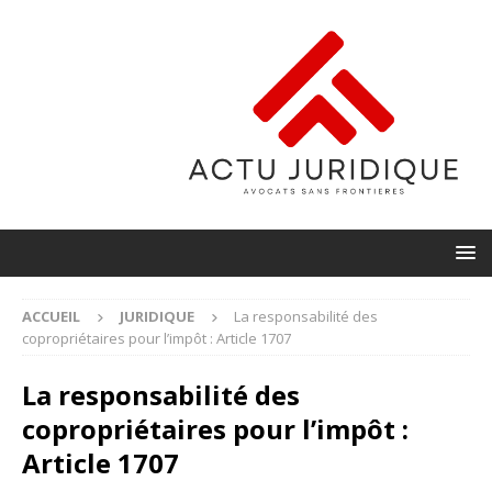
ACCUEIL
JURIDIQUE
La responsabilité des
copropriétaires pour l’impôt : Article 1707
La responsabilité des
copropriétaires pour l’impôt :
Article 1707