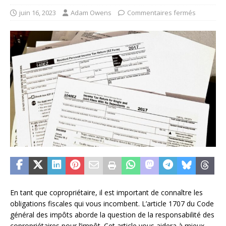
juin 16, 2023
Adam Owens
Commentaires fermés
En tant que copropriétaire, il est important de connaître les
obligations fiscales qui vous incombent. L’article 1707 du Code
général des impôts aborde la question de la responsabilité des
copropriétaires pour l’impôt. Cet article vous aidera à mieux