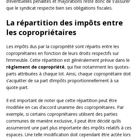
d’éventuelles pénalités et majorations reste donc de s’assurer
que le syndicat respecte bien ses obligations fiscales.
La répartition des impôts entre
les copropriétaires
Les impôts dus par la copropriété sont répartis entre les
copropriétaires en fonction de leurs droits respectifs sur
l’immeuble. Cette répartition est généralement prévue dans le
règlement de copropriété
, qui fixe notamment les quotes-
parts attribuées à chaque lot. Ainsi, chaque copropriétaire doit
s’acquitter de sa part d’impôts proportionnellement à sa
quote-part.
Il est important de noter que cette répartition peut être
modifiée en cas d’accord unanime des copropriétaires. Par
exemple, si certains copropriétaires utilisent des parties
communes de manière exclusive, il peut être décidé qu’ils
assumeront une part plus importante des impôts relatifs à ces
espaces. Une telle modification doit cependant être actée lors