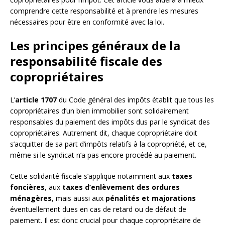
comprendre cette responsabilité et à prendre les mesures
nécessaires pour être en conformité avec la loi.
Les principes généraux de la
responsabilité fiscale des
copropriétaires
L’
article 1707
du Code général des impôts établit que tous les
copropriétaires d’un bien immobilier sont solidairement
responsables du paiement des impôts dus par le syndicat des
copropriétaires. Autrement dit, chaque copropriétaire doit
s’acquitter de sa part d’impôts relatifs à la copropriété, et ce,
même si le syndicat n’a pas encore procédé au paiement.
Cette solidarité fiscale s’applique notamment aux
taxes
foncières
, aux
taxes d’enlèvement des ordures
ménagères
, mais aussi aux
pénalités et majorations
éventuellement dues en cas de retard ou de défaut de
paiement. Il est donc crucial pour chaque copropriétaire de