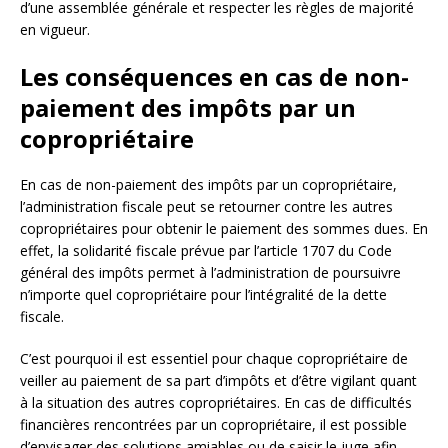
d’une assemblée générale et respecter les règles de majorité
en vigueur.
Les conséquences en cas de non-
paiement des impôts par un
copropriétaire
En cas de non-paiement des impôts par un copropriétaire,
l’administration fiscale peut se retourner contre les autres
copropriétaires pour obtenir le paiement des sommes dues. En
effet, la solidarité fiscale prévue par l’article 1707 du Code
général des impôts permet à l’administration de poursuivre
n’importe quel copropriétaire pour l’intégralité de la dette
fiscale.
C’est pourquoi il est essentiel pour chaque copropriétaire de
veiller au paiement de sa part d’impôts et d’être vigilant quant
à la situation des autres copropriétaires. En cas de difficultés
financières rencontrées par un copropriétaire, il est possible
d’envisager des solutions amiables ou de saisir le juge afin