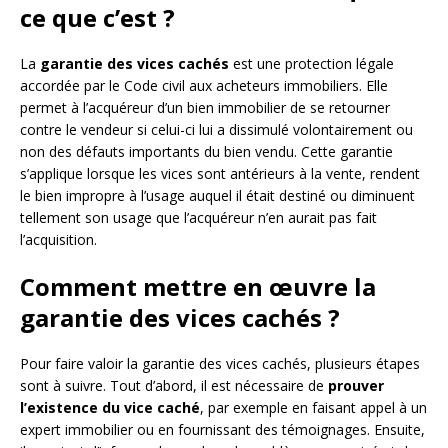
ce que c’est ?
La
garantie des vices cachés
est une protection légale
accordée par le Code civil aux acheteurs immobiliers. Elle
permet à l’acquéreur d’un bien immobilier de se retourner
contre le vendeur si celui-ci lui a dissimulé volontairement ou
non des défauts importants du bien vendu. Cette garantie
s’applique lorsque les vices sont antérieurs à la vente, rendent
le bien impropre à l’usage auquel il était destiné ou diminuent
tellement son usage que l’acquéreur n’en aurait pas fait
l’acquisition.
Comment mettre en œuvre la
garantie des vices cachés ?
Pour faire valoir la garantie des vices cachés, plusieurs étapes
sont à suivre. Tout d’abord, il est nécessaire de
prouver
l’existence du vice caché
, par exemple en faisant appel à un
expert immobilier ou en fournissant des témoignages. Ensuite,