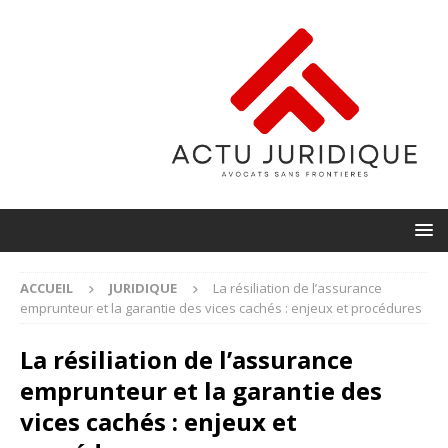
ACCUEIL
JURIDIQUE
La résiliation de l’assurance
emprunteur et la garantie des vices cachés : enjeux et procédures
La résiliation de l’assurance
emprunteur et la garantie des
vices cachés : enjeux et