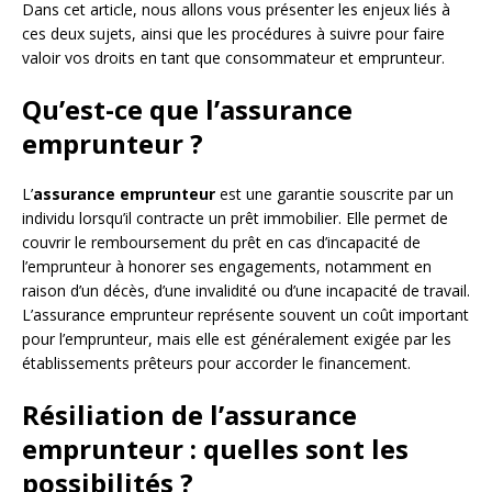
Dans cet article, nous allons vous présenter les enjeux liés à
ces deux sujets, ainsi que les procédures à suivre pour faire
valoir vos droits en tant que consommateur et emprunteur.
Qu’est-ce que l’assurance
emprunteur ?
L’
assurance emprunteur
est une garantie souscrite par un
individu lorsqu’il contracte un prêt immobilier. Elle permet de
couvrir le remboursement du prêt en cas d’incapacité de
l’emprunteur à honorer ses engagements, notamment en
raison d’un décès, d’une invalidité ou d’une incapacité de travail.
L’assurance emprunteur représente souvent un coût important
pour l’emprunteur, mais elle est généralement exigée par les
établissements prêteurs pour accorder le financement.
Résiliation de l’assurance
emprunteur : quelles sont les
possibilités ?