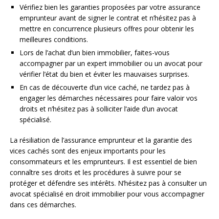
Vérifiez bien les garanties proposées par votre assurance
emprunteur avant de signer le contrat et n’hésitez pas à
mettre en concurrence plusieurs offres pour obtenir les
meilleures conditions.
Lors de l’achat d’un bien immobilier, faites-vous
accompagner par un expert immobilier ou un avocat pour
vérifier l’état du bien et éviter les mauvaises surprises.
En cas de découverte d’un vice caché, ne tardez pas à
engager les démarches nécessaires pour faire valoir vos
droits et n’hésitez pas à solliciter l’aide d’un avocat
spécialisé.
La résiliation de l’assurance emprunteur et la garantie des
vices cachés sont des enjeux importants pour les
consommateurs et les emprunteurs. Il est essentiel de bien
connaître ses droits et les procédures à suivre pour se
protéger et défendre ses intérêts. N’hésitez pas à consulter un
avocat spécialisé en droit immobilier pour vous accompagner
dans ces démarches.