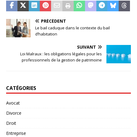
PRÉCÉDENT
Le bail caduque dans le contexte du bail
d’habitation
SUIVANT
Loi Malraux : les obligations légales pour les
professionnels de la gestion de patrimoine
CATÉGORIES
Avocat
Divorce
Droit
Entreprise