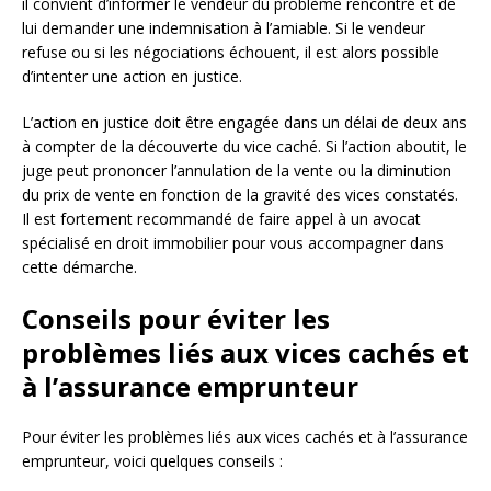
il convient d’informer le vendeur du problème rencontré et de
lui demander une indemnisation à l’amiable. Si le vendeur
refuse ou si les négociations échouent, il est alors possible
d’intenter une action en justice.
L’action en justice doit être engagée dans un délai de deux ans
à compter de la découverte du vice caché. Si l’action aboutit, le
juge peut prononcer l’annulation de la vente ou la diminution
du prix de vente en fonction de la gravité des vices constatés.
Il est fortement recommandé de faire appel à un avocat
spécialisé en droit immobilier pour vous accompagner dans
cette démarche.
Conseils pour éviter les
problèmes liés aux vices cachés et
à l’assurance emprunteur
Pour éviter les problèmes liés aux vices cachés et à l’assurance
emprunteur, voici quelques conseils :