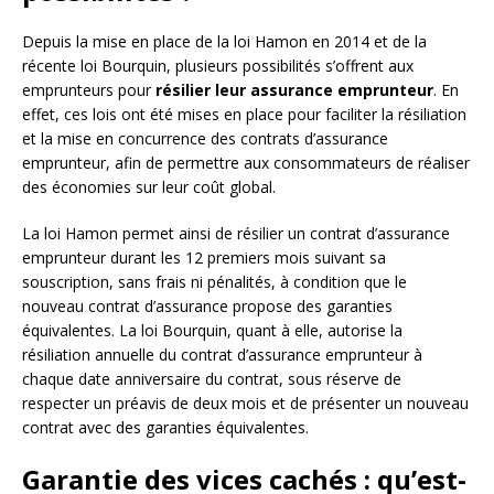
Depuis la mise en place de la loi Hamon en 2014 et de la
récente loi Bourquin, plusieurs possibilités s’offrent aux
emprunteurs pour
résilier leur assurance emprunteur
. En
effet, ces lois ont été mises en place pour faciliter la résiliation
et la mise en concurrence des contrats d’assurance
emprunteur, afin de permettre aux consommateurs de réaliser
des économies sur leur coût global.
La loi Hamon permet ainsi de résilier un contrat d’assurance
emprunteur durant les 12 premiers mois suivant sa
souscription, sans frais ni pénalités, à condition que le
nouveau contrat d’assurance propose des garanties
équivalentes. La loi Bourquin, quant à elle, autorise la
résiliation annuelle du contrat d’assurance emprunteur à
chaque date anniversaire du contrat, sous réserve de
respecter un préavis de deux mois et de présenter un nouveau
contrat avec des garanties équivalentes.
Garantie des vices cachés : qu’est-