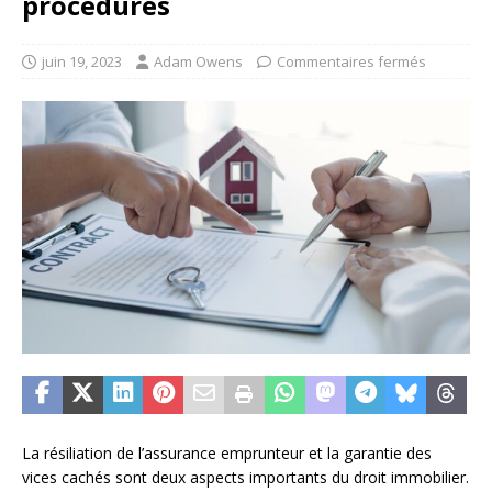
procédures
juin 19, 2023
Adam Owens
Commentaires fermés
La résiliation de l’assurance emprunteur et la garantie des
vices cachés sont deux aspects importants du droit immobilier.