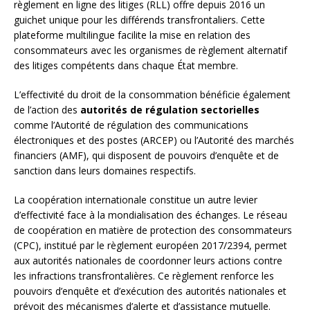
règlement en ligne des litiges (RLL) offre depuis 2016 un
guichet unique pour les différends transfrontaliers. Cette
plateforme multilingue facilite la mise en relation des
consommateurs avec les organismes de règlement alternatif
des litiges compétents dans chaque État membre.
L’effectivité du droit de la consommation bénéficie également
de l’action des
autorités de régulation sectorielles
comme l’Autorité de régulation des communications
électroniques et des postes (ARCEP) ou l’Autorité des marchés
financiers (AMF), qui disposent de pouvoirs d’enquête et de
sanction dans leurs domaines respectifs.
La coopération internationale constitue un autre levier
d’effectivité face à la mondialisation des échanges. Le réseau
de coopération en matière de protection des consommateurs
(CPC), institué par le règlement européen 2017/2394, permet
aux autorités nationales de coordonner leurs actions contre
les infractions transfrontalières. Ce règlement renforce les
pouvoirs d’enquête et d’exécution des autorités nationales et
prévoit des mécanismes d’alerte et d’assistance mutuelle.