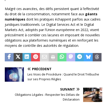
Malgré ces avancées, des défis persistent quant à l’effectivité
du droit de la consommation, notamment face aux
géants
numériques
dont les pratiques échappent parfois aux cadres
juridiques traditionnels. Le Digital Services Act et le Digital
Markets Act, adoptés par l’Union européenne en 2022, visent
précisément à combler ces lacunes en imposant de nouvelles
obligations aux plateformes numériques et en renforçant les
moyens de contrôle des autorités de régulation.
PRÉCÉDENT
Les Vices de Procédure : Quand le Droit Trébuche
sur ses Propres Règles
SUIVANT
Obligations Légales : Respecter les Délais de
Déclaration