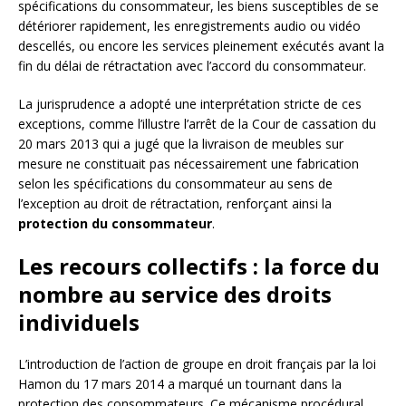
spécifications du consommateur, les biens susceptibles de se
détériorer rapidement, les enregistrements audio ou vidéo
descellés, ou encore les services pleinement exécutés avant la
fin du délai de rétractation avec l’accord du consommateur.
La jurisprudence a adopté une interprétation stricte de ces
exceptions, comme l’illustre l’arrêt de la Cour de cassation du
20 mars 2013 qui a jugé que la livraison de meubles sur
mesure ne constituait pas nécessairement une fabrication
selon les spécifications du consommateur au sens de
l’exception au droit de rétractation, renforçant ainsi la
protection du consommateur
.
Les recours collectifs : la force du
nombre au service des droits
individuels
L’introduction de l’action de groupe en droit français par la loi
Hamon du 17 mars 2014 a marqué un tournant dans la
protection des consommateurs. Ce mécanisme procédural,