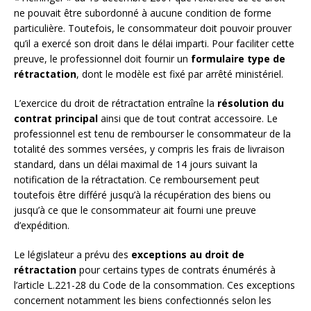
ne pouvait être subordonné à aucune condition de forme
particulière. Toutefois, le consommateur doit pouvoir prouver
qu’il a exercé son droit dans le délai imparti. Pour faciliter cette
preuve, le professionnel doit fournir un
formulaire type de
rétractation
, dont le modèle est fixé par arrêté ministériel.
L’exercice du droit de rétractation entraîne la
résolution du
contrat principal
ainsi que de tout contrat accessoire. Le
professionnel est tenu de rembourser le consommateur de la
totalité des sommes versées, y compris les frais de livraison
standard, dans un délai maximal de 14 jours suivant la
notification de la rétractation. Ce remboursement peut
toutefois être différé jusqu’à la récupération des biens ou
jusqu’à ce que le consommateur ait fourni une preuve
d’expédition.
Le législateur a prévu des
exceptions au droit de
rétractation
pour certains types de contrats énumérés à
l’article L.221-28 du Code de la consommation. Ces exceptions
concernent notamment les biens confectionnés selon les