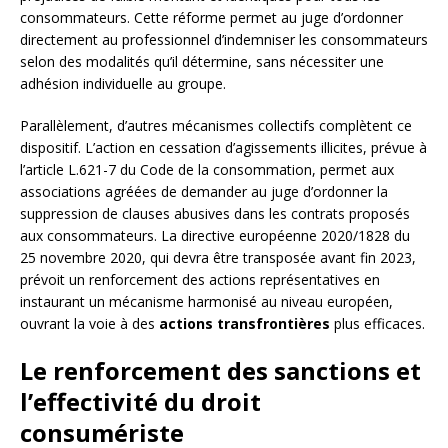
consommateurs. Cette réforme permet au juge d’ordonner
directement au professionnel d’indemniser les consommateurs
selon des modalités qu’il détermine, sans nécessiter une
adhésion individuelle au groupe.
Parallèlement, d’autres mécanismes collectifs complètent ce
dispositif. L’action en cessation d’agissements illicites, prévue à
l’article L.621-7 du Code de la consommation, permet aux
associations agréées de demander au juge d’ordonner la
suppression de clauses abusives dans les contrats proposés
aux consommateurs. La directive européenne 2020/1828 du
25 novembre 2020, qui devra être transposée avant fin 2023,
prévoit un renforcement des actions représentatives en
instaurant un mécanisme harmonisé au niveau européen,
ouvrant la voie à des
actions transfrontières
plus efficaces.
Le renforcement des sanctions et
l’effectivité du droit
consumériste