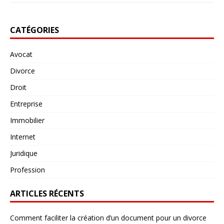
CATÉGORIES
Avocat
Divorce
Droit
Entreprise
Immobilier
Internet
Juridique
Profession
ARTICLES RÉCENTS
Comment faciliter la création d’un document pour un divorce