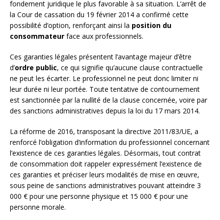
fondement juridique le plus favorable à sa situation. L’arrêt de
la Cour de cassation du 19 février 2014 a confirmé cette
possibilité d’option, renforçant ainsi la
position du
consommateur
face aux professionnels.
Ces garanties légales présentent l’avantage majeur d’être
d’
ordre public
, ce qui signifie qu’aucune clause contractuelle
ne peut les écarter. Le professionnel ne peut donc limiter ni
leur durée ni leur portée. Toute tentative de contournement
est sanctionnée par la nullité de la clause concernée, voire par
des sanctions administratives depuis la loi du 17 mars 2014.
La réforme de 2016, transposant la directive 2011/83/UE, a
renforcé l’obligation d’information du professionnel concernant
l’existence de ces garanties légales. Désormais, tout contrat
de consommation doit rappeler expressément l’existence de
ces garanties et préciser leurs modalités de mise en œuvre,
sous peine de sanctions administratives pouvant atteindre 3
000 € pour une personne physique et 15 000 € pour une
personne morale.