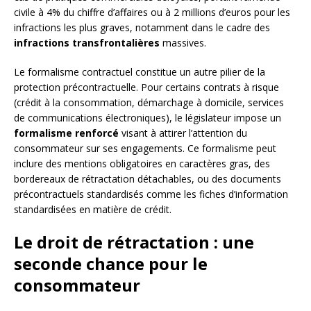
civile à 4% du chiffre d’affaires ou à 2 millions d’euros pour les
infractions les plus graves, notamment dans le cadre des
infractions transfrontalières
massives.
Le formalisme contractuel constitue un autre pilier de la
protection précontractuelle. Pour certains contrats à risque
(crédit à la consommation, démarchage à domicile, services
de communications électroniques), le législateur impose un
formalisme renforcé
visant à attirer l’attention du
consommateur sur ses engagements. Ce formalisme peut
inclure des mentions obligatoires en caractères gras, des
bordereaux de rétractation détachables, ou des documents
précontractuels standardisés comme les fiches d’information
standardisées en matière de crédit.
Le droit de rétractation : une
seconde chance pour le
consommateur