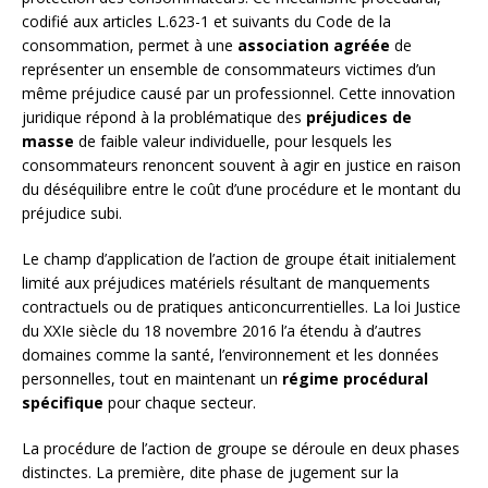
codifié aux articles L.623-1 et suivants du Code de la
consommation, permet à une
association agréée
de
représenter un ensemble de consommateurs victimes d’un
même préjudice causé par un professionnel. Cette innovation
juridique répond à la problématique des
préjudices de
masse
de faible valeur individuelle, pour lesquels les
consommateurs renoncent souvent à agir en justice en raison
du déséquilibre entre le coût d’une procédure et le montant du
préjudice subi.
Le champ d’application de l’action de groupe était initialement
limité aux préjudices matériels résultant de manquements
contractuels ou de pratiques anticoncurrentielles. La loi Justice
du XXIe siècle du 18 novembre 2016 l’a étendu à d’autres
domaines comme la santé, l’environnement et les données
personnelles, tout en maintenant un
régime procédural
spécifique
pour chaque secteur.
La procédure de l’action de groupe se déroule en deux phases
distinctes. La première, dite phase de jugement sur la