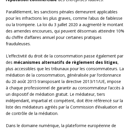
Parallèlement, les sanctions pénales demeurent applicables
pour les infractions les plus graves, comme l’abus de faiblesse
ou la tromperie. La loi du 3 juillet 2020 a augmenté le montant
des amendes encourues, qui peuvent désormais atteindre 10%
du chiffre d’affaires annuel pour certaines pratiques
frauduleuses.
L’effectivité du droit de la consommation passe également par
des
mécanismes alternatifs de règlement des litiges
,
plus accessibles que les tribunaux pour les consommateurs. La
médiation de la consommation, généralisée par l’ordonnance
du 20 août 2015 transposant la directive 2013/11/UE, impose
à chaque professionnel de garantir au consommateur l’accès à
un dispositif de médiation gratuit. Le médiateur, tiers
indépendant, impartial et compétent, doit être référencé sur la
liste des médiateurs agréés par la Commission d’évaluation et
de contrôle de la médiation.
Dans le domaine numérique, la plateforme européenne de