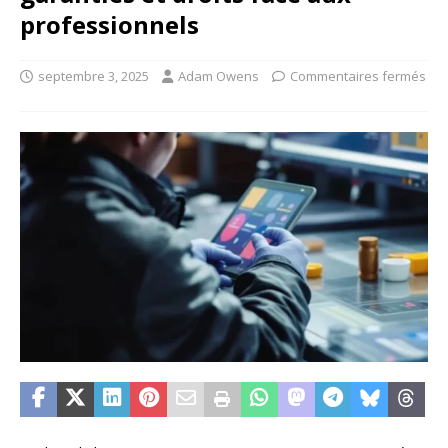
professionnels
septembre 3, 2025
Adam Owens
Commentaires fermés