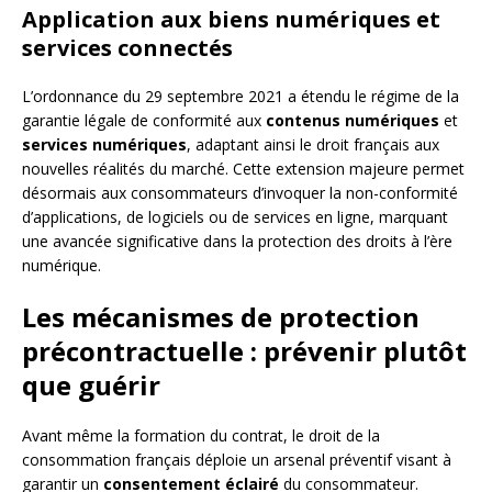
Application aux biens numériques et
services connectés
L’ordonnance du 29 septembre 2021 a étendu le régime de la
garantie légale de conformité aux
contenus numériques
et
services numériques
, adaptant ainsi le droit français aux
nouvelles réalités du marché. Cette extension majeure permet
désormais aux consommateurs d’invoquer la non-conformité
d’applications, de logiciels ou de services en ligne, marquant
une avancée significative dans la protection des droits à l’ère
numérique.
Les mécanismes de protection
précontractuelle : prévenir plutôt
que guérir
Avant même la formation du contrat, le droit de la
consommation français déploie un arsenal préventif visant à
garantir un
consentement éclairé
du consommateur.