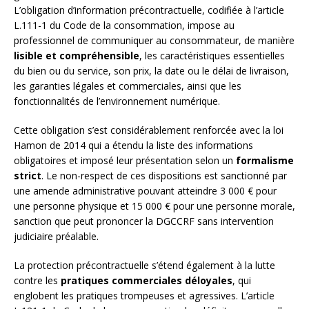
L’obligation d’information précontractuelle, codifiée à l’article
L.111-1 du Code de la consommation, impose au
professionnel de communiquer au consommateur, de manière
lisible et compréhensible
, les caractéristiques essentielles
du bien ou du service, son prix, la date ou le délai de livraison,
les garanties légales et commerciales, ainsi que les
fonctionnalités de l’environnement numérique.
Cette obligation s’est considérablement renforcée avec la loi
Hamon de 2014 qui a étendu la liste des informations
obligatoires et imposé leur présentation selon un
formalisme
strict
. Le non-respect de ces dispositions est sanctionné par
une amende administrative pouvant atteindre 3 000 € pour
une personne physique et 15 000 € pour une personne morale,
sanction que peut prononcer la DGCCRF sans intervention
judiciaire préalable.
La protection précontractuelle s’étend également à la lutte
contre les
pratiques commerciales déloyales
, qui
englobent les pratiques trompeuses et agressives. L’article