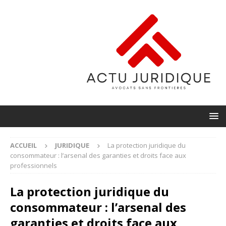
ACCUEIL
JURIDIQUE
La protection juridique du
consommateur : l’arsenal des garanties et droits face aux
professionnels
La protection juridique du
consommateur : l’arsenal des
garanties et droits face aux