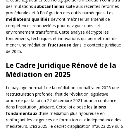
des mutations
substantielles
suite aux récentes réformes
procédurales et à l’intégration des outils numériques. Les
médiateurs qualifiés
devront maîtriser un arsenal de
compétences renouvelées pour naviguer dans cet
environnement transformé. Cette analyse décrypte les
fondements, techniques et innovations qui permettront de
mener une médiation
fructueuse
dans le contexte juridique
de 2025.
Le Cadre Juridique Rénové de la
Médiation en 2025
Le paysage normatif de la médiation connaîtra en 2025 une
restructuration profonde, fruit de l’évolution législative
amorcée par la loi du 22 décembre 2021 pour la confiance
dans l’institution judiciaire. Cette loi a posé les
jalons
fondamentaux
d’une médiation plus rigoureuse en
renforçant les exigences de formation et d’indépendance des
médiateurs. D’ici 2025, le décret d’application n°2023-259 du 6