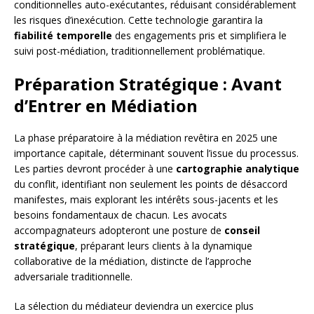
conditionnelles auto-exécutantes, réduisant considérablement
les risques d’inexécution. Cette technologie garantira la
fiabilité temporelle
des engagements pris et simplifiera le
suivi post-médiation, traditionnellement problématique.
Préparation Stratégique : Avant
d’Entrer en Médiation
La phase préparatoire à la médiation revêtira en 2025 une
importance capitale, déterminant souvent l’issue du processus.
Les parties devront procéder à une
cartographie analytique
du conflit, identifiant non seulement les points de désaccord
manifestes, mais explorant les intérêts sous-jacents et les
besoins fondamentaux de chacun. Les avocats
accompagnateurs adopteront une posture de
conseil
stratégique
, préparant leurs clients à la dynamique
collaborative de la médiation, distincte de l’approche
adversariale traditionnelle.
La sélection du médiateur deviendra un exercice plus