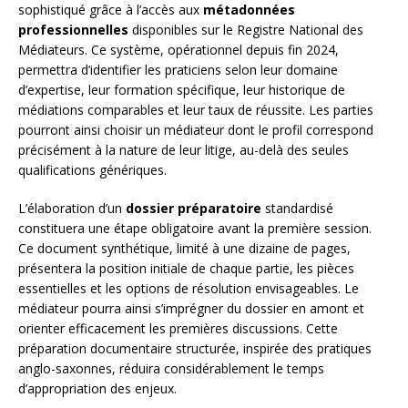
sophistiqué grâce à l’accès aux
métadonnées
professionnelles
disponibles sur le Registre National des
Médiateurs. Ce système, opérationnel depuis fin 2024,
permettra d’identifier les praticiens selon leur domaine
d’expertise, leur formation spécifique, leur historique de
médiations comparables et leur taux de réussite. Les parties
pourront ainsi choisir un médiateur dont le profil correspond
précisément à la nature de leur litige, au-delà des seules
qualifications génériques.
L’élaboration d’un
dossier préparatoire
standardisé
constituera une étape obligatoire avant la première session.
Ce document synthétique, limité à une dizaine de pages,
présentera la position initiale de chaque partie, les pièces
essentielles et les options de résolution envisageables. Le
médiateur pourra ainsi s’imprégner du dossier en amont et
orienter efficacement les premières discussions. Cette
préparation documentaire structurée, inspirée des pratiques
anglo-saxonnes, réduira considérablement le temps
d’appropriation des enjeux.