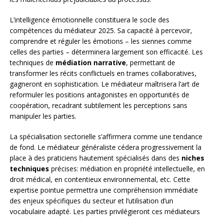
L’intelligence émotionnelle constituera le socle des
compétences du médiateur 2025. Sa capacité à percevoir,
comprendre et réguler les émotions – les siennes comme
celles des parties – déterminera largement son efficacité. Les
techniques de
médiation narrative
, permettant de
transformer les récits conflictuels en trames collaboratives,
gagneront en sophistication. Le médiateur maîtrisera l’art de
reformuler les positions antagonistes en opportunités de
coopération, recadrant subtilement les perceptions sans
manipuler les parties.
La spécialisation sectorielle s’affirmera comme une tendance
de fond. Le médiateur généraliste cédera progressivement la
place à des praticiens hautement spécialisés dans des
niches
techniques
précises: médiation en propriété intellectuelle, en
droit médical, en contentieux environnemental, etc. Cette
expertise pointue permettra une compréhension immédiate
des enjeux spécifiques du secteur et l’utilisation d’un
vocabulaire adapté. Les parties privilégieront ces médiateurs