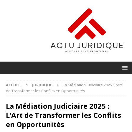
ACCUEIL
JURIDIQUE
La Médiation Judiciaire 2025 : L’Art
de Transformer les Conflits en Opportunités
La Médiation Judiciaire 2025 :
L’Art de Transformer les Conflits
en Opportunités