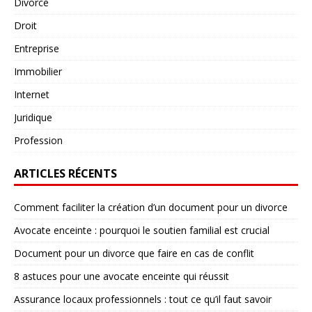
Divorce
Droit
Entreprise
Immobilier
Internet
Juridique
Profession
ARTICLES RÉCENTS
Comment faciliter la création d’un document pour un divorce
Avocate enceinte : pourquoi le soutien familial est crucial
Document pour un divorce que faire en cas de conflit
8 astuces pour une avocate enceinte qui réussit
Assurance locaux professionnels : tout ce qu’il faut savoir