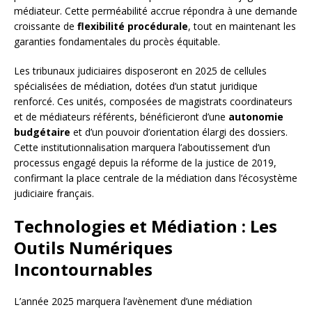
médiateur. Cette perméabilité accrue répondra à une demande
croissante de
flexibilité procédurale
, tout en maintenant les
garanties fondamentales du procès équitable.
Les tribunaux judiciaires disposeront en 2025 de cellules
spécialisées de médiation, dotées d’un statut juridique
renforcé. Ces unités, composées de magistrats coordinateurs
et de médiateurs référents, bénéficieront d’une
autonomie
budgétaire
et d’un pouvoir d’orientation élargi des dossiers.
Cette institutionnalisation marquera l’aboutissement d’un
processus engagé depuis la réforme de la justice de 2019,
confirmant la place centrale de la médiation dans l’écosystème
judiciaire français.
Technologies et Médiation : Les
Outils Numériques
Incontournables
L’année 2025 marquera l’avènement d’une médiation