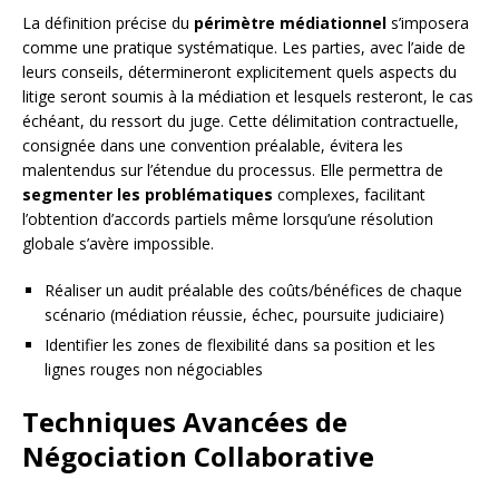
La définition précise du
périmètre médiationnel
s’imposera
comme une pratique systématique. Les parties, avec l’aide de
leurs conseils, détermineront explicitement quels aspects du
litige seront soumis à la médiation et lesquels resteront, le cas
échéant, du ressort du juge. Cette délimitation contractuelle,
consignée dans une convention préalable, évitera les
malentendus sur l’étendue du processus. Elle permettra de
segmenter les problématiques
complexes, facilitant
l’obtention d’accords partiels même lorsqu’une résolution
globale s’avère impossible.
Réaliser un audit préalable des coûts/bénéfices de chaque
scénario (médiation réussie, échec, poursuite judiciaire)
Identifier les zones de flexibilité dans sa position et les
lignes rouges non négociables
Techniques Avancées de
Négociation Collaborative