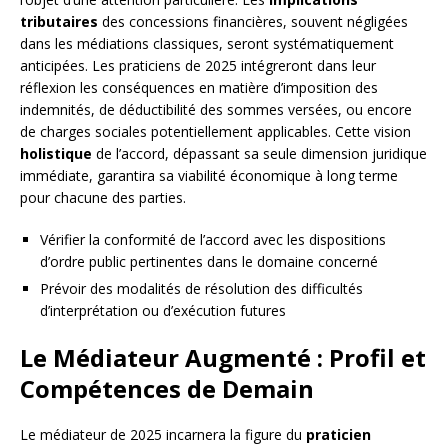
tributaires
des concessions financières, souvent négligées
dans les médiations classiques, seront systématiquement
anticipées. Les praticiens de 2025 intégreront dans leur
réflexion les conséquences en matière d’imposition des
indemnités, de déductibilité des sommes versées, ou encore
de charges sociales potentiellement applicables. Cette vision
holistique
de l’accord, dépassant sa seule dimension juridique
immédiate, garantira sa viabilité économique à long terme
pour chacune des parties.
Vérifier la conformité de l’accord avec les dispositions
d’ordre public pertinentes dans le domaine concerné
Prévoir des modalités de résolution des difficultés
d’interprétation ou d’exécution futures
Le Médiateur Augmenté : Profil et
Compétences de Demain
Le médiateur de 2025 incarnera la figure du
praticien