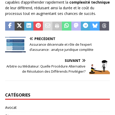
capables d’appréhender rapidement la
complexité technique
de leur différend, réduisant ainsi la durée et le coût du
processus tout en augmentant ses chances de succès.
PRÉCÉDENT
Assurance décennale et rôle de l’expert
d’assurance : analyse juridique complète
SUIVANT
Arbitre ou Médiateur: Quelle Procédure Alternative
de Résolution des Différends Privilégier?
CATÉGORIES
Avocat