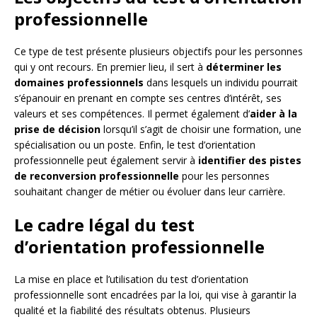
professionnelle
Ce type de test présente plusieurs objectifs pour les personnes
qui y ont recours. En premier lieu, il sert à
déterminer les
domaines professionnels
dans lesquels un individu pourrait
s’épanouir en prenant en compte ses centres d’intérêt, ses
valeurs et ses compétences. Il permet également d’
aider à la
prise de décision
lorsqu’il s’agit de choisir une formation, une
spécialisation ou un poste. Enfin, le test d’orientation
professionnelle peut également servir à
identifier des pistes
de reconversion professionnelle
pour les personnes
souhaitant changer de métier ou évoluer dans leur carrière.
Le cadre légal du test
d’orientation professionnelle
La mise en place et l’utilisation du test d’orientation
professionnelle sont encadrées par la loi, qui vise à garantir la
qualité et la fiabilité des résultats obtenus. Plusieurs