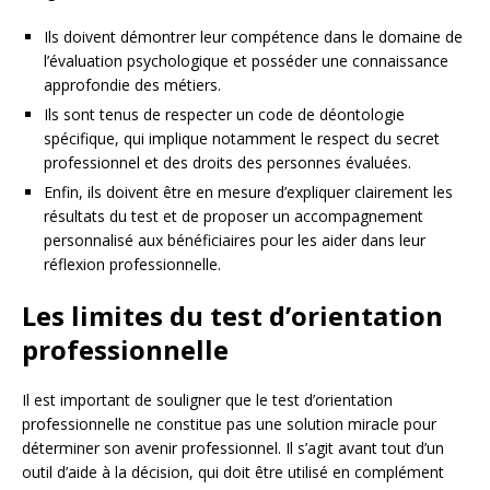
Ils doivent démontrer leur compétence dans le domaine de
l’évaluation psychologique et posséder une connaissance
approfondie des métiers.
Ils sont tenus de respecter un code de déontologie
spécifique, qui implique notamment le respect du secret
professionnel et des droits des personnes évaluées.
Enfin, ils doivent être en mesure d’expliquer clairement les
résultats du test et de proposer un accompagnement
personnalisé aux bénéficiaires pour les aider dans leur
réflexion professionnelle.
Les limites du test d’orientation
professionnelle
Il est important de souligner que le test d’orientation
professionnelle ne constitue pas une solution miracle pour
déterminer son avenir professionnel. Il s’agit avant tout d’un
outil d’aide à la décision, qui doit être utilisé en complément