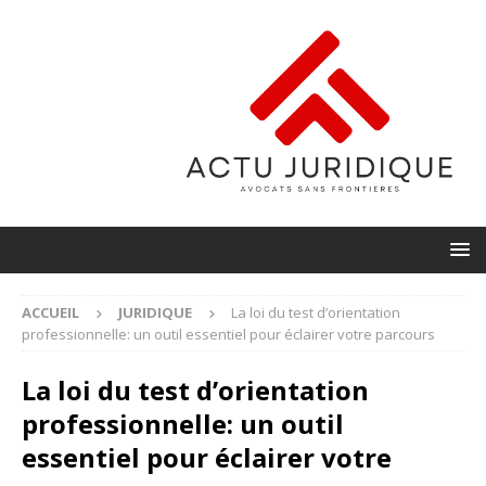
ACCUEIL
JURIDIQUE
La loi du test d’orientation
professionnelle: un outil essentiel pour éclairer votre parcours
La loi du test d’orientation
professionnelle: un outil
essentiel pour éclairer votre