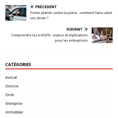
PRÉCÉDENT
Porter plainte contre la police : comment faire valoir
ses droits ?
SUIVANT
Comprendre la Loi RGPD : enjeux et implications
pour les entreprises
CATÉGORIES
Avocat
Divorce
Droit
Entreprise
Immobilier