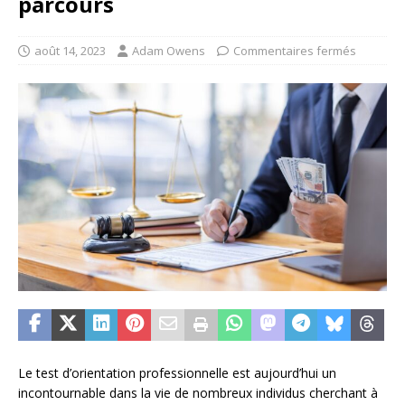
parcours
août 14, 2023
Adam Owens
Commentaires fermés
Le test d’orientation professionnelle est aujourd’hui un
incontournable dans la vie de nombreux individus cherchant à