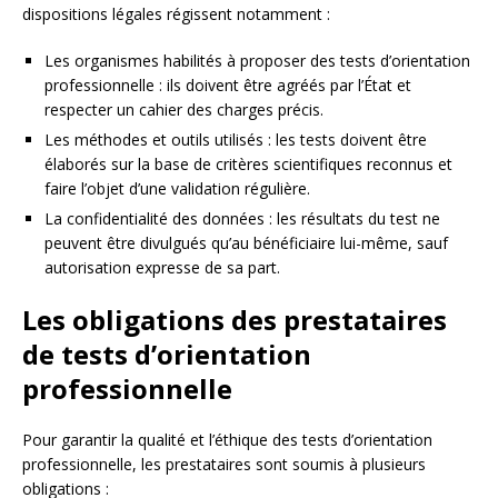
dispositions légales régissent notamment :
Les organismes habilités à proposer des tests d’orientation
professionnelle : ils doivent être agréés par l’État et
respecter un cahier des charges précis.
Les méthodes et outils utilisés : les tests doivent être
élaborés sur la base de critères scientifiques reconnus et
faire l’objet d’une validation régulière.
La confidentialité des données : les résultats du test ne
peuvent être divulgués qu’au bénéficiaire lui-même, sauf
autorisation expresse de sa part.
Les obligations des prestataires
de tests d’orientation
professionnelle
Pour garantir la qualité et l’éthique des tests d’orientation
professionnelle, les prestataires sont soumis à plusieurs
obligations :