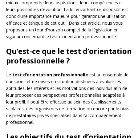
mieux comprendre leurs aspirations, leurs compétences et
leurs possibilités d’évolution. La loi encadrant ce dispositif est
donc d’une importance majeure pour garantir une utilisation
efficace et éthique de cet outil. Dans cet article, nous vous
proposons un tour d’horizon complet de la législation en
vigueur concernant le test d’orientation professionnelle.
Qu’est-ce que le test d’orientation
professionnelle ?
Le
test d’orientation professionnelle
est un ensemble de
questions et de mises en situation destinées à évaluer les
aptitudes, les intérêts et les motivations des individus afin de
leur proposer des perspectives professionnelles adaptées à
leur profil. Il peut être effectué au sein des établissements
scolaires, des organismes de formation ou encore par le biais
de prestataires privés spécialisés dans l’accompagnement
professionnel.
Les objectifs du test d’orientation