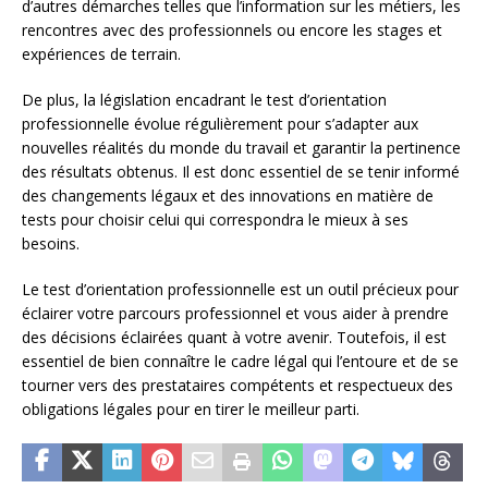
d’autres démarches telles que l’information sur les métiers, les
rencontres avec des professionnels ou encore les stages et
expériences de terrain.
De plus, la législation encadrant le test d’orientation
professionnelle évolue régulièrement pour s’adapter aux
nouvelles réalités du monde du travail et garantir la pertinence
des résultats obtenus. Il est donc essentiel de se tenir informé
des changements légaux et des innovations en matière de
tests pour choisir celui qui correspondra le mieux à ses
besoins.
Le test d’orientation professionnelle est un outil précieux pour
éclairer votre parcours professionnel et vous aider à prendre
des décisions éclairées quant à votre avenir. Toutefois, il est
essentiel de bien connaître le cadre légal qui l’entoure et de se
tourner vers des prestataires compétents et respectueux des
obligations légales pour en tirer le meilleur parti.