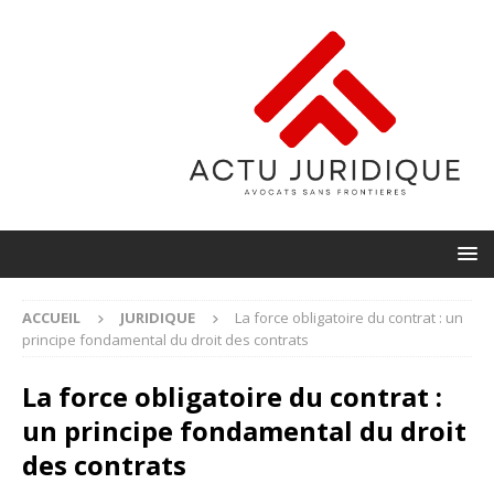
ACCUEIL
JURIDIQUE
La force obligatoire du contrat : un
principe fondamental du droit des contrats
La force obligatoire du contrat :
un principe fondamental du droit
des contrats