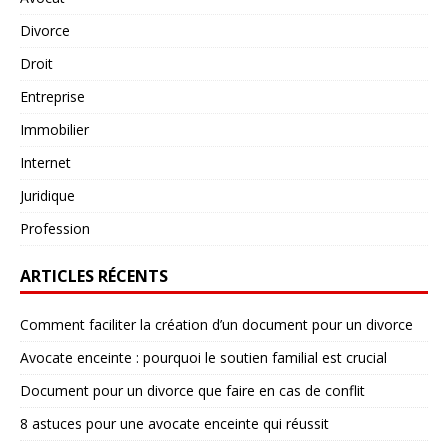
Divorce
Droit
Entreprise
Immobilier
Internet
Juridique
Profession
ARTICLES RÉCENTS
Comment faciliter la création d’un document pour un divorce
Avocate enceinte : pourquoi le soutien familial est crucial
Document pour un divorce que faire en cas de conflit
8 astuces pour une avocate enceinte qui réussit