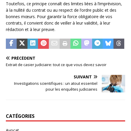
Toutefois, ce principe connaît des limites liées à l’imprévision,
à la nullité du contrat ou au respect de l’ordre public et des
bonnes mœurs. Pour garantir la force obligatoire de vos
contrats, il convient donc de veiller à leur validité, à leur
rédaction et à leur preuve.
PRÉCÉDENT
Extrait de casier judiciaire: tout ce que vous devez savoir
SUIVANT
Investigations scientifiques : un atout essentiel
pour les enquêtes judiciaires
CATÉGORIES
Avocat