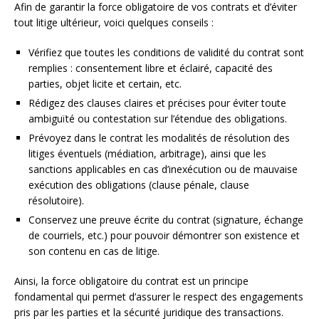
Afin de garantir la force obligatoire de vos contrats et d’éviter
tout litige ultérieur, voici quelques conseils :
Vérifiez que toutes les conditions de validité du contrat sont
remplies : consentement libre et éclairé, capacité des
parties, objet licite et certain, etc.
Rédigez des clauses claires et précises pour éviter toute
ambiguïté ou contestation sur l’étendue des obligations.
Prévoyez dans le contrat les modalités de résolution des
litiges éventuels (médiation, arbitrage), ainsi que les
sanctions applicables en cas d’inexécution ou de mauvaise
exécution des obligations (clause pénale, clause
résolutoire).
Conservez une preuve écrite du contrat (signature, échange
de courriels, etc.) pour pouvoir démontrer son existence et
son contenu en cas de litige.
Ainsi, la force obligatoire du contrat est un principe
fondamental qui permet d’assurer le respect des engagements
pris par les parties et la sécurité juridique des transactions.