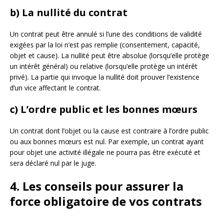
b) La nullité du contrat
Un contrat peut être annulé si l’une des conditions de validité
exigées par la loi n’est pas remplie (consentement, capacité,
objet et cause). La nullité peut être absolue (lorsqu’elle protège
un intérêt général) ou relative (lorsqu’elle protège un intérêt
privé). La partie qui invoque la nullité doit prouver l’existence
d’un vice affectant le contrat.
c) L’ordre public et les bonnes mœurs
Un contrat dont l’objet ou la cause est contraire à l’ordre public
ou aux bonnes mœurs est nul. Par exemple, un contrat ayant
pour objet une activité illégale ne pourra pas être exécuté et
sera déclaré nul par le juge.
4. Les conseils pour assurer la
force obligatoire de vos contrats