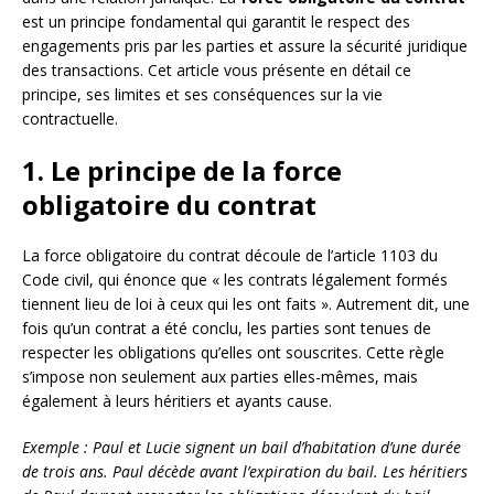
est un principe fondamental qui garantit le respect des
engagements pris par les parties et assure la sécurité juridique
des transactions. Cet article vous présente en détail ce
principe, ses limites et ses conséquences sur la vie
contractuelle.
1. Le principe de la force
obligatoire du contrat
La force obligatoire du contrat découle de l’article 1103 du
Code civil, qui énonce que « les contrats légalement formés
tiennent lieu de loi à ceux qui les ont faits ». Autrement dit, une
fois qu’un contrat a été conclu, les parties sont tenues de
respecter les obligations qu’elles ont souscrites. Cette règle
s’impose non seulement aux parties elles-mêmes, mais
également à leurs héritiers et ayants cause.
Exemple : Paul et Lucie signent un bail d’habitation d’une durée
de trois ans. Paul décède avant l’expiration du bail. Les héritiers