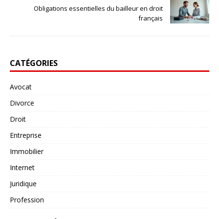
Obligations essentielles du bailleur en droit
français
CATÉGORIES
Avocat
Divorce
Droit
Entreprise
Immobilier
Internet
Juridique
Profession