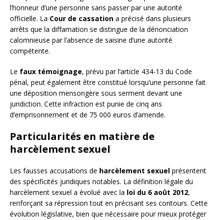
l’honneur d’une personne sans passer par une autorité
officielle. La
Cour de cassation
a précisé dans plusieurs
arrêts que la diffamation se distingue de la dénonciation
calomnieuse par l’absence de saisine d’une autorité
compétente.
Le
faux témoignage
, prévu par l’article 434-13 du Code
pénal, peut également être constitué lorsqu’une personne fait
une déposition mensongère sous serment devant une
juridiction. Cette infraction est punie de cinq ans
d’emprisonnement et de 75 000 euros d’amende.
Particularités en matière de
harcèlement sexuel
Les fausses accusations de
harcèlement sexuel
présentent
des spécificités juridiques notables. La définition légale du
harcèlement sexuel a évolué avec la
loi du 6 août 2012
,
renforçant sa répression tout en précisant ses contours. Cette
évolution législative, bien que nécessaire pour mieux protéger