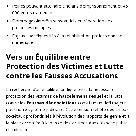
Peines pouvant atteindre cinq ans d’emprisonnement et 45
000 euros d’amende
Dommages-intérêts substantiels en réparation des
préjudices multiples
Enjeux spécifiques liés à la réhabilitation professionnelle et
numérique
Vers un Équilibre entre
Protection des Victimes et Lutte
contre les Fausses Accusations
La recherche d’un équilibre juridique entre la nécessaire
protection des victimes de
harcèlement sexuel
et la lutte
contre les
fausses dénonciations
constitue un défi majeur
pour notre système judiciaire. Cette tension reflète des enjeux
sociétaux profonds liés à l’évolution des rapports de genre et à
la place accordée à la parole des victimes dans l’espace public
et judiciaire.