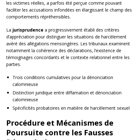
les victimes réelles, a parfois été perçue comme pouvant
faciliter les accusations infondées en élargissant le champ des
comportements répréhensibles.
La
jurisprudence
a progressivement établi des critères
d’appréciation pour distinguer les situations de harcèlement
avéré des allégations mensongères. Les tribunaux examinent
notamment la cohérence des déclarations, l’existence de
témoignages concordants et le contexte relationnel entre les
parties.
Trois conditions cumulatives pour la dénonciation
calomnieuse
Distinction juridique entre diffamation et dénonciation
calomnieuse
Spécificités probatoires en matière de harcèlement sexuel
Procédure et Mécanismes de
Poursuite contre les Fausses