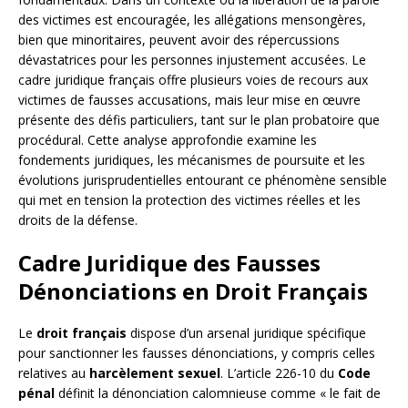
des victimes est encouragée, les allégations mensongères,
bien que minoritaires, peuvent avoir des répercussions
dévastatrices pour les personnes injustement accusées. Le
cadre juridique français offre plusieurs voies de recours aux
victimes de fausses accusations, mais leur mise en œuvre
présente des défis particuliers, tant sur le plan probatoire que
procédural. Cette analyse approfondie examine les
fondements juridiques, les mécanismes de poursuite et les
évolutions jurisprudentielles entourant ce phénomène sensible
qui met en tension la protection des victimes réelles et les
droits de la défense.
Cadre Juridique des Fausses
Dénonciations en Droit Français
Le
droit français
dispose d’un arsenal juridique spécifique
pour sanctionner les fausses dénonciations, y compris celles
relatives au
harcèlement sexuel
. L’article 226-10 du
Code
pénal
définit la dénonciation calomnieuse comme « le fait de