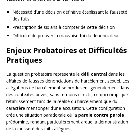
Nécessité d’une décision définitive établissant la fausseté
des faits
Prescription de six ans à compter de cette décision
Difficulté de prouver la mauvaise foi du dénonciateur
Enjeux Probatoires et Difficultés
Pratiques
La question probatoire représente le
défi central
dans les
affaires de fausses dénonciations de harcèlement sexuel. Les
allégations de harcèlement se produisent généralement dans
des contextes privés, sans témoins directs, ce qui complique
l’établissement tant de la réalité du harcèlement que du
caractère mensonger d’une accusation. Cette configuration
crée une situation paradoxale où la
parole contre parole
prédomine, rendant particulièrement ardue la démonstration
de la fausseté des faits allégués.