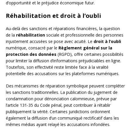
d’opportunité et le préjudice économique futur.
Réhabilitation et droit à l’oubli
Au-delà des sanctions et réparations financières, la question
de la
réhabilitation
sociale et professionnelle des personnes
injustement accusées se pose avec acuité. Le
droit à l’oubli
numérique, consacré par le
Règlement général sur la
protection des données
(RGPD), offre certaines possibilités
pour limiter la diffusion d’informations préjudiciables en ligne.
Toutefois, son effectivité reste limitée face à la viralité
potentielle des accusations sur les plateformes numériques.
Des mécanismes de réparation symbolique peuvent compléter
les sanctions traditionnelles. La publication du jugement de
condamnation pour dénonciation calomnieuse, prévue par
l’article 131-35 du Code pénal, peut contribuer à rétablir
publiquement la vérité. Certaines juridictions ordonnent
également la diffusion d’un communiqué rectificatif dans les
mêmes médias ayant relayé les accusations infondées.