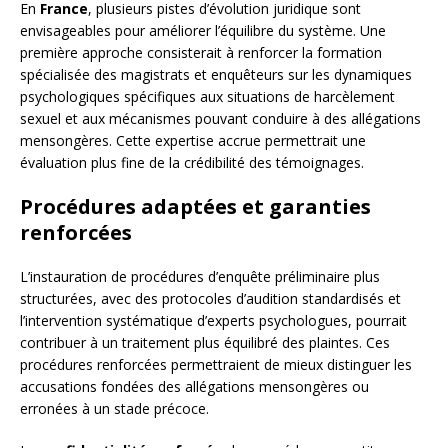
En
France
, plusieurs pistes d’évolution juridique sont
envisageables pour améliorer l’équilibre du système. Une
première approche consisterait à renforcer la formation
spécialisée des magistrats et enquêteurs sur les dynamiques
psychologiques spécifiques aux situations de harcèlement
sexuel et aux mécanismes pouvant conduire à des allégations
mensongères. Cette expertise accrue permettrait une
évaluation plus fine de la crédibilité des témoignages.
Procédures adaptées et garanties
renforcées
L’instauration de procédures d’enquête préliminaire plus
structurées, avec des protocoles d’audition standardisés et
l’intervention systématique d’experts psychologues, pourrait
contribuer à un traitement plus équilibré des plaintes. Ces
procédures renforcées permettraient de mieux distinguer les
accusations fondées des allégations mensongères ou
erronées à un stade précoce.