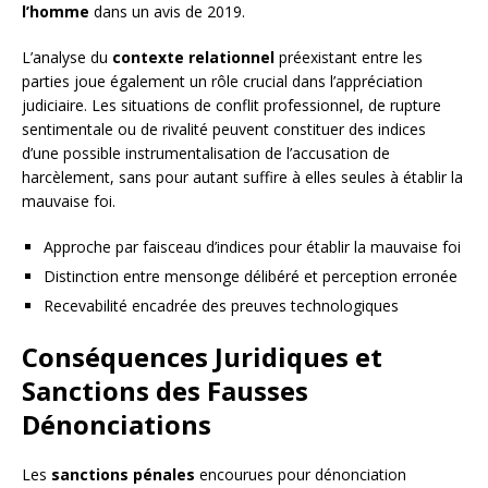
l’homme
dans un avis de 2019.
L’analyse du
contexte relationnel
préexistant entre les
parties joue également un rôle crucial dans l’appréciation
judiciaire. Les situations de conflit professionnel, de rupture
sentimentale ou de rivalité peuvent constituer des indices
d’une possible instrumentalisation de l’accusation de
harcèlement, sans pour autant suffire à elles seules à établir la
mauvaise foi.
Approche par faisceau d’indices pour établir la mauvaise foi
Distinction entre mensonge délibéré et perception erronée
Recevabilité encadrée des preuves technologiques
Conséquences Juridiques et
Sanctions des Fausses
Dénonciations
Les
sanctions pénales
encourues pour dénonciation