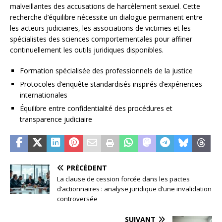
malveillantes des accusations de harcèlement sexuel. Cette
recherche d’équilibre nécessite un dialogue permanent entre
les acteurs judiciaires, les associations de victimes et les
spécialistes des sciences comportementales pour affiner
continuellement les outils juridiques disponibles.
Formation spécialisée des professionnels de la justice
Protocoles d’enquête standardisés inspirés d’expériences
internationales
Équilibre entre confidentialité des procédures et
transparence judiciaire
PRÉCÉDENT
La clause de cession forcée dans les pactes
d’actionnaires : analyse juridique d’une invalidation
controversée
SUIVANT