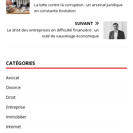
La lutte contre la corruption : un arsenal juridique
en constante évolution
SUIVANT
Le droit des entreprises en difficulté financière : un
outil de sauvetage économique
CATÉGORIES
Avocat
Divorce
Droit
Entreprise
Immobilier
Internet