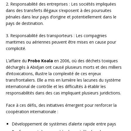
2. Responsabilité des entreprises : Les sociétés impliquées
dans des transferts illégaux s’exposent à des poursuites
pénales dans leur pays d’origine et potentiellement dans le
pays de destination.
3. Responsabilité des transporteurs : Les compagnies
maritimes ou aériennes peuvent être mises en cause pour
complicité.
L’affaire du
Probo Koala
en 2006, où des déchets toxiques
déchargés à Abidjan ont causé plusieurs morts et des milliers
d’intoxications, illustre la complexité de ces enjeux
transfrontaliers. Elle a mis en lumière les lacunes du système
international de contrôle et les difficultés à établir les
responsabilités dans des cas impliquant plusieurs juridictions.
Face à ces défis, des initiatives émergent pour renforcer la
coopération internationale :
Développement de systèmes d’alerte rapide entre pays