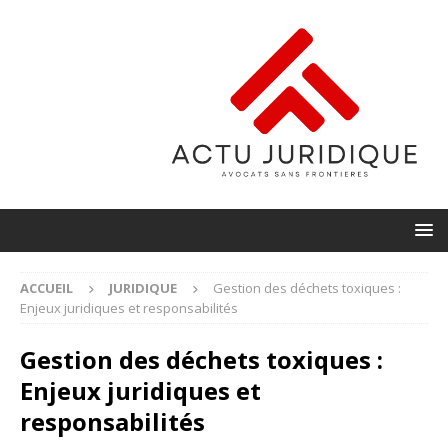
ACCUEIL
JURIDIQUE
Gestion des déchets toxiques :
Enjeux juridiques et responsabilités
Gestion des déchets toxiques :
Enjeux juridiques et
responsabilités