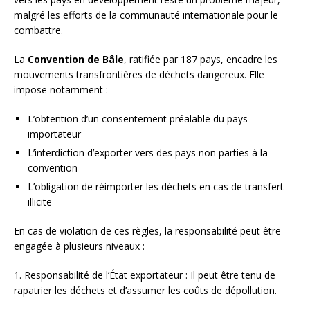
malgré les efforts de la communauté internationale pour le
combattre.
La
Convention de Bâle
, ratifiée par 187 pays, encadre les
mouvements transfrontières de déchets dangereux. Elle
impose notamment :
L’obtention d’un consentement préalable du pays
importateur
L’interdiction d’exporter vers des pays non parties à la
convention
L’obligation de réimporter les déchets en cas de transfert
illicite
En cas de violation de ces règles, la responsabilité peut être
engagée à plusieurs niveaux :
1. Responsabilité de l’État exportateur : Il peut être tenu de
rapatrier les déchets et d’assumer les coûts de dépollution.