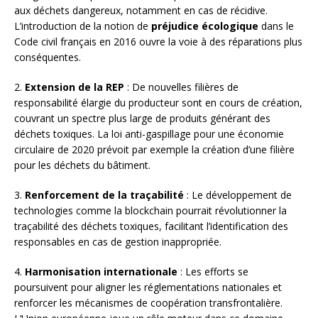
aux déchets dangereux, notamment en cas de récidive.
L’introduction de la notion de
préjudice écologique
dans le
Code civil français en 2016 ouvre la voie à des réparations plus
conséquentes.
2.
Extension de la REP
: De nouvelles filières de
responsabilité élargie du producteur sont en cours de création,
couvrant un spectre plus large de produits générant des
déchets toxiques. La loi anti-gaspillage pour une économie
circulaire de 2020 prévoit par exemple la création d’une filière
pour les déchets du bâtiment.
3.
Renforcement de la traçabilité
: Le développement de
technologies comme la blockchain pourrait révolutionner la
traçabilité des déchets toxiques, facilitant l’identification des
responsables en cas de gestion inappropriée.
4.
Harmonisation internationale
: Les efforts se
poursuivent pour aligner les réglementations nationales et
renforcer les mécanismes de coopération transfrontalière.