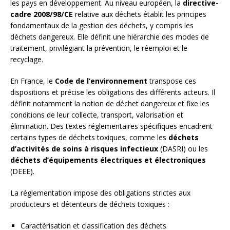
les pays en développement. Au niveau européen, la
directive-
cadre 2008/98/CE
relative aux déchets établit les principes
fondamentaux de la gestion des déchets, y compris les
déchets dangereux. Elle définit une hiérarchie des modes de
traitement, privilégiant la prévention, le réemploi et le
recyclage.
En France, le
Code de l’environnement
transpose ces
dispositions et précise les obligations des différents acteurs. Il
définit notamment la notion de déchet dangereux et fixe les
conditions de leur collecte, transport, valorisation et
élimination. Des textes réglementaires spécifiques encadrent
certains types de déchets toxiques, comme les
déchets
d’activités de soins à risques infectieux
(DASRI) ou les
déchets d’équipements électriques et électroniques
(DEEE).
La réglementation impose des obligations strictes aux
producteurs et détenteurs de déchets toxiques :
Caractérisation et classification des déchets