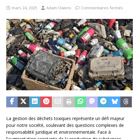
mars 24, 2025
Adam Owens
Commentaires fermés
La gestion des déchets toxiques représente un défi majeur
pour notre société, soulevant des questions complexes de
responsabilité juridique et environnementale. Face à
l’augmentation constante de la production de substances