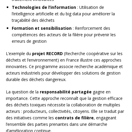
Technologies de l’information
: Utilisation de
l’intelligence artificielle et du big data pour améliorer la
traçabilité des déchets
Formation et sensibilisation
: Renforcement des
compétences des acteurs de la filière pour prévenir les
erreurs de gestion
L’exemple du
projet RECORD
(Recherche coopérative sur les
déchets et l’environnement) en France illustre ces approches
innovantes. Ce programme associe recherche académique et
acteurs industriels pour développer des solutions de gestion
durable des déchets dangereux.
La question de la
responsabilité partagée
gagne en
importance. Cette approche reconnaît que la gestion efficace
des déchets toxiques nécessite la collaboration de multiples
acteurs : producteurs, collectivités, citoyens. Elle se traduit par
des initiatives comme les
contrats de filière
, engageant
l’ensemble des parties prenantes dans une démarche
d’amélioration continue.