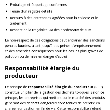
Emballage et étiquetage conformes
Tenue d’un registre détaillé
Recours à des entreprises agréées pour la collecte et le
traitement
Respect de la traçabilité via des bordereaux de suivi
Le non-respect de ces obligations peut entraîner des sanctions
pénales lourdes, allant jusqu’à des peines d’emprisonnement
et des amendes conséquentes pour les cas les plus graves de
pollution ou de mise en danger d’autrui.
Responsabilité élargie du
producteur
Le principe de
responsabilité élargie du producteur
(REP)
constitue un pilier de la gestion des déchets toxiques. Selon ce
principe, les entreprises qui mettent sur le marché des produits
générant des déchets dangereux sont tenues de prendre en
charge leur gestion en fin de vie. Cette responsabilité s’étend