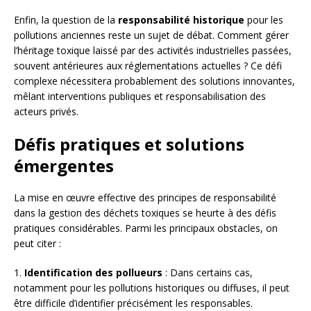
Enfin, la question de la
responsabilité historique
pour les
pollutions anciennes reste un sujet de débat. Comment gérer
l’héritage toxique laissé par des activités industrielles passées,
souvent antérieures aux réglementations actuelles ? Ce défi
complexe nécessitera probablement des solutions innovantes,
mêlant interventions publiques et responsabilisation des
acteurs privés.
Défis pratiques et solutions
émergentes
La mise en œuvre effective des principes de responsabilité
dans la gestion des déchets toxiques se heurte à des défis
pratiques considérables. Parmi les principaux obstacles, on
peut citer :
1.
Identification des pollueurs
: Dans certains cas,
notamment pour les pollutions historiques ou diffuses, il peut
être difficile d’identifier précisément les responsables.