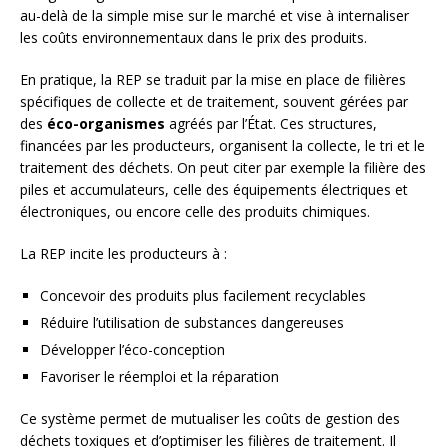
au-delà de la simple mise sur le marché et vise à internaliser
les coûts environnementaux dans le prix des produits.
En pratique, la REP se traduit par la mise en place de filières
spécifiques de collecte et de traitement, souvent gérées par
des
éco-organismes
agréés par l’État. Ces structures,
financées par les producteurs, organisent la collecte, le tri et le
traitement des déchets. On peut citer par exemple la filière des
piles et accumulateurs, celle des équipements électriques et
électroniques, ou encore celle des produits chimiques.
La REP incite les producteurs à :
Concevoir des produits plus facilement recyclables
Réduire l’utilisation de substances dangereuses
Développer l’éco-conception
Favoriser le réemploi et la réparation
Ce système permet de mutualiser les coûts de gestion des
déchets toxiques et d’optimiser les filières de traitement. Il