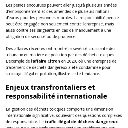
Les peines encourues peuvent aller jusqu’à plusieurs années
d’emprisonnement et des amendes de plusieurs millions
d’euros pour les personnes morales. La responsabilité pénale
peut être engagée non seulement contre l’entreprise, mais
aussi contre ses dirigeants en cas de manquement à une
obligation de sécurité ou de prudence.
Des affaires récentes ont montré la sévérité croissante des
tribunaux en matière de pollution par des déchets toxiques.
L’exemple de l’
affaire Citron
en 2020, où une entreprise de
traitement de déchets dangereux a été condamnée pour
stockage illégal et pollution, illustre cette tendance.
Enjeux transfrontaliers et
responsabilité internationale
La gestion des déchets toxiques comporte une dimension
internationale significative, soulevant des questions complexes
de responsabilité. Le
trafic illégal de déchets dangereux
vers les pays en développement reste un problème majeur,