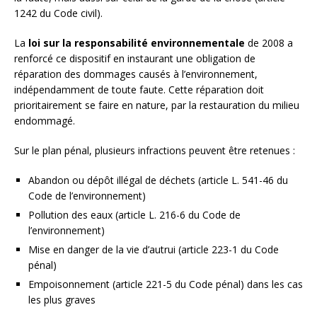
1242 du Code civil).
La
loi sur la responsabilité environnementale
de 2008 a
renforcé ce dispositif en instaurant une obligation de
réparation des dommages causés à l’environnement,
indépendamment de toute faute. Cette réparation doit
prioritairement se faire en nature, par la restauration du milieu
endommagé.
Sur le plan pénal, plusieurs infractions peuvent être retenues :
Abandon ou dépôt illégal de déchets (article L. 541-46 du
Code de l’environnement)
Pollution des eaux (article L. 216-6 du Code de
l’environnement)
Mise en danger de la vie d’autrui (article 223-1 du Code
pénal)
Empoisonnement (article 221-5 du Code pénal) dans les cas
les plus graves