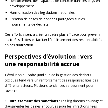
Renforcement des capacités de contrôle dans les pays en
développement
Harmonisation des législations nationales
Création de bases de données partagées sur les
mouvements de déchets
Ces efforts visent à créer un cadre plus efficace pour prévenir
les trafics illicites et faciliter l’établissement des responsabilités
en cas d’infraction.
Perspectives d’évolution : vers
une responsabilité accrue
L’évolution du cadre juridique de la gestion des déchets
toxiques tend vers un renforcement des responsabilités des
différents acteurs. Plusieurs tendances se dessinent pour
l’avenir :
1.
Durcissement des sanctions
: Les législateurs envisagent
d’augmenter les peines encourues pour les infractions liées