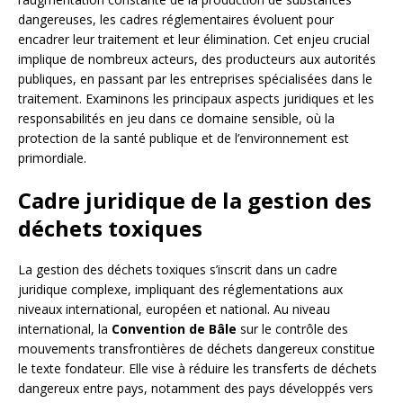
dangereuses, les cadres réglementaires évoluent pour
encadrer leur traitement et leur élimination. Cet enjeu crucial
implique de nombreux acteurs, des producteurs aux autorités
publiques, en passant par les entreprises spécialisées dans le
traitement. Examinons les principaux aspects juridiques et les
responsabilités en jeu dans ce domaine sensible, où la
protection de la santé publique et de l’environnement est
primordiale.
Cadre juridique de la gestion des
déchets toxiques
La gestion des déchets toxiques s’inscrit dans un cadre
juridique complexe, impliquant des réglementations aux
niveaux international, européen et national. Au niveau
international, la
Convention de Bâle
sur le contrôle des
mouvements transfrontières de déchets dangereux constitue
le texte fondateur. Elle vise à réduire les transferts de déchets
dangereux entre pays, notamment des pays développés vers