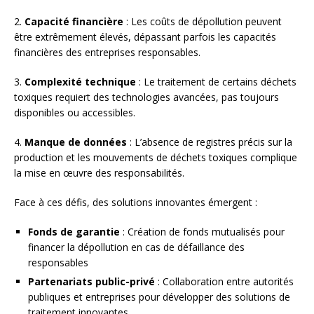
2.
Capacité financière
: Les coûts de dépollution peuvent
être extrêmement élevés, dépassant parfois les capacités
financières des entreprises responsables.
3.
Complexité technique
: Le traitement de certains déchets
toxiques requiert des technologies avancées, pas toujours
disponibles ou accessibles.
4.
Manque de données
: L’absence de registres précis sur la
production et les mouvements de déchets toxiques complique
la mise en œuvre des responsabilités.
Face à ces défis, des solutions innovantes émergent :
Fonds de garantie
: Création de fonds mutualisés pour
financer la dépollution en cas de défaillance des
responsables
Partenariats public-privé
: Collaboration entre autorités
publiques et entreprises pour développer des solutions de
traitement innovantes