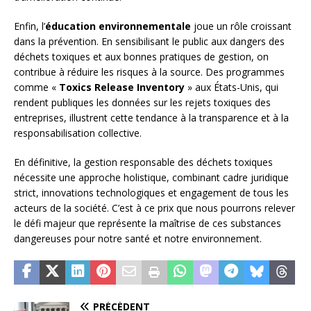
Enfin, l’
éducation environnementale
joue un rôle croissant
dans la prévention. En sensibilisant le public aux dangers des
déchets toxiques et aux bonnes pratiques de gestion, on
contribue à réduire les risques à la source. Des programmes
comme «
Toxics Release Inventory
» aux États-Unis, qui
rendent publiques les données sur les rejets toxiques des
entreprises, illustrent cette tendance à la transparence et à la
responsabilisation collective.
En définitive, la gestion responsable des déchets toxiques
nécessite une approche holistique, combinant cadre juridique
strict, innovations technologiques et engagement de tous les
acteurs de la société. C’est à ce prix que nous pourrons relever
le défi majeur que représente la maîtrise de ces substances
dangereuses pour notre santé et notre environnement.
PRÉCÉDENT