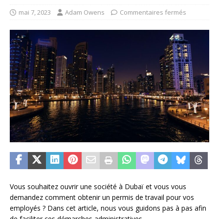
mai 7, 2023
Adam Owens
Commentaires fermés
Vous souhaitez ouvrir une société à Dubaï et vous vous
demandez comment obtenir un permis de travail pour vos
employés ? Dans cet article, nous vous guidons pas à pas afin
de faciliter ces démarches administratives.