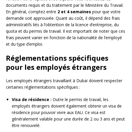
documents requis et du traitement par le Ministère du Travail.
En général, comptez entre
2 et 4 semaines
pour que votre
demande soit approuvée. Quant au coût, il dépend des frais
administratifs liés à l’obtention de la licence d’entreprise, du
quota et du permis de travail. Il est important de noter que ces
frais peuvent varier en fonction de la nationalité de l’employé
et du type d’emploi.
Réglementations spécifiques
pour les employés étrangers
Les employés étrangers travaillant à Dubaï doivent respecter
certaines réglementations spécifiques :
Visa de résidence :
Outre le permis de travail, les
employés étrangers doivent également obtenir un visa de
résidence pour pouvoir vivre aux EAU. Ce visa est
généralement valable pour une durée de 2 ou 3 ans et peut
être renouvelé.