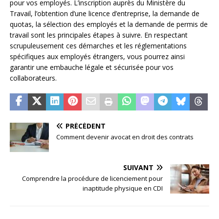
pour vos employés. L’inscription auprès du Ministère du
Travail, l’obtention d’une licence d’entreprise, la demande de
quotas, la sélection des employés et la demande de permis de
travail sont les principales étapes à suivre. En respectant
scrupuleusement ces démarches et les réglementations
spécifiques aux employés étrangers, vous pourrez ainsi
garantir une embauche légale et sécurisée pour vos
collaborateurs.
PRÉCÉDENT
Comment devenir avocat en droit des contrats
SUIVANT
Comprendre la procédure de licenciement pour
inaptitude physique en CDI