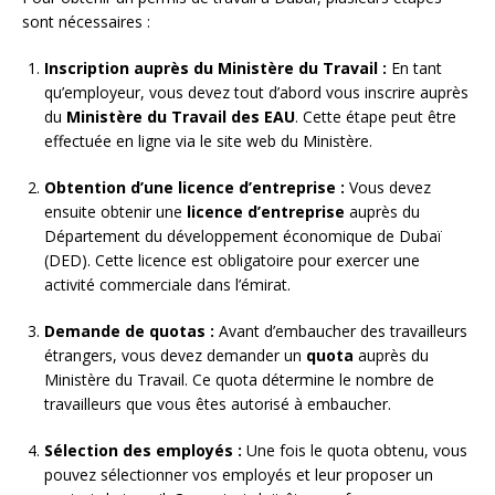
sont nécessaires :
Inscription auprès du Ministère du Travail :
En tant
qu’employeur, vous devez tout d’abord vous inscrire auprès
du
Ministère du Travail des EAU
. Cette étape peut être
effectuée en ligne via le site web du Ministère.
Obtention d’une licence d’entreprise :
Vous devez
ensuite obtenir une
licence d’entreprise
auprès du
Département du développement économique de Dubaï
(DED). Cette licence est obligatoire pour exercer une
activité commerciale dans l’émirat.
Demande de quotas :
Avant d’embaucher des travailleurs
étrangers, vous devez demander un
quota
auprès du
Ministère du Travail. Ce quota détermine le nombre de
travailleurs que vous êtes autorisé à embaucher.
Sélection des employés :
Une fois le quota obtenu, vous
pouvez sélectionner vos employés et leur proposer un