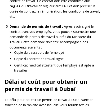
contrat de travail. Ce contrat doit être conforme aux
règles du travail
en vigueur aux EAU et doit préciser la
durée du contrat, la rémunération, les conditions de travail,
etc.
Demande de permis de travail :
Après avoir signé le
contrat avec vos employés, vous pouvez soumettre une
demande de permis de travail auprès du Ministère du
Travail. Cette demande doit être accompagnée des
documents suivants :
Copie du passeport de l’employé
Copie du contrat de travail signé
Certificat médical attestant que l’employé est apte à
travailler
Délai et coût pour obtenir un
permis de travail à Dubaï
Le délai pour obtenir un permis de travail à Dubaï varie en
fonction de la rapidité avec laquelle vous fournissez les