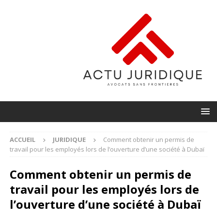
ACCUEIL
JURIDIQUE
Comment obtenir un permis de
travail pour les employés lors de l’ouverture d’une société à Dubaï
Comment obtenir un permis de
travail pour les employés lors de
l’ouverture d’une société à Dubaï