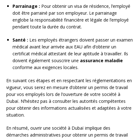
Parrainage :
Pour obtenir un visa de résidence, l’employé
doit être parrainé par son employeur. Le parrainage
englobe la responsabilité financière et légale de l’employé
pendant toute la durée du contrat.
Santé :
Les employés étrangers doivent passer un examen
médical avant leur arrivée aux EAU afin d’obtenir un
certificat médical attestant de leur aptitude à travailler. Ils
doivent également souscrire une
assurance maladie
conforme aux exigences locales.
En suivant ces étapes et en respectant les réglementations en
vigueur, vous serez en mesure d’obtenir un permis de travail
pour vos employés lors de l’ouverture de votre société à
Dubaï. N’hésitez pas à consulter les autorités compétentes
pour obtenir des informations actualisées et adaptées à votre
situation.
En résumé, ouvrir une société à Dubaï implique des
démarches administratives pour obtenir un permis de travail