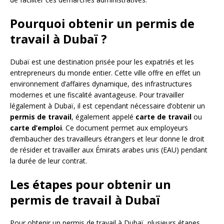
Pourquoi obtenir un permis de
travail à Dubaï ?
Dubaï est une destination prisée pour les expatriés et les
entrepreneurs du monde entier. Cette ville offre en effet un
environnement d’affaires dynamique, des infrastructures
modernes et une fiscalité avantageuse. Pour travailler
légalement à Dubaï, il est cependant nécessaire d’obtenir un
permis de travail
, également appelé
carte de travail
ou
carte d’emploi
. Ce document permet aux employeurs
d’embaucher des travailleurs étrangers et leur donne le droit
de résider et travailler aux Émirats arabes unis (EAU) pendant
la durée de leur contrat.
Les étapes pour obtenir un
permis de travail à Dubaï
Pour obtenir un permis de travail à Dubaï, plusieurs étapes