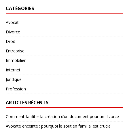
CATÉGORIES
Avocat
Divorce
Droit
Entreprise
Immobilier
Internet
Juridique
Profession
ARTICLES RÉCENTS
Comment faciliter la création d’un document pour un divorce
Avocate enceinte : pourquoi le soutien familial est crucial