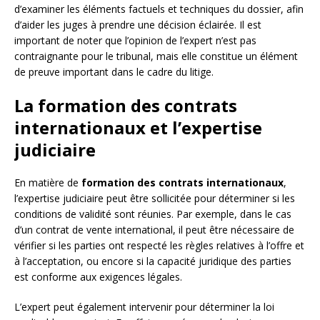
d’examiner les éléments factuels et techniques du dossier, afin
d’aider les juges à prendre une décision éclairée. Il est
important de noter que l’opinion de l’expert n’est pas
contraignante pour le tribunal, mais elle constitue un élément
de preuve important dans le cadre du litige.
La formation des contrats
internationaux et l’expertise
judiciaire
En matière de
formation des contrats internationaux
,
l’expertise judiciaire peut être sollicitée pour déterminer si les
conditions de validité sont réunies. Par exemple, dans le cas
d’un contrat de vente international, il peut être nécessaire de
vérifier si les parties ont respecté les règles relatives à l’offre et
à l’acceptation, ou encore si la capacité juridique des parties
est conforme aux exigences légales.
L’expert peut également intervenir pour déterminer la loi