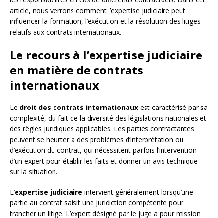
article, nous verrons comment l’expertise judiciaire peut
influencer la formation, l’exécution et la résolution des litiges
relatifs aux contrats internationaux.
Le recours à l’expertise judiciaire
en matière de contrats
internationaux
Le
droit des contrats internationaux
est caractérisé par sa
complexité, du fait de la diversité des législations nationales et
des règles juridiques applicables. Les parties contractantes
peuvent se heurter à des problèmes d’interprétation ou
d’exécution du contrat, qui nécessitent parfois l’intervention
d’un expert pour établir les faits et donner un avis technique
sur la situation.
L’
expertise judiciaire
intervient généralement lorsqu’une
partie au contrat saisit une juridiction compétente pour
trancher un litige. L’expert désigné par le juge a pour mission