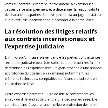
vertu du contrat, l’expert peut être amené à examiner les
causes de ce non-paiement et à déterminer la responsabilité
de chacune des parties. Son avis permettra au juge de statuer
sur l’éventuelle indemnisation à accorder à la partie lésée.
La résolution des litiges relatifs
aux contrats internationaux et
l’expertise judiciaire
Enfin, lorsqu’un
litige
survient entre les parties contractantes,
l’expertise judiciaire peut être sollicitée pour établir les faits et
déterminer les responsabilités. L’expert procède à une analyse
approfondie du dossier, en examinant notamment les
éléments techniques, comptables ou financiers qui sont en
cause dans le litige.
Cette expertise permet au juge de mieux comprendre les
enjeux du différend et de prendre une décision éclairée. Elle
contribue ainsi à assurer une meilleure protection des droits