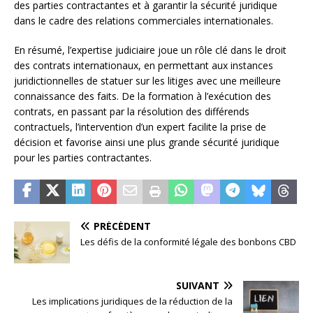
des parties contractantes et à garantir la sécurité juridique
dans le cadre des relations commerciales internationales.
En résumé, l’expertise judiciaire joue un rôle clé dans le droit
des contrats internationaux, en permettant aux instances
juridictionnelles de statuer sur les litiges avec une meilleure
connaissance des faits. De la formation à l’exécution des
contrats, en passant par la résolution des différends
contractuels, l’intervention d’un expert facilite la prise de
décision et favorise ainsi une plus grande sécurité juridique
pour les parties contractantes.
PRÉCÉDENT
Les défis de la conformité légale des bonbons CBD
SUIVANT
Les implications juridiques de la réduction de la