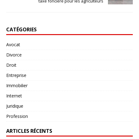
taxe foncière pour les agriculteurs
CATÉGORIES
Avocat
Divorce
Droit
Entreprise
Immobilier
Internet
Juridique
Profession
ARTICLES RÉCENTS