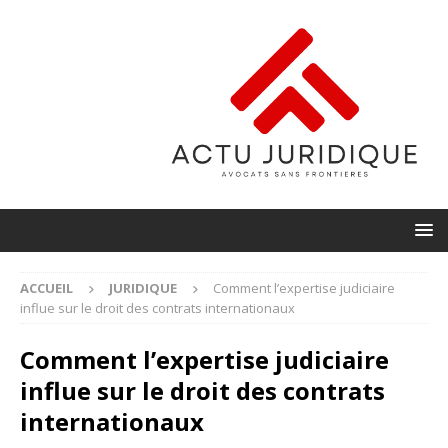
ACCUEIL
JURIDIQUE
Comment l’expertise judiciaire
influe sur le droit des contrats internationaux
Comment l’expertise judiciaire
influe sur le droit des contrats
internationaux