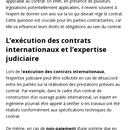
applicable au contrat. En effet, en présence de plusieurs
législations potentiellement applicables, il revient souvent à
l’expert de donner son avis sur la loi qui devrait régir le contrat.
Cette question est cruciale pour les parties contractantes, car
elle va influencer leurs droits et obligations au sein du contrat.
L’exécution des contrats
internationaux et l’expertise
judiciaire
Lors de l’
exécution des contrats internationaux
,
l’expertise judiciaire peut être sollicitée en cas de désaccord
entre les parties sur la réalisation des prestations prévues au
contrat. Par exemple, dans le cadre d’un contrat de
construction d’un ouvrage public international, un expert en
ingénierie pourrait être appelé à vérifier si les travaux ont été
réalisés conformément aux spécifications techniques du
contrat.
De même, en cas de
non-paiement
d’une somme due en