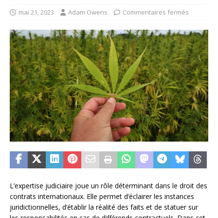
mai 21, 2023
Adam Owens
Commentaires fermés
L’expertise judiciaire joue un rôle déterminant dans le droit des
contrats internationaux. Elle permet d’éclairer les instances
juridictionnelles, d’établir la réalité des faits et de statuer sur
les responsabilités en cas de différends contractuels. Dans cet