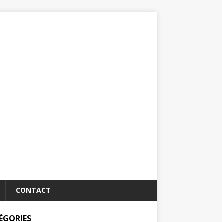
CONTACT
ÉGORIES