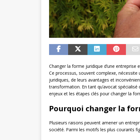
Changer la forme juridique d’une entreprise e
Ce processus, souvent complexe, nécessite 
juridiques, de leurs avantages et inconvénien
transformation. En tant qu’avocat spécialis
enjeux et les étapes clés pour changer la for
Pourquoi changer la form
Plusieurs raisons peuvent amener un entrepr
société. Parmi les motifs les plus courants fig