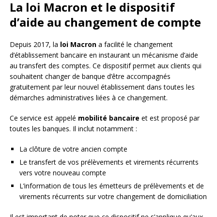
La loi Macron et le dispositif
d’aide au changement de compte
Depuis 2017, la
loi Macron
a facilité le changement
d’établissement bancaire en instaurant un mécanisme d’aide
au transfert des comptes. Ce dispositif permet aux clients qui
souhaitent changer de banque d’être accompagnés
gratuitement par leur nouvel établissement dans toutes les
démarches administratives liées à ce changement.
Ce service est appelé
mobilité bancaire
et est proposé par
toutes les banques. Il inclut notamment :
La clôture de votre ancien compte
Le transfert de vos prélèvements et virements récurrents
vers votre nouveau compte
L’information de tous les émetteurs de prélèvements et de
virements récurrents sur votre changement de domiciliation
Il est important de noter que ce dispositif ne s’applique qu’aux