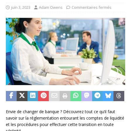
juin 3, 2023
Adam Owens
Commentaires fermés
Envie de changer de banque ? Découvrez tout ce qu’il faut
savoir sur la réglementation entourant les comptes de liquidité
et les procédures pour effectuer cette transition en toute
sérénité.