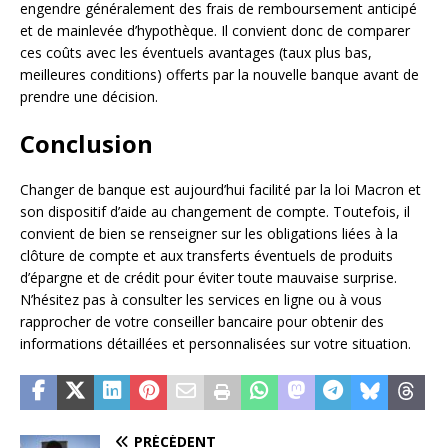
engendre généralement des frais de remboursement anticipé
et de mainlevée d’hypothèque. Il convient donc de comparer
ces coûts avec les éventuels avantages (taux plus bas,
meilleures conditions) offerts par la nouvelle banque avant de
prendre une décision.
Conclusion
Changer de banque est aujourd’hui facilité par la loi Macron et
son dispositif d’aide au changement de compte. Toutefois, il
convient de bien se renseigner sur les obligations liées à la
clôture de compte et aux transferts éventuels de produits
d’épargne et de crédit pour éviter toute mauvaise surprise.
N’hésitez pas à consulter les services en ligne ou à vous
rapprocher de votre conseiller bancaire pour obtenir des
informations détaillées et personnalisées sur votre situation.
PRÉCÉDENT