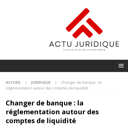
ACCUEIL
JURIDIQUE
Changer de banque : la
réglementation autour des comptes de liquidité
Changer de banque : la
réglementation autour des
comptes de liquidité