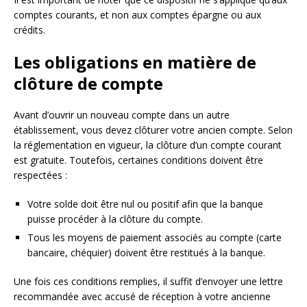
comptes courants, et non aux comptes épargne ou aux
crédits.
Les obligations en matière de
clôture de compte
Avant d’ouvrir un nouveau compte dans un autre
établissement, vous devez clôturer votre ancien compte. Selon
la réglementation en vigueur, la clôture d’un compte courant
est gratuite. Toutefois, certaines conditions doivent être
respectées :
Votre solde doit être nul ou positif afin que la banque
puisse procéder à la clôture du compte.
Tous les moyens de paiement associés au compte (carte
bancaire, chéquier) doivent être restitués à la banque.
Une fois ces conditions remplies, il suffit d’envoyer une lettre
recommandée avec accusé de réception à votre ancienne