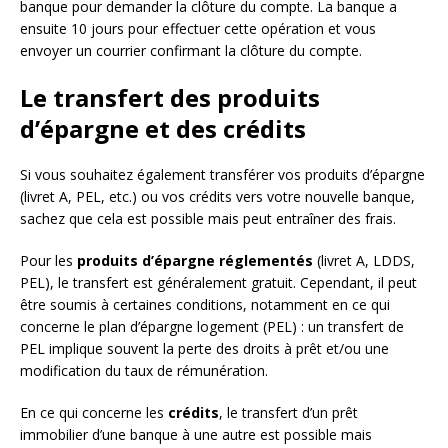
banque pour demander la clôture du compte. La banque a
ensuite 10 jours pour effectuer cette opération et vous
envoyer un courrier confirmant la clôture du compte.
Le transfert des produits
d’épargne et des crédits
Si vous souhaitez également transférer vos produits d’épargne
(livret A, PEL, etc.) ou vos crédits vers votre nouvelle banque,
sachez que cela est possible mais peut entraîner des frais.
Pour les
produits d’épargne réglementés
(livret A, LDDS,
PEL), le transfert est généralement gratuit. Cependant, il peut
être soumis à certaines conditions, notamment en ce qui
concerne le plan d’épargne logement (PEL) : un transfert de
PEL implique souvent la perte des droits à prêt et/ou une
modification du taux de rémunération.
En ce qui concerne les
crédits
, le transfert d’un prêt
immobilier d’une banque à une autre est possible mais