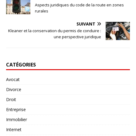
Aspects juridiques du code de la route en zones
rurales
SUIVANT
Kleaner et la conservation du permis de conduire :
une perspective juridique
CATÉGORIES
Avocat
Divorce
Droit
Entreprise
Immobilier
Internet