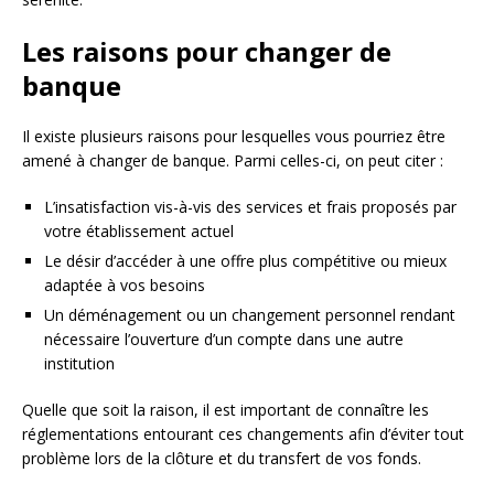
Les raisons pour changer de
banque
Il existe plusieurs raisons pour lesquelles vous pourriez être
amené à changer de banque. Parmi celles-ci, on peut citer :
L’insatisfaction vis-à-vis des services et frais proposés par
votre établissement actuel
Le désir d’accéder à une offre plus compétitive ou mieux
adaptée à vos besoins
Un déménagement ou un changement personnel rendant
nécessaire l’ouverture d’un compte dans une autre
institution
Quelle que soit la raison, il est important de connaître les
réglementations entourant ces changements afin d’éviter tout
problème lors de la clôture et du transfert de vos fonds.