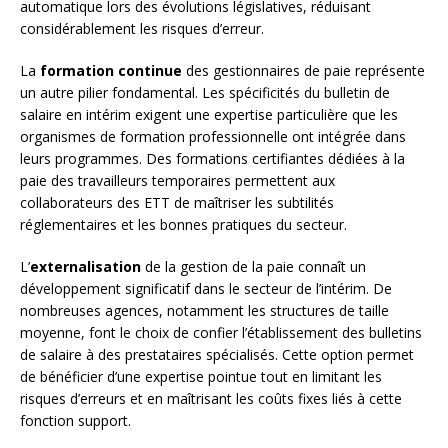
automatique lors des évolutions législatives, réduisant
considérablement les risques d’erreur.
La
formation continue
des gestionnaires de paie représente
un autre pilier fondamental. Les spécificités du bulletin de
salaire en intérim exigent une expertise particulière que les
organismes de formation professionnelle ont intégrée dans
leurs programmes. Des formations certifiantes dédiées à la
paie des travailleurs temporaires permettent aux
collaborateurs des ETT de maîtriser les subtilités
réglementaires et les bonnes pratiques du secteur.
L’
externalisation
de la gestion de la paie connaît un
développement significatif dans le secteur de l’intérim. De
nombreuses agences, notamment les structures de taille
moyenne, font le choix de confier l’établissement des bulletins
de salaire à des prestataires spécialisés. Cette option permet
de bénéficier d’une expertise pointue tout en limitant les
risques d’erreurs et en maîtrisant les coûts fixes liés à cette
fonction support.