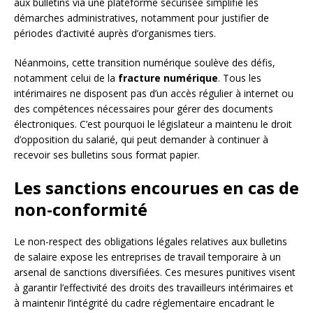
aux bulletins via une plateforme sécurisée simplifie les
démarches administratives, notamment pour justifier de
périodes d’activité auprès d’organismes tiers.
Néanmoins, cette transition numérique soulève des défis,
notamment celui de la
fracture numérique
. Tous les
intérimaires ne disposent pas d’un accès régulier à internet ou
des compétences nécessaires pour gérer des documents
électroniques. C’est pourquoi le législateur a maintenu le droit
d’opposition du salarié, qui peut demander à continuer à
recevoir ses bulletins sous format papier.
Les sanctions encourues en cas de
non-conformité
Le non-respect des obligations légales relatives aux bulletins
de salaire expose les entreprises de travail temporaire à un
arsenal de sanctions diversifiées. Ces mesures punitives visent
à garantir l’effectivité des droits des travailleurs intérimaires et
à maintenir l’intégrité du cadre réglementaire encadrant le