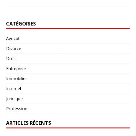
CATÉGORIES
Avocat
Divorce
Droit
Entreprise
Immobilier
Internet
Juridique
Profession
ARTICLES RÉCENTS