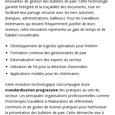
innovantes de gestion des bulletins de paie. Cette technologie
garantit l’intégrité et la traçabilité des documents, tout en
facilitant leur partage sécurisé avec les tiers autorisés
(banques, administrations, bailleurs). Pour les travailleurs
intérimaires qui doivent fréquemment justifier de leurs
revenus, cette innovation représente un gain de temps et de
fiabilité considérable.
Développement de logiciels spécialisés pour l’intérim
Formation continue des gestionnaires de paie
Externalisation vers des experts du secteur
Utilisation de l’IA pour la détection d’anomalies
Applications mobiles pour les intérimaires
Cette évolution technologique s’accompagne d’une
standardisation progressive
des pratiques au sein du
secteur. Les principales organisations professionnelles comme
Prism’emploi travaillent à l’élaboration de référentiels
communs et de guides de bonnes pratiques pour harmoniser
la présentation des bulletins de paie. Cette démarche vise à