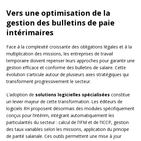
Vers une optimisation de la
gestion des bulletins de paie
intérimaires
Face à la complexité croissante des obligations légales et à la
multiplication des missions, les entreprises de travail
temporaire doivent repenser leurs approches pour garantir une
gestion efficace et conforme des bulletins de salaire. Cette
évolution s’articule autour de plusieurs axes stratégiques qui
transforment progressivement le secteur.
L’adoption de
solutions logicielles spécialisées
constitue
un levier majeur de cette transformation. Les éditeurs de
logiciels RH proposent désormais des modules spécifiquement
conçus pour l’intérim, intégrant automatiquement les
particularités du secteur : calcul de l’IFM et de l’ICCP, gestion
des taux variables selon les missions, application du principe
de parité salariale. Ces outils permettent une mise à jour