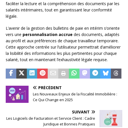
faciliter la lecture et la compréhension des documents par les
salariés intérimaires, tout en garantissant leur conformité
légale.
L’avenir de la gestion des bulletins de paie en intérim s’oriente
vers une
personnalisation accrue
des documents, adaptés
au profil et aux préférences de chaque travailleur temporaire.
Cette approche centrée sur l’utilisateur permettrait d’améliorer
la lisibilité des informations les plus pertinentes pour chaque
salarié, tout en maintenant l’exhaustivité légale requise.
PRÉCÉDENT
Les Nouveaux Enjeux de la Fiscalité Immobilière :
Ce Qui Change en 2025
SUIVANT
Les Logiciels de Facturation et Service Client : Cadre
Juridique et Bonnes Pratiques