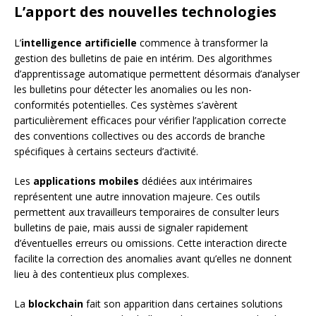
L’apport des nouvelles technologies
L’
intelligence artificielle
commence à transformer la
gestion des bulletins de paie en intérim. Des algorithmes
d’apprentissage automatique permettent désormais d’analyser
les bulletins pour détecter les anomalies ou les non-
conformités potentielles. Ces systèmes s’avèrent
particulièrement efficaces pour vérifier l’application correcte
des conventions collectives ou des accords de branche
spécifiques à certains secteurs d’activité.
Les
applications mobiles
dédiées aux intérimaires
représentent une autre innovation majeure. Ces outils
permettent aux travailleurs temporaires de consulter leurs
bulletins de paie, mais aussi de signaler rapidement
d’éventuelles erreurs ou omissions. Cette interaction directe
facilite la correction des anomalies avant qu’elles ne donnent
lieu à des contentieux plus complexes.
La
blockchain
fait son apparition dans certaines solutions