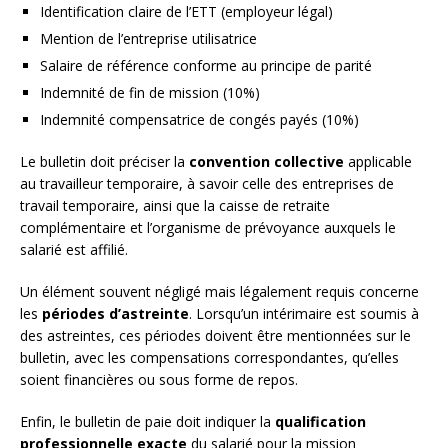
Identification claire de l’ETT (employeur légal)
Mention de l’entreprise utilisatrice
Salaire de référence conforme au principe de parité
Indemnité de fin de mission (10%)
Indemnité compensatrice de congés payés (10%)
Le bulletin doit préciser la
convention collective
applicable
au travailleur temporaire, à savoir celle des entreprises de
travail temporaire, ainsi que la caisse de retraite
complémentaire et l’organisme de prévoyance auxquels le
salarié est affilié.
Un élément souvent négligé mais légalement requis concerne
les
périodes d’astreinte
. Lorsqu’un intérimaire est soumis à
des astreintes, ces périodes doivent être mentionnées sur le
bulletin, avec les compensations correspondantes, qu’elles
soient financières ou sous forme de repos.
Enfin, le bulletin de paie doit indiquer la
qualification
professionnelle exacte
du salarié pour la mission