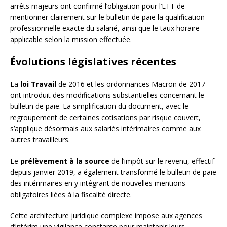
arrêts majeurs ont confirmé l’obligation pour l’ETT de
mentionner clairement sur le bulletin de paie la qualification
professionnelle exacte du salarié, ainsi que le taux horaire
applicable selon la mission effectuée.
Évolutions législatives récentes
La
loi Travail
de 2016 et les ordonnances Macron de 2017
ont introduit des modifications substantielles concernant le
bulletin de paie. La simplification du document, avec le
regroupement de certaines cotisations par risque couvert,
s’applique désormais aux salariés intérimaires comme aux
autres travailleurs.
Le
prélèvement à la source
de l’impôt sur le revenu, effectif
depuis janvier 2019, a également transformé le bulletin de paie
des intérimaires en y intégrant de nouvelles mentions
obligatoires liées à la fiscalité directe.
Cette architecture juridique complexe impose aux agences
d’intérim une vigilance constante pour maintenir leurs