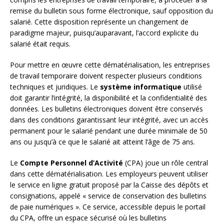
remise du bulletin sous forme électronique, sauf opposition du
salarié. Cette disposition représente un changement de
paradigme majeur, puisqu’auparavant, l’accord explicite du
salarié était requis.
Pour mettre en œuvre cette dématérialisation, les entreprises
de travail temporaire doivent respecter plusieurs conditions
techniques et juridiques. Le
système informatique
utilisé
doit garantir l’intégrité, la disponibilité et la confidentialité des
données. Les bulletins électroniques doivent être conservés
dans des conditions garantissant leur intégrité, avec un accès
permanent pour le salarié pendant une durée minimale de 50
ans ou jusqu’à ce que le salarié ait atteint l’âge de 75 ans.
Le
Compte Personnel d’Activité
(CPA) joue un rôle central
dans cette dématérialisation. Les employeurs peuvent utiliser
le service en ligne gratuit proposé par la Caisse des dépôts et
consignations, appelé « service de conservation des bulletins
de paie numériques ». Ce service, accessible depuis le portail
du CPA, offre un espace sécurisé où les bulletins