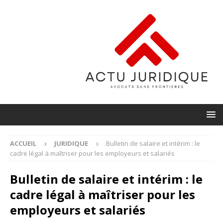
ACCUEIL
JURIDIQUE
Bulletin de salaire et intérim : le
cadre légal à maîtriser pour les employeurs et salariés
Bulletin de salaire et intérim : le
cadre légal à maîtriser pour les
employeurs et salariés