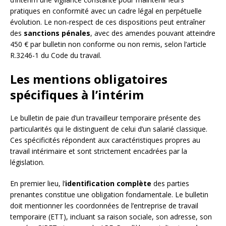
pratiques en conformité avec un cadre légal en perpétuelle
évolution. Le non-respect de ces dispositions peut entraîner
des
sanctions pénales
, avec des amendes pouvant atteindre
450 € par bulletin non conforme ou non remis, selon l’article
R.3246-1 du Code du travail.
Les mentions obligatoires
spécifiques à l’intérim
Le bulletin de paie d’un travailleur temporaire présente des
particularités qui le distinguent de celui d’un salarié classique.
Ces spécificités répondent aux caractéristiques propres au
travail intérimaire et sont strictement encadrées par la
législation.
En premier lieu, l’
identification complète
des parties
prenantes constitue une obligation fondamentale. Le bulletin
doit mentionner les coordonnées de l’entreprise de travail
temporaire (ETT), incluant sa raison sociale, son adresse, son