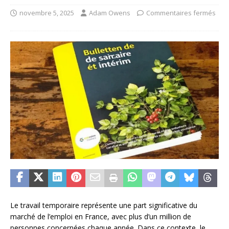
novembre 5, 2025
Adam Owens
Commentaires fermés
Le travail temporaire représente une part significative du
marché de l’emploi en France, avec plus d’un million de
personnes concernées chaque année. Dans ce contexte, le