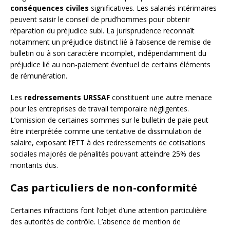
conséquences civiles
significatives. Les salariés intérimaires
peuvent saisir le conseil de prud’hommes pour obtenir
réparation du préjudice subi. La jurisprudence reconnaît
notamment un préjudice distinct lié à l’absence de remise de
bulletin ou à son caractère incomplet, indépendamment du
préjudice lié au non-paiement éventuel de certains éléments
de rémunération.
Les
redressements URSSAF
constituent une autre menace
pour les entreprises de travail temporaire négligentes.
L’omission de certaines sommes sur le bulletin de paie peut
être interprétée comme une tentative de dissimulation de
salaire, exposant l’ETT à des redressements de cotisations
sociales majorés de pénalités pouvant atteindre 25% des
montants dus.
Cas particuliers de non-conformité
Certaines infractions font l’objet d’une attention particulière
des autorités de contrôle. L’absence de mention de