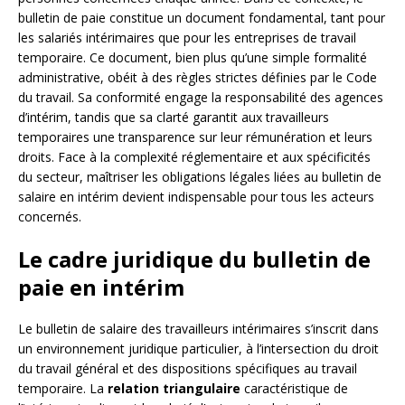
bulletin de paie constitue un document fondamental, tant pour
les salariés intérimaires que pour les entreprises de travail
temporaire. Ce document, bien plus qu’une simple formalité
administrative, obéit à des règles strictes définies par le Code
du travail. Sa conformité engage la responsabilité des agences
d’intérim, tandis que sa clarté garantit aux travailleurs
temporaires une transparence sur leur rémunération et leurs
droits. Face à la complexité réglementaire et aux spécificités
du secteur, maîtriser les obligations légales liées au bulletin de
salaire en intérim devient indispensable pour tous les acteurs
concernés.
Le cadre juridique du bulletin de
paie en intérim
Le bulletin de salaire des travailleurs intérimaires s’inscrit dans
un environnement juridique particulier, à l’intersection du droit
du travail général et des dispositions spécifiques au travail
temporaire. La
relation triangulaire
caractéristique de