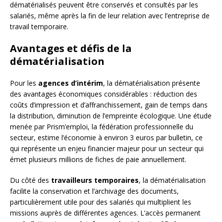
dématérialisés peuvent être conservés et consultés par les
salariés, même après la fin de leur relation avec l’entreprise de
travail temporaire.
Avantages et défis de la
dématérialisation
Pour les
agences d’intérim
, la dématérialisation présente
des avantages économiques considérables : réduction des
coûts d’impression et d’affranchissement, gain de temps dans
la distribution, diminution de l’empreinte écologique. Une étude
menée par Prism’emploi, la fédération professionnelle du
secteur, estime l’économie à environ 3 euros par bulletin, ce
qui représente un enjeu financier majeur pour un secteur qui
émet plusieurs millions de fiches de paie annuellement.
Du côté des
travailleurs temporaires
, la dématérialisation
facilite la conservation et l’archivage des documents,
particulièrement utile pour des salariés qui multiplient les
missions auprès de différentes agences. L’accès permanent