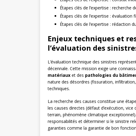
Étapes clés de l’expertise : recherche 
Étapes clés de l’expertise : évaluation 
Étapes clés de l’expertise : rédaction d
Enjeux techniques et res
l’évaluation des sinistre
L’évaluation technique des sinistres représen
décennale. Cette mission exige une connais
matériaux
et des
pathologies du bâtime
nature des désordres (fissuration, infiltratio
techniques.
La recherche des causes constitue une étape 
les causes directes (défaut d’exécution, vic
terrain, phénomène climatique exceptionnel). 
responsabilités et déterminer si le sinistre r
garanties comme la garantie de bon foncti