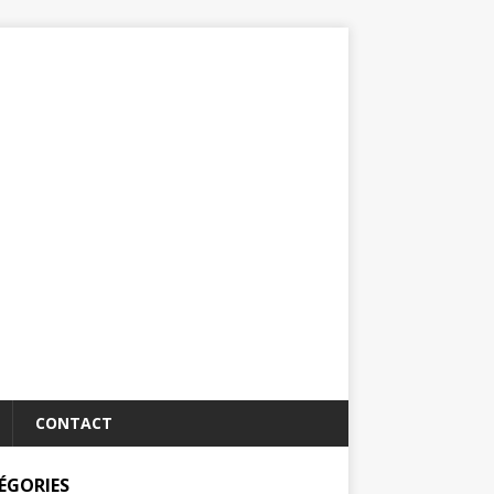
CONTACT
ÉGORIES