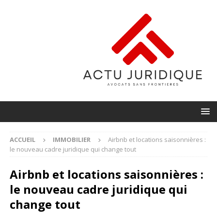
ACCUEIL
IMMOBILIER
Airbnb et locations saisonnières :
le nouveau cadre juridique qui change tout
Airbnb et locations saisonnières :
le nouveau cadre juridique qui
change tout