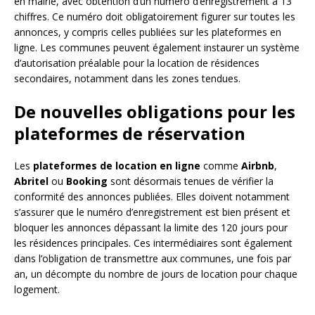
en mairie, avec obtention d’un numéro d’enregistrement à 13
chiffres. Ce numéro doit obligatoirement figurer sur toutes les
annonces, y compris celles publiées sur les plateformes en
ligne. Les communes peuvent également instaurer un système
d’autorisation préalable pour la location de résidences
secondaires, notamment dans les zones tendues.
De nouvelles obligations pour les
plateformes de réservation
Les
plateformes de location en ligne
comme
Airbnb
,
Abritel
ou
Booking
sont désormais tenues de vérifier la
conformité des annonces publiées. Elles doivent notamment
s’assurer que le numéro d’enregistrement est bien présent et
bloquer les annonces dépassant la limite des 120 jours pour
les résidences principales. Ces intermédiaires sont également
dans l’obligation de transmettre aux communes, une fois par
an, un décompte du nombre de jours de location pour chaque
logement.