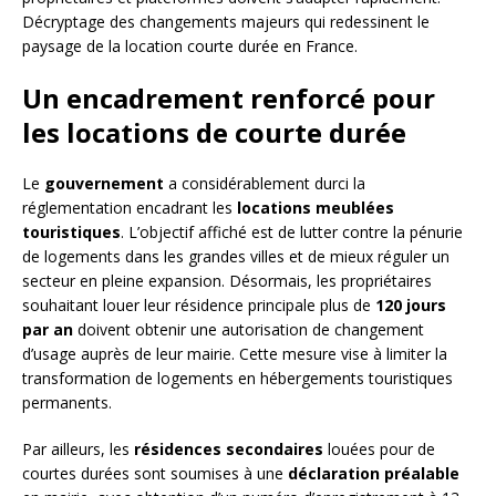
Décryptage des changements majeurs qui redessinent le
paysage de la location courte durée en France.
Un encadrement renforcé pour
les locations de courte durée
Le
gouvernement
a considérablement durci la
réglementation encadrant les
locations meublées
touristiques
. L’objectif affiché est de lutter contre la pénurie
de logements dans les grandes villes et de mieux réguler un
secteur en pleine expansion. Désormais, les propriétaires
souhaitant louer leur résidence principale plus de
120 jours
par an
doivent obtenir une autorisation de changement
d’usage auprès de leur mairie. Cette mesure vise à limiter la
transformation de logements en hébergements touristiques
permanents.
Par ailleurs, les
résidences secondaires
louées pour de
courtes durées sont soumises à une
déclaration préalable