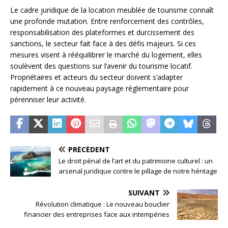
Le cadre juridique de la location meublée de tourisme connaît
une profonde mutation. Entre renforcement des contrôles,
responsabilisation des plateformes et durcissement des
sanctions, le secteur fait face à des défis majeurs. Si ces
mesures visent à rééquilibrer le marché du logement, elles
soulèvent des questions sur l’avenir du tourisme locatif.
Propriétaires et acteurs du secteur doivent s’adapter
rapidement à ce nouveau paysage réglementaire pour
pérenniser leur activité.
PRÉCÉDENT
Le droit pénal de l’art et du patrimoine culturel : un
arsenal juridique contre le pillage de notre héritage
SUIVANT
Révolution climatique : Le nouveau bouclier
financier des entreprises face aux intempéries