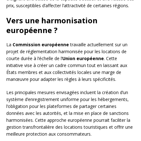
prix, susceptibles d’affecter l’attractivité de certaines régions.
Vers une harmonisation
européenne ?
La
Commission européenne
travaille actuellement sur un
projet de réglementation harmonisée pour les locations de
courte durée à l’échelle de l’
Union européenne
. Cette
initiative vise à créer un cadre commun tout en laissant aux
États membres et aux collectivités locales une marge de
manœuvre pour adapter les règles à leurs spécificités.
Les principales mesures envisagées incluent la création d’un
système d’enregistrement uniforme pour les hébergements,
l’obligation pour les plateformes de partager certaines
données avec les autorités, et la mise en place de sanctions
harmonisées. Cette approche européenne pourrait faciliter la
gestion transfrontalière des locations touristiques et offrir une
meilleure protection aux consommateurs.