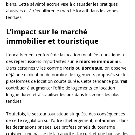
biens. Cette sévérité accrue vise à dissuader les pratiques
abusives et à rééquilibrer le marché locatif dans les zones
tendues.
L’impact sur le marché
immobilier et touristique
L’encadrement renforcé de la location meublée touristique a
des répercussions importantes sur le
marché immobilier
.
Dans certaines villes comme
Paris
ou
Bordeaux
, on observe
déjà une diminution du nombre de logements proposés sur les
plateformes de location courte durée. Cette tendance pourrait
contribuer à augmenter l’offre de logements en location
longue durée et à stabiliser les prix dans les zones les plus
tendues.
Toutefois, le secteur touristique s’inquiète des conséquences
de cette régulation sur l’offre d’hébergement, notamment dans
les destinations prisées. Les professionnels du tourisme
craignent une baisse de la capacité d’accueil et une hausse des