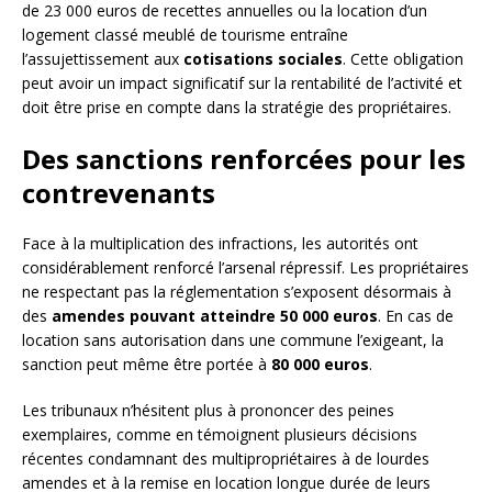
de 23 000 euros de recettes annuelles ou la location d’un
logement classé meublé de tourisme entraîne
l’assujettissement aux
cotisations sociales
. Cette obligation
peut avoir un impact significatif sur la rentabilité de l’activité et
doit être prise en compte dans la stratégie des propriétaires.
Des sanctions renforcées pour les
contrevenants
Face à la multiplication des infractions, les autorités ont
considérablement renforcé l’arsenal répressif. Les propriétaires
ne respectant pas la réglementation s’exposent désormais à
des
amendes pouvant atteindre 50 000 euros
. En cas de
location sans autorisation dans une commune l’exigeant, la
sanction peut même être portée à
80 000 euros
.
Les tribunaux n’hésitent plus à prononcer des peines
exemplaires, comme en témoignent plusieurs décisions
récentes condamnant des multipropriétaires à de lourdes
amendes et à la remise en location longue durée de leurs