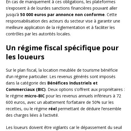
En cas de manquement à ces obligations, les plateformes
s’exposent à de lourdes sanctions financières pouvant aller
jusqu’à
50 000 euros par annonce non conforme
. Cette
responsabilisation des acteurs du secteur vise à garantir une
meilleure application de la réglementation et à faciliter les
contrôles par les autorités locales.
Un régime fiscal spécifique pour
les loueurs
Sur le plan fiscal, la location meublée de tourisme bénéficie
d’un régime particulier. Les revenus générés sont imposés
dans la catégorie des
Bénéfices Industriels et
Commerciaux (BIC)
. Deux options s’offrent aux propriétaires :
le régime
micro-BIC
pour les revenus annuels inférieurs à 72
600 euros, avec un abattement forfaitaire de 50% sur les
recettes, ou le régime
réel
permettant de déduire l’ensemble
des charges liées à l’activité.
Les loueurs doivent être vigilants car le dépassement du seuil