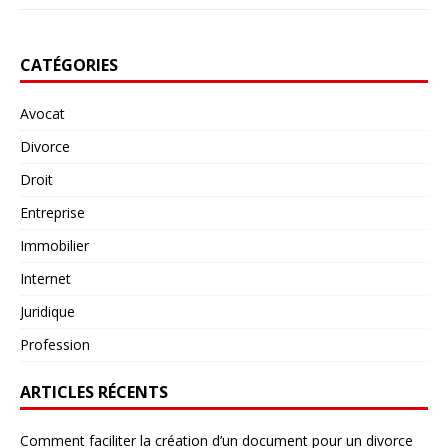
CATÉGORIES
Avocat
Divorce
Droit
Entreprise
Immobilier
Internet
Juridique
Profession
ARTICLES RÉCENTS
Comment faciliter la création d’un document pour un divorce