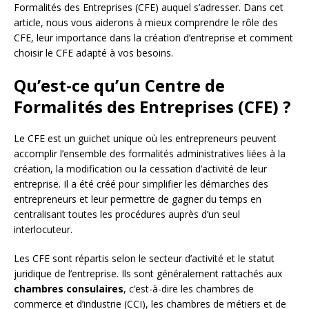
Formalités des Entreprises (CFE) auquel s’adresser. Dans cet
article, nous vous aiderons à mieux comprendre le rôle des
CFE, leur importance dans la création d’entreprise et comment
choisir le CFE adapté à vos besoins.
Qu’est-ce qu’un Centre de
Formalités des Entreprises (CFE) ?
Le CFE est un guichet unique où les entrepreneurs peuvent
accomplir l’ensemble des formalités administratives liées à la
création, la modification ou la cessation d’activité de leur
entreprise. Il a été créé pour simplifier les démarches des
entrepreneurs et leur permettre de gagner du temps en
centralisant toutes les procédures auprès d’un seul
interlocuteur.
Les CFE sont répartis selon le secteur d’activité et le statut
juridique de l’entreprise. Ils sont généralement rattachés aux
chambres consulaires
, c’est-à-dire les chambres de
commerce et d’industrie (CCI), les chambres de métiers et de