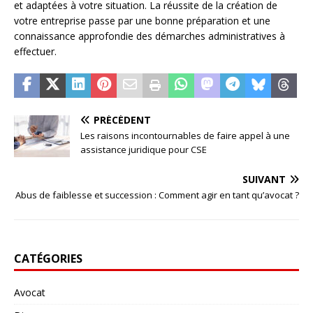
et adaptées à votre situation. La réussite de la création de
votre entreprise passe par une bonne préparation et une
connaissance approfondie des démarches administratives à
effectuer.
PRÉCÉDENT
Les raisons incontournables de faire appel à une
assistance juridique pour CSE
SUIVANT
Abus de faiblesse et succession : Comment agir en tant qu’avocat ?
CATÉGORIES
Avocat