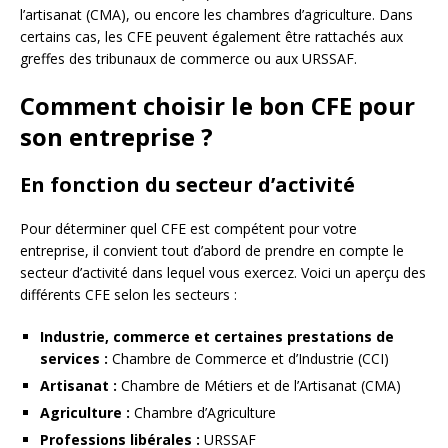
l’artisanat (CMA), ou encore les chambres d’agriculture. Dans
certains cas, les CFE peuvent également être rattachés aux
greffes des tribunaux de commerce ou aux URSSAF.
Comment choisir le bon CFE pour
son entreprise ?
En fonction du secteur d’activité
Pour déterminer quel CFE est compétent pour votre
entreprise, il convient tout d’abord de prendre en compte le
secteur d’activité dans lequel vous exercez. Voici un aperçu des
différents CFE selon les secteurs :
Industrie, commerce et certaines prestations de
services :
Chambre de Commerce et d’Industrie (CCI)
Artisanat :
Chambre de Métiers et de l’Artisanat (CMA)
Agriculture :
Chambre d’Agriculture
Professions libérales :
URSSAF