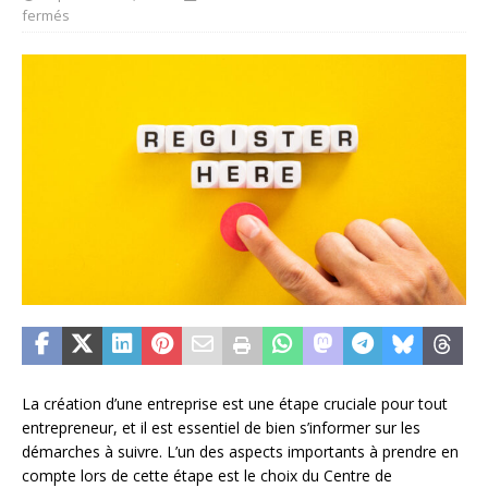
fermés
La création d’une entreprise est une étape cruciale pour tout
entrepreneur, et il est essentiel de bien s’informer sur les
démarches à suivre. L’un des aspects importants à prendre en
compte lors de cette étape est le choix du Centre de