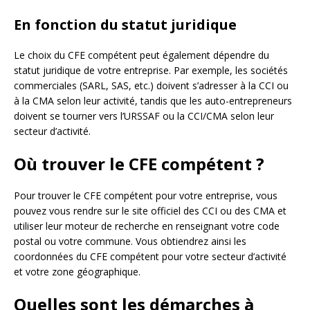
En fonction du statut juridique
Le choix du CFE compétent peut également dépendre du
statut juridique de votre entreprise. Par exemple, les sociétés
commerciales (SARL, SAS, etc.) doivent s’adresser à la CCI ou
à la CMA selon leur activité, tandis que les auto-entrepreneurs
doivent se tourner vers l’URSSAF ou la CCI/CMA selon leur
secteur d’activité.
Où trouver le CFE compétent ?
Pour trouver le CFE compétent pour votre entreprise, vous
pouvez vous rendre sur le site officiel des CCI ou des CMA et
utiliser leur moteur de recherche en renseignant votre code
postal ou votre commune. Vous obtiendrez ainsi les
coordonnées du CFE compétent pour votre secteur d’activité
et votre zone géographique.
Quelles sont les démarches à