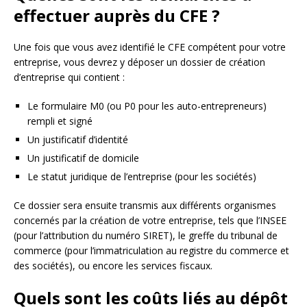
effectuer auprès du CFE ?
Une fois que vous avez identifié le CFE compétent pour votre
entreprise, vous devrez y déposer un dossier de création
d’entreprise qui contient :
Le formulaire M0 (ou P0 pour les auto-entrepreneurs)
rempli et signé
Un justificatif d’identité
Un justificatif de domicile
Le statut juridique de l’entreprise (pour les sociétés)
Ce dossier sera ensuite transmis aux différents organismes
concernés par la création de votre entreprise, tels que l’INSEE
(pour l’attribution du numéro SIRET), le greffe du tribunal de
commerce (pour l’immatriculation au registre du commerce et
des sociétés), ou encore les services fiscaux.
Quels sont les coûts liés au dépôt