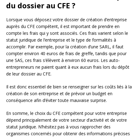
du dossier au CFE ?
Lorsque vous déposez votre dossier de création d’entreprise
auprès du CFE compétent, il est important de prendre en
compte les frais qui y sont associés. Ces frais varient selon le
statut juridique de l’entreprise et le type de formalités à
accomplir. Par exemple, pour la création d’une SARL, il faut
compter environ 40 euros de frais de greffe, tandis que pour
une SAS, ces frais s’élèvent à environ 60 euros. Les auto-
entrepreneurs ne paient quant à eux aucun frais lors du dépôt
de leur dossier au CFE.
Il est donc essentiel de bien se renseigner sur les coûts liés à la
création de son entreprise et de prévoir un budget en
conséquence afin d’éviter toute mauvaise surprise.
En somme, le choix du CFE compétent pour votre entreprise
dépend principalement de votre secteur d’activité et de votre
statut juridique. N’hésitez pas à vous rapprocher des
organismes concernés pour obtenir des informations précises