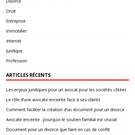
Divorce
Droit
Entreprise
Immobilier
Internet
Juridique
Profession
ARTICLES RÉCENTS
Les enjeux juridiques pour un avocat pour les sociétés côtées
Le rôle d’une avocate enceinte face à ses clients
Comment faciliter la création d’un document pour un divorce
Avocate enceinte : pourquoi le soutien familial est crucial
Document pour un divorce que faire en cas de conflit