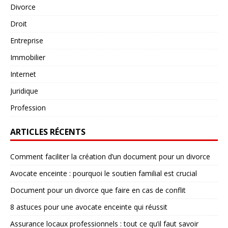
Divorce
Droit
Entreprise
Immobilier
Internet
Juridique
Profession
ARTICLES RÉCENTS
Comment faciliter la création d’un document pour un divorce
Avocate enceinte : pourquoi le soutien familial est crucial
Document pour un divorce que faire en cas de conflit
8 astuces pour une avocate enceinte qui réussit
Assurance locaux professionnels : tout ce qu’il faut savoir