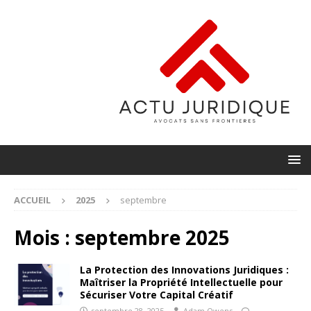
ACCUEIL
2025
septembre
Mois :
septembre 2025
La Protection des Innovations Juridiques :
Maîtriser la Propriété Intellectuelle pour
Sécuriser Votre Capital Créatif
septembre 28, 2025
Adam Owens